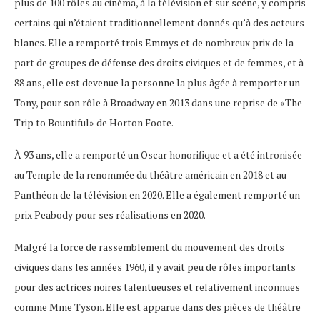
plus de 100 rôles au cinéma, à la télévision et sur scène, y compris
certains qui n’étaient traditionnellement donnés qu’à des acteurs
blancs. Elle a remporté trois Emmys et de nombreux prix de la
part de groupes de défense des droits civiques et de femmes, et à
88 ans, elle est devenue la personne la plus âgée à remporter un
Tony, pour son rôle à Broadway en 2013 dans une reprise de «The
Trip to Bountiful» de Horton Foote.
À 93 ans, elle a remporté un Oscar honorifique et a été intronisée
au Temple de la renommée du théâtre américain en 2018 et au
Panthéon de la télévision en 2020. Elle a également remporté un
prix Peabody pour ses réalisations en 2020.
Malgré la force de rassemblement du mouvement des droits
civiques dans les années 1960, il y avait peu de rôles importants
pour des actrices noires talentueuses et relativement inconnues
comme Mme Tyson. Elle est apparue dans des pièces de théâtre