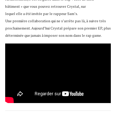
bâtiment » que vous pouvez retrouver Crystal, sur
lequel elle a été invitée par le rappeur Sam’s.
Une première collaboration qui ne s’arrête pas là, à suivre très
prochainement. Aujourd’hui Crystal prépare son premier EP, plus
déterminée que jamais à imposer son nom dans le rap game.