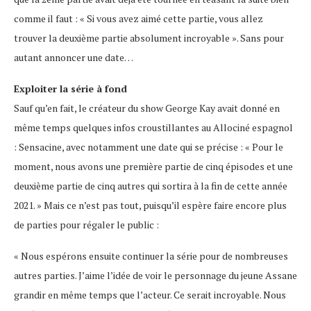
comme il faut : « Si vous avez aimé cette partie, vous allez
trouver la deuxième partie absolument incroyable ». Sans pour
autant annoncer une date…
Exploiter la série à fond
Sauf qu’en fait, le créateur du show George Kay avait donné en
même temps quelques infos croustillantes au Allociné espagnol
: Sensacine, avec notamment une date qui se précise : « Pour le
moment, nous avons une première partie de cinq épisodes et une
deuxième partie de cinq autres qui sortira à la fin de cette année
2021. » Mais ce n’est pas tout, puisqu’il espère faire encore plus
de parties pour régaler le public :
« Nous espérons ensuite continuer la série pour de nombreuses
autres parties. J’aime l’idée de voir le personnage du jeune Assane
grandir en même temps que l’acteur. Ce serait incroyable. Nous