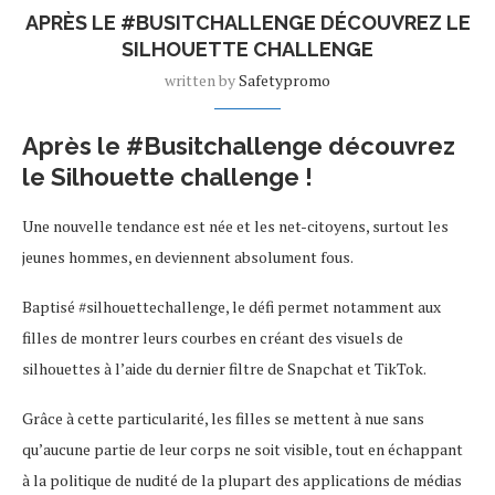
APRÈS LE #BUSITCHALLENGE DÉCOUVREZ LE
SILHOUETTE CHALLENGE
written by
Safetypromo
Après le #Busitchallenge découvrez
le Silhouette challenge !
Une nouvelle tendance est née et les net-citoyens, surtout les
jeunes hommes, en deviennent absolument fous.
Baptisé #silhouettechallenge, le défi permet notamment aux
filles de montrer leurs courbes en créant des visuels de
silhouettes à l’aide du dernier filtre de Snapchat et TikTok.
Grâce à cette particularité, les filles se mettent à nue sans
qu’aucune partie de leur corps ne soit visible, tout en échappant
à la politique de nudité de la plupart des applications de médias