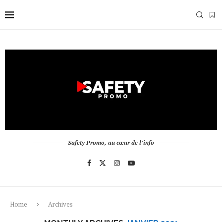
Safety Promo, au cœur de l’info
Home
Archives