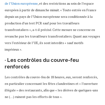
de l’Union européenne
, et des restrictions au sein de l’espace
européen à partir de dimanche minuit. « Toute entrée en France
depuis un pays de l’Union européenne sera conditionnée à la
production d’un test PCR sauf pour les travailleurs
transfrontaliers », a-t-il précisé. Cette mesure ne concerne en
revanche pas les travailleurs transfrontaliers. Quant aux voyages
vers l’extérieur de l’UE, ils sont interdits « sauf motifs
impérieux ».
· Les contrôles du couvre-feu
renforcés
Les contrôles du couvre-feu de 18 heures, eux, seront renforcés,
en particulier concernant les fêtes clandestines et « l’ouverture
illégale » des restaurants, afin que « les dérives de quelques-uns
ne (…) ruinent pas les efforts de tous ».