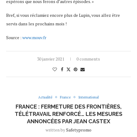
espérons que nous ferons d’autres épisodes. »
Bref, si vous réclamiez encore plus de Lupin, vous allez être
servis dans les prochains mois !
Source :
www.mouv.fr
30 janvier 2021
0 comments
Actualité
France
International
FRANCE : FERMETURE DES FRONTIÈRES,
TÉLÉTRAVAIL RENFORCÉ… LES MESURES
ANNONCÉES PAR JEAN CASTEX
written by
Safetypromo