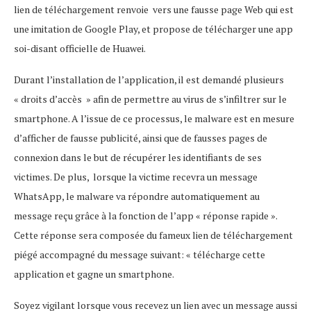
lien de téléchargement renvoie vers une fausse page Web qui est
une imitation de Google Play, et propose de télécharger une app
soi-disant officielle de Huawei.
Durant l’installation de l’application, il est demandé plusieurs
« droits d’accès » afin de permettre au virus de s’infiltrer sur le
smartphone. A l’issue de ce processus, le malware est en mesure
d’afficher de fausse publicité, ainsi que de fausses pages de
connexion dans le but de récupérer les identifiants de ses
victimes. De plus, lorsque la victime recevra un message
WhatsApp, le malware va répondre automatiquement au
message reçu grâce à la fonction de l’app « réponse rapide ».
Cette réponse sera composée du fameux lien de téléchargement
piégé accompagné du message suivant: « télécharge cette
application et gagne un smartphone.
Soyez vigilant lorsque vous recevez un lien avec un message aussi