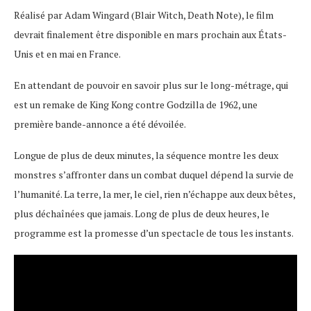
Réalisé par Adam Wingard (Blair Witch, Death Note), le film
devrait finalement être disponible en mars prochain aux États-
Unis et en mai en France.
En attendant de pouvoir en savoir plus sur le long-métrage, qui
est un remake de King Kong contre Godzilla de 1962, une
première bande-annonce a été dévoilée.
Longue de plus de deux minutes, la séquence montre les deux
monstres s’affronter dans un combat duquel dépend la survie de
l’humanité. La terre, la mer, le ciel, rien n’échappe aux deux bêtes,
plus déchaînées que jamais. Long de plus de deux heures, le
programme est la promesse d’un spectacle de tous les instants.