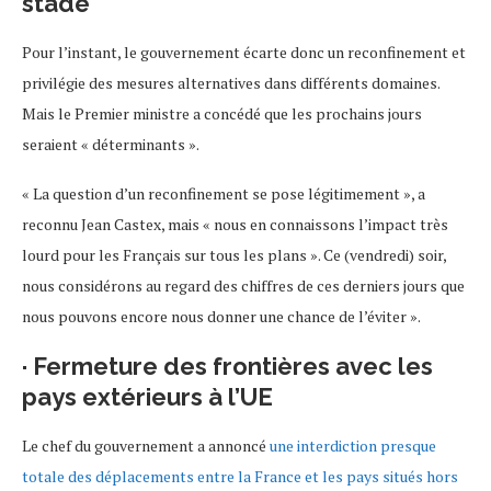
stade
Pour l’instant, le gouvernement écarte donc un reconfinement et
privilégie des mesures alternatives dans différents domaines.
Mais le Premier ministre a concédé que les prochains jours
seraient « déterminants ».
« La question d’un reconfinement se pose légitimement », a
reconnu Jean Castex, mais « nous en connaissons l’impact très
lourd pour les Français sur tous les plans ». Ce (vendredi) soir,
nous considérons au regard des chiffres de ces derniers jours que
nous pouvons encore nous donner une chance de l’éviter ».
· Fermeture des frontières avec les
pays extérieurs à l’UE
Le chef du gouvernement a annoncé
une interdiction presque
totale des déplacements entre la France et les pays situés hors