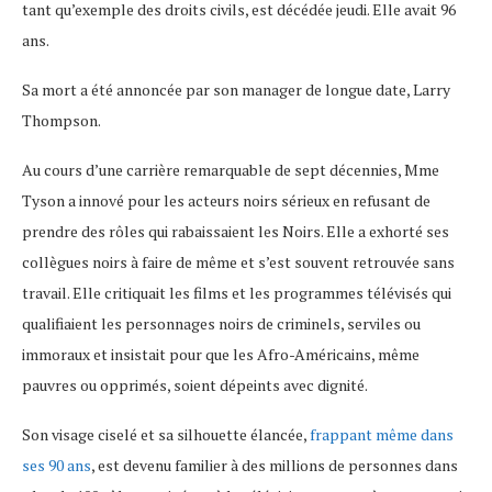
tant qu’exemple des droits civils, est décédée jeudi. Elle avait 96
ans.
Sa mort a été annoncée par son manager de longue date, Larry
Thompson.
Au cours d’une carrière remarquable de sept décennies, Mme
Tyson a innové pour les acteurs noirs sérieux en refusant de
prendre des rôles qui rabaissaient les Noirs. Elle a exhorté ses
collègues noirs à faire de même et s’est souvent retrouvée sans
travail. Elle critiquait les films et les programmes télévisés qui
qualifiaient les personnages noirs de criminels, serviles ou
immoraux et insistait pour que les Afro-Américains, même
pauvres ou opprimés, soient dépeints avec dignité.
Son visage ciselé et sa silhouette élancée,
frappant même dans
ses 90 ans
, est devenu familier à des millions de personnes dans