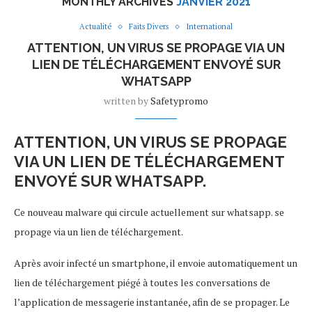
MONTHLY ARCHIVES
JANVIER 2021
Actualité
Faits Divers
International
ATTENTION, UN VIRUS SE PROPAGE VIA UN
LIEN DE TÉLÉCHARGEMENT ENVOYÉ SUR
WHATSAPP
written by
Safetypromo
ATTENTION, UN VIRUS SE PROPAGE
VIA UN LIEN DE TÉLÉCHARGEMENT
ENVOYÉ SUR WHATSAPP.
Ce nouveau malware qui circule actuellement sur whatsapp. se
propage via un lien de téléchargement.
Après avoir infecté un smartphone, il envoie automatiquement un
lien de téléchargement piégé à toutes les conversations de
l’application de messagerie instantanée, afin de se propager. Le