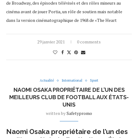
de Broadway, des épisodes télévisés et des rôles mineurs au
cinéma avant de jouer Portia, un rôle de soutien mais notable
dans la version cinématographique de 1968 de «The Heart
29 janvier 2021
0 comments
Actualité
International
Sport
NAOMI OSAKA PROPRIÉTAIRE DE L’UN DES
MEILLEURS CLUB DE FOOTBALL AUX ÉTATS-
UNIS
written by
Safetypromo
Naomi Osaka propriétaire de l’un des