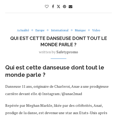
Actualité
Europe
International
Musique
Video
QUI EST CETTE DANSEUSE DONT TOUT LE
MONDE PARLE ?
written by
Safetypromo
Qui est cette danseuse dont tout le
monde parle ?
Danseuse 11 ans, originaire de Charleroi, Anae a une prodigieuse
carrière devant elle. © Instagram /@anae2mad
Repérée par Meghan Markle, likée par des célébrités, Anaé,
prodige de la danse, est devenue une star aux Etats-Unis après