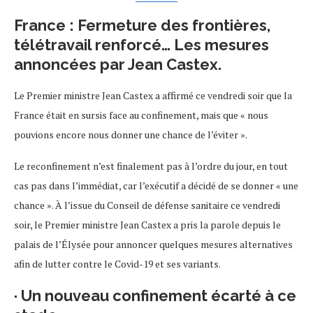
France : Fermeture des frontières,
télétravail renforcé… Les mesures
annoncées par Jean Castex.
Le Premier ministre Jean Castex a affirmé ce vendredi soir que la
France était en sursis face au confinement, mais que « nous
pouvions encore nous donner une chance de l’éviter ».
Le reconfinement n’est finalement pas à l’ordre du jour, en tout
cas pas dans l’immédiat, car l’exécutif a décidé de se donner « une
chance ». À l’issue du Conseil de défense sanitaire ce vendredi
soir, le Premier ministre Jean Castex a pris la parole depuis le
palais de l’Élysée pour annoncer quelques mesures alternatives
afin de lutter contre le Covid-19 et ses variants.
· Un nouveau confinement écarté à ce