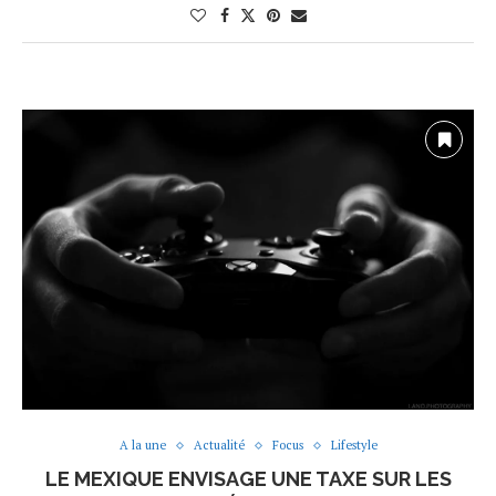
A la une
Actualité
Focus
Lifestyle
LE MEXIQUE ENVISAGE UNE TAXE SUR LES