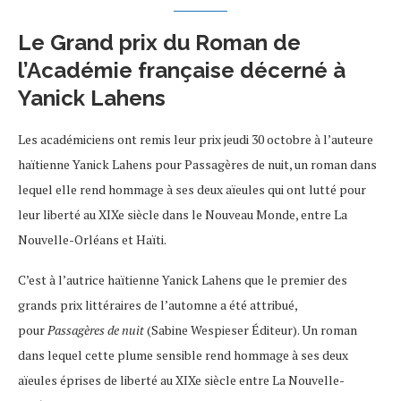
Le Grand prix du Roman de
l’Académie française décerné à
Yanick Lahens
Les académiciens ont remis leur prix jeudi 30 octobre à l’auteure
haïtienne Yanick Lahens pour Passagères de nuit, un roman dans
lequel elle rend hommage à ses deux aïeules qui ont lutté pour
leur liberté au XIXe siècle dans le Nouveau Monde, entre La
Nouvelle-Orléans et Haïti.
C’est à l’autrice haïtienne Yanick Lahens que le premier des
grands prix littéraires de l’automne a été attribué,
pour
Passagères de nuit
(Sabine Wespieser Éditeur). Un roman
dans lequel cette plume sensible rend hommage à ses deux
aïeules éprises de liberté au XIXe siècle entre La Nouvelle-