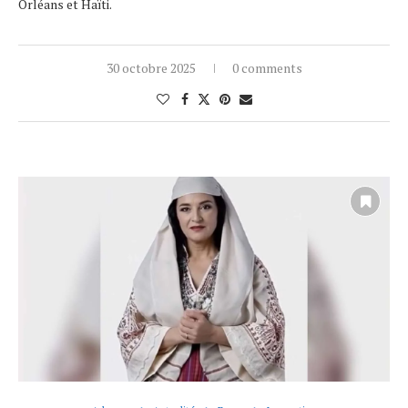
Orléans et Haïti.
30 octobre 2025
0 comments