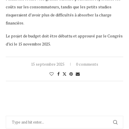
coûts sur les consommateurs, tandis que les petits studios
risqueraient d’avoir plus de difficultés à absorber la charge
financière.
Le projet de budget doit être débattu et approuvé par le Congrès
d’ici le 15 novembre 2025.
15 septembre 2025
0 comments