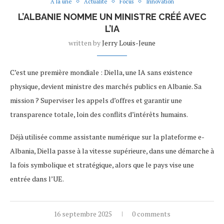
A la une
Actualité
Focus
Innovation
L’ALBANIE NOMME UN MINISTRE CRÉÉ AVEC
L’IA
written by
Jerry Louis-Jeune
C’est une première mondiale : Diella, une IA sans existence
physique, devient ministre des marchés publics en Albanie. Sa
mission ? Superviser les appels d’offres et garantir une
transparence totale, loin des conflits d’intérêts humains.
Déjà utilisée comme assistante numérique sur la plateforme e-
Albania, Diella passe à la vitesse supérieure, dans une démarche à
la fois symbolique et stratégique, alors que le pays vise une
entrée dans l’UE.
16 septembre 2025
0 comments