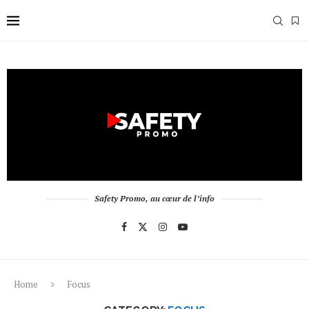
Safety Promo, au cœur de l’info
Home
Focus