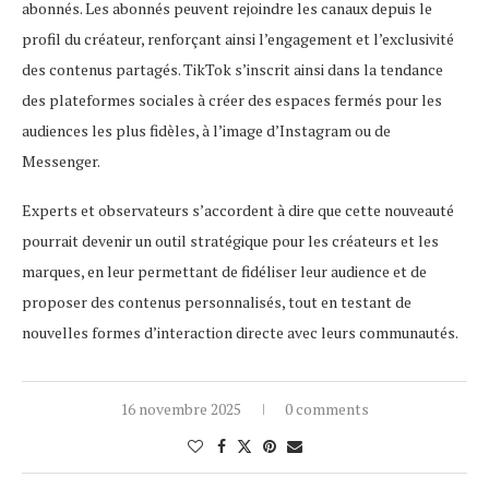
abonnés. Les abonnés peuvent rejoindre les canaux depuis le
profil du créateur, renforçant ainsi l’engagement et l’exclusivité
des contenus partagés. TikTok s’inscrit ainsi dans la tendance
des plateformes sociales à créer des espaces fermés pour les
audiences les plus fidèles, à l’image d’Instagram ou de
Messenger.
Experts et observateurs s’accordent à dire que cette nouveauté
pourrait devenir un outil stratégique pour les créateurs et les
marques, en leur permettant de fidéliser leur audience et de
proposer des contenus personnalisés, tout en testant de
nouvelles formes d’interaction directe avec leurs communautés.
16 novembre 2025
0 comments