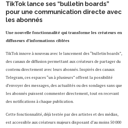
TikTok lance ses “bulletin boards”
pour une communication directe avec
les abonnés
Une nouvelle fonctionnalité qui transforme les créateurs en
diffuseurs d’informations ciblées
TikTok innove à nouveau avec le lancement des “bulletin boards”,
des canaux de diffusion permettant aux créateurs de partager du
contenu directement avec leurs abonnés. Inspirés des canaux
Telegram, ces espaces “un à plusieurs” offrent la possibilité
d’envoyer des messages, des actualités ou des sondages sans que
les abonnés puissent commenter directement, tout en recevant
des notifications à chaque publication.
Cette fonctionnalité, déjà testée par des artistes et des médias,
est accessible aux créateurs majeurs disposant d’au moins 50 000