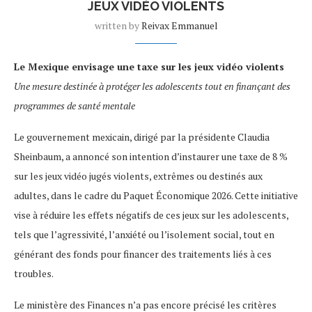
JEUX VIDÉO VIOLENTS
written by
Reivax Emmanuel
Le Mexique envisage une taxe sur les jeux vidéo violents
Une mesure destinée à protéger les adolescents tout en finançant des
programmes de santé mentale
Le gouvernement mexicain, dirigé par la présidente Claudia
Sheinbaum, a annoncé son intention d’instaurer une taxe de 8 %
sur les jeux vidéo jugés violents, extrêmes ou destinés aux
adultes, dans le cadre du Paquet Économique 2026. Cette initiative
vise à réduire les effets négatifs de ces jeux sur les adolescents,
tels que l’agressivité, l’anxiété ou l’isolement social, tout en
générant des fonds pour financer des traitements liés à ces
troubles.
Le ministère des Finances n’a pas encore précisé les critères