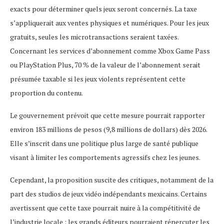
exacts pour déterminer quels jeux seront concernés. La taxe
s’appliquerait aux ventes physiques et numériques. Pour les jeux
gratuits, seules les microtransactions seraient taxées.
Concernant les services d’abonnement comme Xbox Game Pass
ou PlayStation Plus, 70 % de la valeur de l’abonnement serait
présumée taxable si les jeux violents représentent cette
proportion du contenu.
Le gouvernement prévoit que cette mesure pourrait rapporter
environ 183 millions de pesos (9,8 millions de dollars) dès 2026.
Elle s’inscrit dans une politique plus large de santé publique
visant à limiter les comportements agressifs chez les jeunes.
Cependant, la proposition suscite des critiques, notamment de la
part des studios de jeux vidéo indépendants mexicains. Certains
avertissent que cette taxe pourrait nuire à la compétitivité de
l’industrie locale : les grands éditeurs pourraient répercuter les