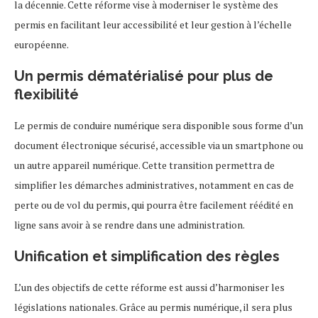
la décennie. Cette réforme vise à moderniser le système des
permis en facilitant leur accessibilité et leur gestion à l’échelle
européenne.
Un permis dématérialisé pour plus de
flexibilité
Le permis de conduire numérique sera disponible sous forme d’un
document électronique sécurisé, accessible via un smartphone ou
un autre appareil numérique. Cette transition permettra de
simplifier les démarches administratives, notamment en cas de
perte ou de vol du permis, qui pourra être facilement réédité en
ligne sans avoir à se rendre dans une administration.
Unification et simplification des règles
L’un des objectifs de cette réforme est aussi d’harmoniser les
législations nationales. Grâce au permis numérique, il sera plus