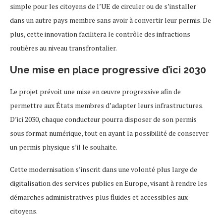
simple pour les citoyens de l’UE de circuler ou de s’installer
dans un autre pays membre sans avoir à convertir leur permis. De
plus, cette innovation facilitera le contrôle des infractions
routières au niveau transfrontalier.
Une mise en place progressive d’ici 2030
Le projet prévoit une mise en œuvre progressive afin de
permettre aux États membres d’adapter leurs infrastructures.
D’ici 2030, chaque conducteur pourra disposer de son permis
sous format numérique, tout en ayant la possibilité de conserver
un permis physique s’il le souhaite.
Cette modernisation s’inscrit dans une volonté plus large de
digitalisation des services publics en Europe, visant à rendre les
démarches administratives plus fluides et accessibles aux
citoyens.