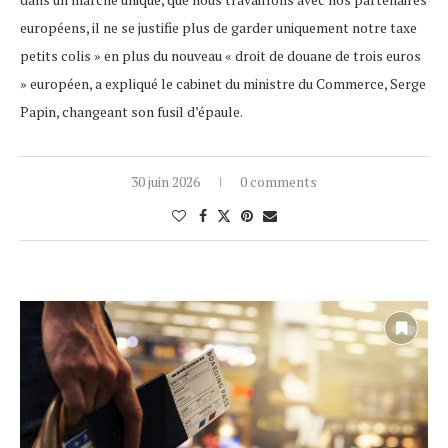
européens, il ne se justifie plus de garder uniquement notre taxe
petits colis » en plus du nouveau « droit de douane de trois euros
» européen, a expliqué le cabinet du ministre du Commerce, Serge
Papin, changeant son fusil d’épaule.
30 juin 2026
0 comments