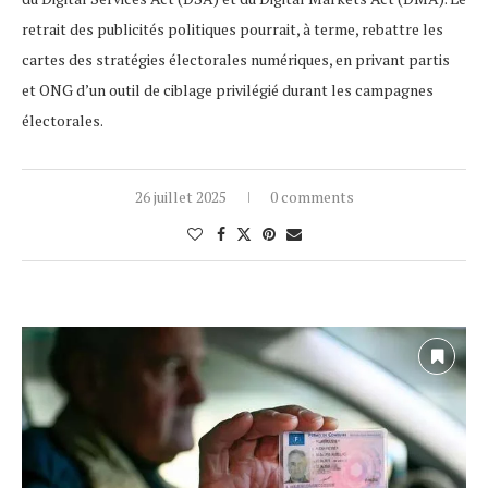
retrait des publicités politiques pourrait, à terme, rebattre les
cartes des stratégies électorales numériques, en privant partis
et ONG d’un outil de ciblage privilégié durant les campagnes
électorales.
26 juillet 2025
0 comments