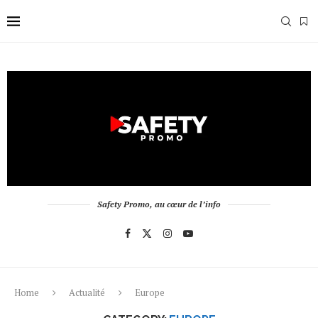
Safety Promo, au cœur de l’info
Home
Actualité
Europe