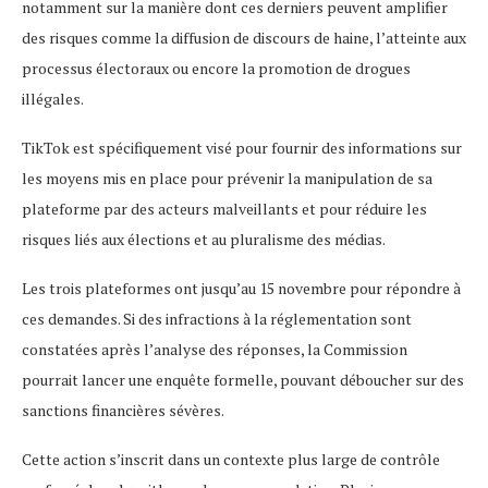
notamment sur la manière dont ces derniers peuvent amplifier
des risques comme la diffusion de discours de haine, l’atteinte aux
processus électoraux ou encore la promotion de drogues
illégales.
TikTok est spécifiquement visé pour fournir des informations sur
les moyens mis en place pour prévenir la manipulation de sa
plateforme par des acteurs malveillants et pour réduire les
risques liés aux élections et au pluralisme des médias.
Les trois plateformes ont jusqu’au 15 novembre pour répondre à
ces demandes. Si des infractions à la réglementation sont
constatées après l’analyse des réponses, la Commission
pourrait lancer une enquête formelle, pouvant déboucher sur des
sanctions financières sévères.
Cette action s’inscrit dans un contexte plus large de contrôle