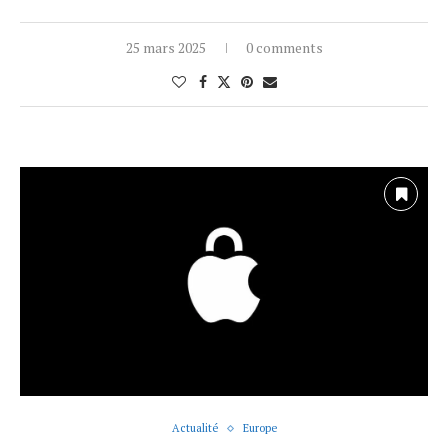
25 mars 2025
0 comments
Actualité
Europe