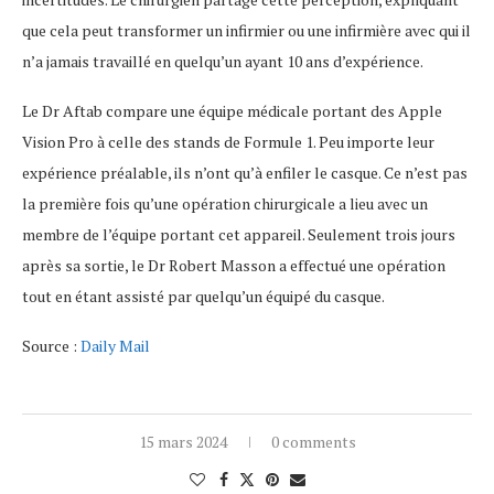
que cela peut transformer un infirmier ou une infirmière avec qui il
n’a jamais travaillé en quelqu’un ayant 10 ans d’expérience.
Le Dr Aftab compare une équipe médicale portant des Apple
Vision Pro à celle des stands de Formule 1. Peu importe leur
expérience préalable, ils n’ont qu’à enfiler le casque. Ce n’est pas
la première fois qu’une opération chirurgicale a lieu avec un
membre de l’équipe portant cet appareil. Seulement trois jours
après sa sortie, le Dr Robert Masson a effectué une opération
tout en étant assisté par quelqu’un équipé du casque.
Source :
Daily Mail
15 mars 2024
0 comments