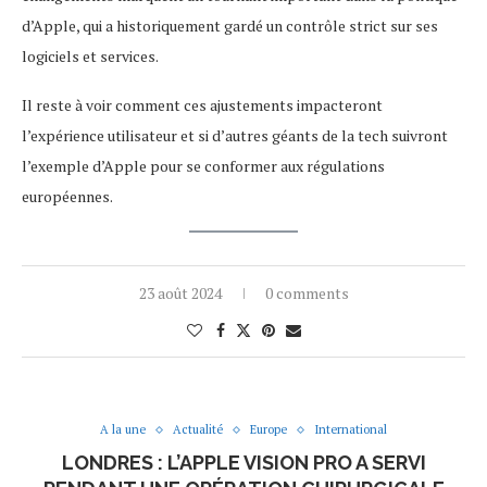
d’Apple, qui a historiquement gardé un contrôle strict sur ses
logiciels et services.
Il reste à voir comment ces ajustements impacteront
l’expérience utilisateur et si d’autres géants de la tech suivront
l’exemple d’Apple pour se conformer aux régulations
européennes.
23 août 2024
0 comments
A la une
Actualité
Europe
International
LONDRES : L’APPLE VISION PRO A SERVI