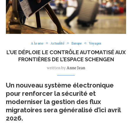
A la une
Actualité
Europe
Voyages
L’UE DÉPLOIE LE CONTRÔLE AUTOMATISÉ AUX
FRONTIÈRES DE L’ESPACE SCHENGEN
written by
Anne Jean
Un nouveau système électronique
pour renforcer la sécurité et
moderniser la gestion des flux
migratoires sera généralisé d’ici avril
2026.