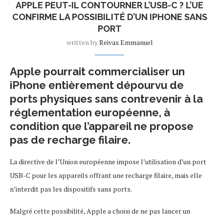
APPLE PEUT-IL CONTOURNER L’USB-C ? L’UE
CONFIRME LA POSSIBILITÉ D’UN IPHONE SANS
PORT
written by
Reivax Emmanuel
Apple pourrait commercialiser un
iPhone entièrement dépourvu de
ports physiques sans contrevenir à la
réglementation européenne, à
condition que l’appareil ne propose
pas de recharge filaire.
La directive de l’Union européenne impose l’utilisation d’un port
USB-C pour les appareils offrant une recharge filaire, mais elle
n’interdit pas les dispositifs sans ports.
Malgré cette possibilité, Apple a choisi de ne pas lancer un