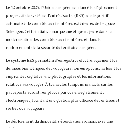
Le 12 octobre 2025, l’Union européenne a lancé le déploiement
progressif du système d’entrée/sortie (EES), un dispositif
automatisé de contrôle aux frontières extérieures de l’espace
Schengen. Cette initiative marque une étape majeure dans la
modernisation des contrôles aux frontières et dans le
renforcement de la sécurité du territoire européen.
Le système EES permettra d’enregistrer électroniquement les
données biométriques des voyageurs non européens, incluant les
empreintes digitales, une photographie et les informations
relatives aux voyages. À terme, les tampons manuels sur les
passeports seront remplacés par ces enregistrements
électroniques, facilitant une gestion plus efficace des entrées et
sorties des voyageurs.
Le déploiement du dispositif s’étendra sur six mois, avec une