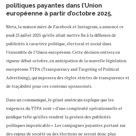
politiques payantes dans l’Union
européenne à partir d’octobre 2025.
Meta, la maison mère de Facebook et Instagram, a annoncé ce
jeudi 25 juillet 2025 qu’elle allait mettre fin à la diffusion de
publicités à caractère politique, électoral et social dans
l’ensemble de l’Union européenne. Cette décision entrera en
vigueur début octobre, en anticipation de la nouvelle législation
européenne TTPA (Transparency and Targeting of Political
Advertising), qui imposera des règles strictes de transparence et
de traçabilité pour ces contenus sponsorisés.
Dans un communiqué, le géant américain explique que les
exigences du TTPA sont « d’une complexité opérationnelle et
juridique telle qu’elles rendent la gestion des publicités
politiques impraticable ». Les campagnes payantes portant sur
des enjeux de société ou des élections ne seront donc plus