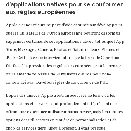
d’applications natives pour se conformer
aux règles européennes
Apple a annoncé sur une page d’aide destinée aux développeurs
que les utilisateurs de l’Union européenne pourront désormais
supprimer certaines de ses applications natives, telles que l’App
Store, Messages, Camera, Photos et Safari, de leurs iPhones et
iPads. Cette décision intervient alors que la firme de Cupertino
fait face à la pression des régulateurs européens et à la menace
d’une amende colossale de 30 milliards d’euros pour non-
conformité aux nouvelles règles de concurrence de l’UE.
Depuis des années, Apple a bâti un écosystème fermé où les
applications et services sont profondément intégrés entre eux,
offrant une expérience utilisateur harmonieuse, mais limitant les
options des utilisateurs en matière de personnalisation et de
choix de services tiers. Jusqu’à présent, il était presque