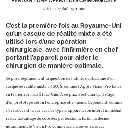
PENDANT UNE OPÉRATION CHIRURGICALE
written by
Safetypromo
C’est la première fois au Royaume-Uni
qu’un casque de réalité mixte a été
utilisé lors d’une opération
chirurgicale, avec l’infirmière en chef
portant l’appareil pour aider le
chirurgien de manière optimale.
Se pose légitimement la question de l’utilité quotidienne d’un
casque de réalité mixte à 3 500 $, comme l’Apple Vision Pro lancé
en février 2024 aux États-Unis. À ce prix, il est clair qu’il s’agit
d’un prototype selon l’entreprise elle-même. Cependant, comme
c’est souvent le cas avec ce type d’appareil, son intérêt immédiat
réside davantage du côté des professionnels. En médecine
notamment, le Vision Pro commence à trouver sa place.