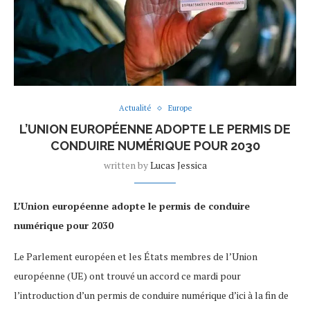
Actualité
Europe
L’UNION EUROPÉENNE ADOPTE LE PERMIS DE
CONDUIRE NUMÉRIQUE POUR 2030
written by
Lucas Jessica
L’Union européenne adopte le permis de conduire
numérique pour 2030
Le Parlement européen et les États membres de l’Union
européenne (UE) ont trouvé un accord ce mardi pour
l’introduction d’un permis de conduire numérique d’ici à la fin de