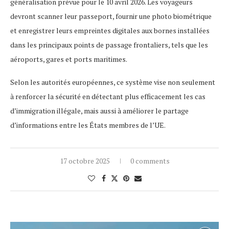
généralisation prévue pour le 10 avril 2026. Les voyageurs
devront scanner leur passeport, fournir une photo biométrique
et enregistrer leurs empreintes digitales aux bornes installées
dans les principaux points de passage frontaliers, tels que les
aéroports, gares et ports maritimes.
Selon les autorités européennes, ce système vise non seulement
à renforcer la sécurité en détectant plus efficacement les cas
d’immigration illégale, mais aussi à améliorer le partage
d’informations entre les États membres de l’UE.
17 octobre 2025
0 comments