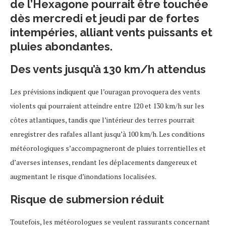
de l’Hexagone pourrait être touchée
dès mercredi et jeudi par de fortes
intempéries, alliant vents puissants et
pluies abondantes.
Des vents jusqu’à 130 km/h attendus
Les prévisions indiquent que l’ouragan provoquera des vents
violents qui pourraient atteindre entre 120 et 130 km/h sur les
côtes atlantiques, tandis que l’intérieur des terres pourrait
enregistrer des rafales allant jusqu’à 100 km/h. Les conditions
météorologiques s’accompagneront de pluies torrentielles et
d’averses intenses, rendant les déplacements dangereux et
augmentant le risque d’inondations localisées.
Risque de submersion réduit
Toutefois, les météorologues se veulent rassurants concernant