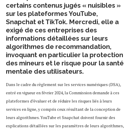
certains contenus jugés « nuisibles »
sur les plateformes YouTube,
Snapchat et TikTok. Mercredi, elle a
exigé de ces entreprises des
informations détaillées sur leurs
algorithmes de recommandation,
invoquant en particulier la protection
des mineurs et le risque pour la santé
mentale des utilisateurs.
Dans le cadre du règlement sur les services numériques (DSA),
entré en vigueur en février 2024, la Commission demande à ces
plateformes d’évaluer et de réduire les risques liés à leurs
services en ligne, y compris ceux résultant de la conception de
leurs algorithmes. YouTube et Snapchat doivent fournir des
explications détaillées sur les paramètres de leurs algorithmes,