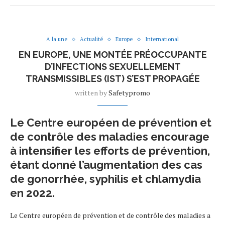
A la une
Actualité
Europe
International
EN EUROPE, UNE MONTÉE PRÉOCCUPANTE
D’INFECTIONS SEXUELLEMENT
TRANSMISSIBLES (IST) S’EST PROPAGÉE
written by
Safetypromo
Le Centre européen de prévention et
de contrôle des maladies encourage
à intensifier les efforts de prévention,
étant donné l’augmentation des cas
de gonorrhée, syphilis et chlamydia
en 2022.
Le Centre européen de prévention et de contrôle des maladies a