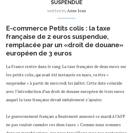
SUSPENDUE
written by
Anne Jean
E-commerce Petits colis : la taxe
française de 2 euros suspendue,
remplacée par un «droit de douane»
européen de 3 euros
La France rentre dans le rang. La taxe française de deux euros sur
les petits colis, qui avait été instaurée en mars, va être «
suspendue » à partir de mercredi 1er juillet. Cette date coïncide
avec l’introduction d’un droit de douane européen de trois euros
auquel la taxe française devait initialement s’ajouter.
Le gouvernement français a finalement annoncé ce mardi à l’AFP
ne pas vouloir cumuler ces deux taxes. « Comme nous sommes
dans un marché unique, que nous travaillons avec nos partenaires