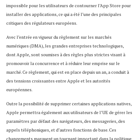
impossible pour les utilisateurs de contourner l’App Store pour
installer des applications, ce qui a été l’une des principales
critiques des régulateurs européens.
Avec l’entrée en vigueur du règlement sur les marchés
numériques (DMA), les grandes entreprises technologiques,
dont Apple, sont soumises à des règles plus strictes visant à
promouvoir la concurrence et à réduire leur emprise sur le
marché. Ce règlement, qui est en place depuis un an, a conduit à
des tensions croissantes entre Apple et les autorités
européennes.
Outre la possibilité de supprimer certaines applications natives,
Apple permettra également aux utilisateurs de l’UE de gérer les
paramètres par défaut des navigateurs, des messageries, des
appels téléphoniques, et d’autres fonctions de base. Ces
changements marquent un tournant important dans la politique