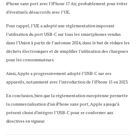
iPhone sans port avec l’iPhone 17 Air, probablement pour éviter
d’éventuels désaccords avec l’UE.
Pour rappel, l’UE a adopté une réglementation imposant
l’utilisation du port USB-C sur tous les smartphones vendus
dans l’Union à partir de l’automne 2024, dans le but de réduire les
déchets électroniques et de simplifier l’utilisation des chargeurs
pour les consommateurs.
Ainsi, Apple a progressivement adopté l’USB-C sur ses
appareils, notamment avec l’introduction de l’iPhone 15 en 2023.
En conclusion, bien que la réglementation européenne permette
la commercialisation d’un iPhone sans port, Apple a jusqu’à
présent choisi d’intégrer l’USB-C pour se conformer aux
directives en vigueur.