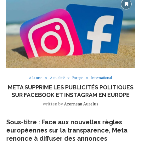
A la une
Actualité
Europe
International
META SUPPRIME LES PUBLICITÉS POLITIQUES
SUR FACEBOOK ET INSTAGRAM EN EUROPE
written by
Acerneau Aurelus
Sous-titre : Face aux nouvelles règles
européennes sur la transparence, Meta
renonce à diffuser des annonces