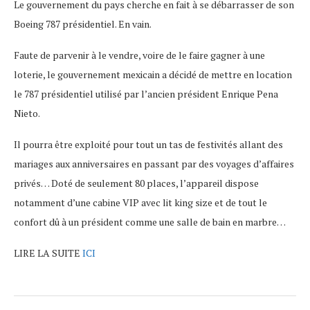
Le gouvernement du pays cherche en fait à se débarrasser de son
Boeing 787 présidentiel. En vain.
Faute de parvenir à le vendre, voire de le faire gagner à une
loterie, le gouvernement mexicain a décidé de mettre en location
le 787 présidentiel utilisé par l’ancien président Enrique Pena
Nieto.
Il pourra être exploité pour tout un tas de festivités allant des
mariages aux anniversaires en passant par des voyages d’affaires
privés… Doté de seulement 80 places, l’appareil dispose
notamment d’une cabine VIP avec lit king size et de tout le
confort dû à un président comme une salle de bain en marbre…
LIRE LA SUITE
ICI