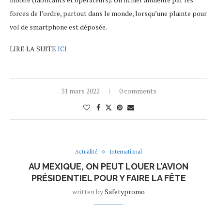
forces de l’ordre, partout dans le monde, lorsqu’une plainte pour
vol de smartphone est déposée.
LIRE LA SUITE
ICI
31 mars 2022
0 comments
Actualité
International
AU MEXIQUE, ON PEUT LOUER L’AVION
PRÉSIDENTIEL POUR Y FAIRE LA FÊTE
written by
Safetypromo