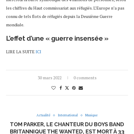
les chiffres du Haut commissariat aux réfugiés. L’Europe n’a pas
connu de tels flots de réfugiés depuis la Deuxième Guerre
mondiale.
L’effet d’une « guerre insensée »
LIRE LA SUITE
ICI
30 mars 2022
0 comments
Actualité
International
Musique
TOM PARKER, LE CHANTEUR DU BOYS BAND
BRITANNIQUE THE WANTED, EST MORT À 33