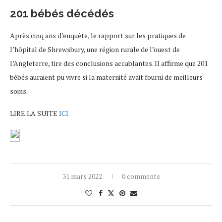
201 bébés décédés
Après cinq ans d’enquête, le rapport sur les pratiques de
l’hôpital de Shrewsbury, une région rurale de l’ouest de
l’Angleterre, tire des conclusions accablantes. Il affirme que 201
bébés auraient pu vivre si la maternité avait fourni de meilleurs
soins.
LIRE LA SUITE
ICI
31 mars 2022
0 comments