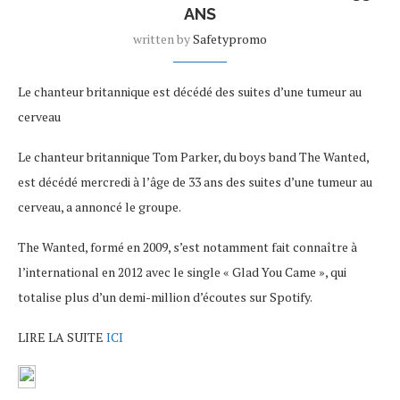
ANS
written by
Safetypromo
Le chanteur britannique est décédé des suites d’une tumeur au
cerveau
Le chanteur britannique Tom Parker, du boys band The Wanted,
est décédé mercredi à l’âge de 33 ans des suites d’une tumeur au
cerveau, a annoncé le groupe.
The Wanted, formé en 2009, s’est notamment fait connaître à
l’international en 2012 avec le single « Glad You Came », qui
totalise plus d’un demi-million d’écoutes sur Spotify.
LIRE LA SUITE
ICI