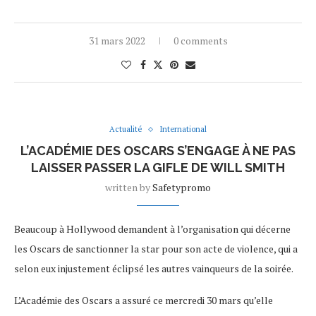
31 mars 2022
0 comments
Actualité
International
L’ACADÉMIE DES OSCARS S’ENGAGE À NE PAS
LAISSER PASSER LA GIFLE DE WILL SMITH
written by
Safetypromo
Beaucoup à Hollywood demandent à l’organisation qui décerne
les Oscars de sanctionner la star pour son acte de violence, qui a
selon eux injustement éclipsé les autres vainqueurs de la soirée.
L’Académie des Oscars a assuré ce mercredi 30 mars qu’elle