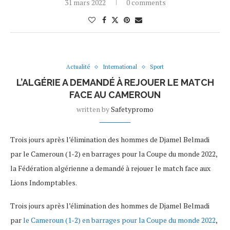
31 mars 2022
0 comments
Actualité
International
Sport
L’ALGÉRIE A DEMANDÉ À REJOUER LE MATCH
FACE AU CAMEROUN
written by
Safetypromo
Trois jours après l’élimination des hommes de Djamel Belmadi
par le Cameroun (1-2) en barrages pour la Coupe du monde 2022,
la Fédération algérienne a demandé à rejouer le match face aux
Lions Indomptables.
Trois jours après l’élimination des hommes de Djamel Belmadi
par
le Cameroun (1-2) en barrages pour la Coupe du monde 2022
,