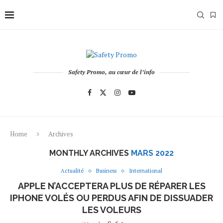
Safety Promo, au cœur de l’info
Home
Archives
MONTHLY ARCHIVES
MARS 2022
Actualité
Business
International
APPLE N’ACCEPTERA PLUS DE RÉPARER LES
IPHONE VOLÉS OU PERDUS AFIN DE DISSUADER
LES VOLEURS