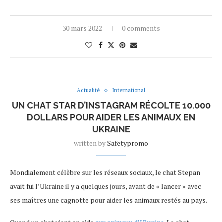
30 mars 2022
0 comments
Actualité
International
UN CHAT STAR D’INSTAGRAM RÉCOLTE 10.000
DOLLARS POUR AIDER LES ANIMAUX EN
UKRAINE
written by
Safetypromo
Mondialement célèbre sur les réseaux sociaux, le chat Stepan
avait fui l’Ukraine il y a quelques jours, avant de « lancer » avec
ses maîtres une cagnotte pour aider les animaux restés au pays.