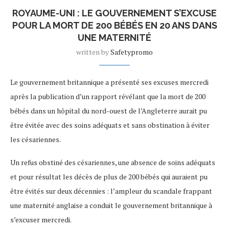
ROYAUME-UNI : LE GOUVERNEMENT S’EXCUSE
POUR LA MORT DE 200 BÉBÉS EN 20 ANS DANS
UNE MATERNITÉ
written by
Safetypromo
Le gouvernement britannique a présenté ses excuses mercredi
après la publication d’un rapport révélant que la mort de 200
bébés dans un hôpital du nord-ouest de l’Angleterre aurait pu
être évitée avec des soins adéquats et sans obstination à éviter
les césariennes.
Un refus obstiné des césariennes, une absence de soins adéquats
et pour résultat les décès de plus de 200 bébés qui auraient pu
être évités sur deux décennies : l’ampleur du scandale frappant
une maternité anglaise a conduit le gouvernement britannique à
s’excuser mercredi.