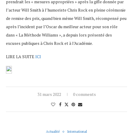
prendrait les « mesures appropriées » après la gifle donnée par
l’acteur Will Smith à l’humoriste Chris Rock en pleine cérémonie
de remise des prix, quand bien même Will Smith, récompensé peu
après l’incident par l’Oscar du meilleur acteur pour son rôle
dans « La Méthode Williams », a depuis lors présenté des
excuses publiques à Chris Rock et à l’Académie.
LIRE LA SUITE
ICI
31 mars 2022
0 comments
Actualité
International