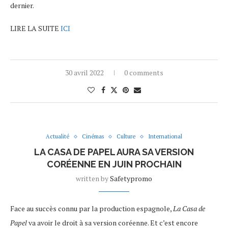
dernier.
LIRE LA SUITE
ICI
30 avril 2022
0 comments
Actualité
Cinémas
Culture
International
LA CASA DE PAPEL AURA SA VERSION
CORÉENNE EN JUIN PROCHAIN
written by
Safetypromo
Face au succès connu par la production espagnole,
La Casa de
Papel
va avoir le droit à sa version coréenne. Et c’est encore