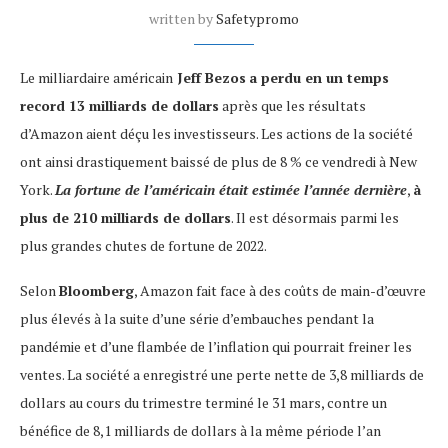
written by
Safetypromo
Le milliardaire américain
Jeff Bezos
a perdu en un temps
record 13 milliards de dollars
après que les résultats
d’Amazon aient déçu les investisseurs. Les actions de la société
ont ainsi drastiquement baissé de plus de 8 % ce vendredi à New
York.
La fortune de l’américain était estimée l’année dernière
,
à
plus de 210 milliards de dollars
. Il est désormais parmi les
plus grandes chutes de fortune de 2022.
Selon
Bloomberg
, Amazon fait face à des coûts de main-d’œuvre
plus élevés à la suite d’une série d’embauches pendant la
pandémie et d’une flambée de l’inflation qui pourrait freiner les
ventes. La société a enregistré une perte nette de 3,8 milliards de
dollars au cours du trimestre terminé le 31 mars, contre un
bénéfice de 8,1 milliards de dollars à la même période l’an