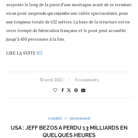
serpente le long de la paroi d’une montagne avant de se terminer
en un pont suspendu qui enjambe une vallée spectaculaire, pour
une longueur totale de 632 mètres. La base de la structure est en
verre trempé de fabrication française et le pont peut accueillir
jusqu’à 450 personnes à la fois.
LIRE LA SUITE
ICI
30 avril 2022
0 comments
Actualité
International
USA : JEFF BEZOS A PERDU 13 MILLIARDS EN
QUELQUES HEURES