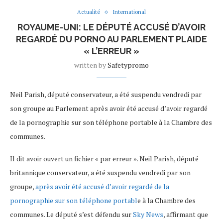
Actualité
International
ROYAUME-UNI: LE DÉPUTÉ ACCUSÉ D’AVOIR
REGARDÉ DU PORNO AU PARLEMENT PLAIDE
« L’ERREUR »
written by
Safetypromo
Neil Parish, député conservateur, a été suspendu vendredi par
son groupe au Parlement après avoir été accusé d’avoir regardé
de la pornographie sur son téléphone portable à la Chambre des
communes.
Il dit avoir ouvert un fichier « par erreur ». Neil Parish, député
britannique conservateur, a été suspendu vendredi par son
groupe,
après avoir été accusé d’avoir regardé de la
pornographie sur son téléphone portabl
e à la Chambre des
communes. Le député s’est défendu sur
Sky News
, affirmant que