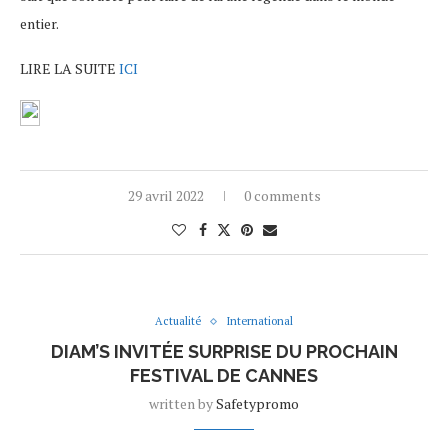
entier.
LIRE LA SUITE
ICI
29 avril 2022
0 comments
Actualité
International
DIAM’S INVITÉE SURPRISE DU PROCHAIN
FESTIVAL DE CANNES
written by
Safetypromo