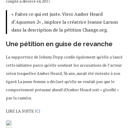
couple a divorcé en 2017.
« Faites ce qui est juste. Virez Amber Heard
d’
Aquaman 2
« , implore la créatrice Jeanne Larson
dans la description de la pétition Change.org.
Une pétition en guise de revanche
La supportrice de Johnny Depp confie également qu’elle a lancé
cette initiative parce qu’elle soutient les accusations de l’acteur
selon lesquelles Amber Heard, 36 ans, aurait été violente à son
égard. La jeune femme a déclaré qu’elle ne voulait pas que le
comportement présumé abusif d’Amber Heard soit « glorifié »
par la caméra.
LIRE LA SUITE
ICI