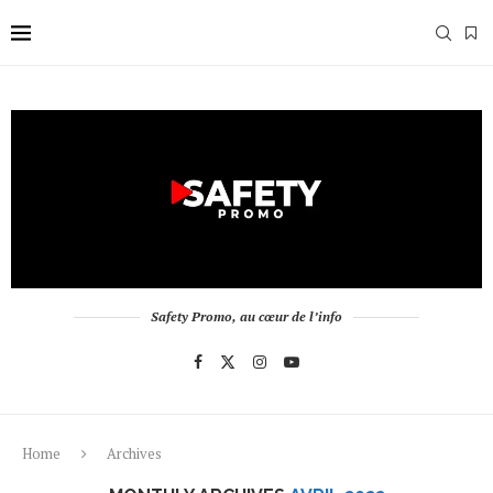
Safety Promo, au cœur de l’info
Home
Archives