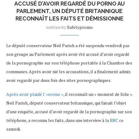
ACCUSÉ D’AVOIR REGARDÉ DU PORNO AU
PARLEMENT, UN DÉPUTÉ BRITANNIQUE
RECONNAÎT LES FAITS ET DÉMISSIONNE
written by
Safetypromo
Le député conservateur Neil Parish a été suspendu vendredi par
son groupe au Parlement après avoir été accusé d’avoir regardé
de la pornographie sur son téléphone portable à la Chambre des
communes. Après avoir nié les accusations, il a finalement admis
avoir regardé par deux fois des sites pornographiques.
Après avoir plaidé l' »erreur »
, il reconnaît un « moment de folie ».
Neil Parish, député conservateur britannique, qui faisait l’objet
d’une enquête, accusé d’avoir regardé de la pornographie sur son
téléphone, a reconnu les faits, dans une interview à la
BBC
ce
samedi.