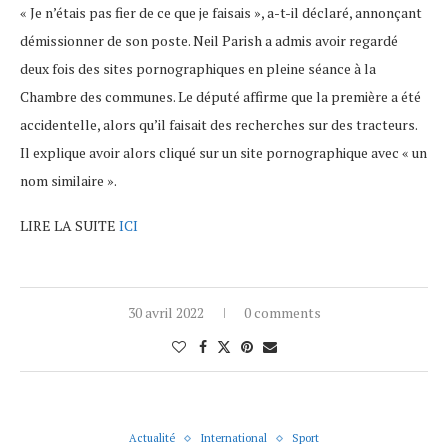
« Je n’étais pas fier de ce que je faisais », a-t-il déclaré, annonçant
démissionner de son poste. Neil Parish a admis avoir regardé
deux fois des sites pornographiques en pleine séance à la
Chambre des communes. Le député affirme que la première a été
accidentelle, alors qu’il faisait des recherches sur des tracteurs.
Il explique avoir alors cliqué sur un site pornographique avec « un
nom similaire ».
LIRE LA SUITE
ICI
30 avril 2022
0 comments
Actualité
International
Sport