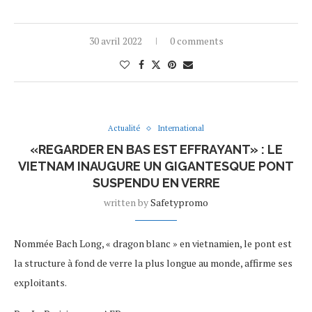
30 avril 2022
0 comments
Actualité
International
«REGARDER EN BAS EST EFFRAYANT» : LE
VIETNAM INAUGURE UN GIGANTESQUE PONT
SUSPENDU EN VERRE
written by
Safetypromo
Nommée Bach Long, « dragon blanc » en vietnamien, le pont est
la structure à fond de verre la plus longue au monde, affirme ses
exploitants.