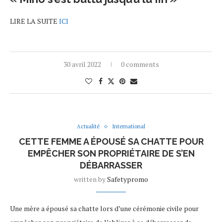
LIRE LA SUITE
ICI
30 avril 2022
0 comments
Actualité
International
CETTE FEMME A ÉPOUSÉ SA CHATTE POUR
EMPÊCHER SON PROPRIÉTAIRE DE S’EN
DÉBARRASSER
written by
Safetypromo
Une mère a épousé sa chatte lors d’une cérémonie civile pour