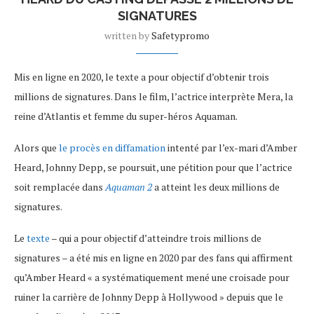
SIGNATURES
written by
Safetypromo
Mis en ligne en 2020, le texte a pour objectif d’obtenir trois
millions de signatures. Dans le film, l’actrice interprète Mera, la
reine d’Atlantis et femme du super-héros Aquaman.
Alors que
le procès en diffamation
intenté par l’ex-mari d’Amber
Heard, Johnny Depp, se poursuit, une pétition pour que l’actrice
soit remplacée dans
Aquaman 2
a atteint les deux millions de
signatures.
Le
texte
– qui a pour objectif d’atteindre trois millions de
signatures – a été mis en ligne en 2020 par des fans qui affirment
qu’Amber Heard « a systématiquement mené une croisade pour
ruiner la carrière de Johnny Depp à Hollywood » depuis que le