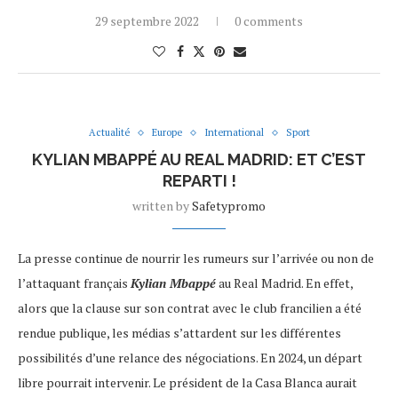
29 septembre 2022
0 comments
Actualité
Europe
International
Sport
KYLIAN MBAPPÉ AU REAL MADRID: ET C’EST
REPARTI !
written by
Safetypromo
La presse continue de nourrir les rumeurs sur l’arrivée ou non de
l’attaquant français
Kylian Mbappé
au Real Madrid. En effet,
alors que la clause sur son contrat avec le club francilien a été
rendue publique, les médias s’attardent sur les différentes
possibilités d’une relance des négociations. En 2024, un départ
libre pourrait intervenir. Le président de la Casa Blanca aurait