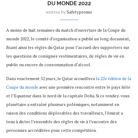
DU MONDE 2022
written by
Safetypromo
A moins de huit semaines du match d’ouverture de la Coupe du
monde 2022, le comité d’organisation a publié un long document,
fixant ainsi les règles du Qatar pour l’accueil des supporters sur
les questions de consignes vestimentaires, de règles de vie en
public ou encore de consommation d’alcool.
Dans exactement 52 jours, le Qatar accueillera
la 22e édition de la
Coupe du monde
avec une première rencontre entre le pays hôte
et l’Equateur dans le nord de la capitale Doha. Si ce rendez-vous
planétaire a entraîné plusieurs polémiques, notamment en
raison des conditions déplorables des travailleurs, l’émirat a
tenu à dicter l’ensemble des règles de vie à l’encontre des
personnes accréditées pour cette compétition.