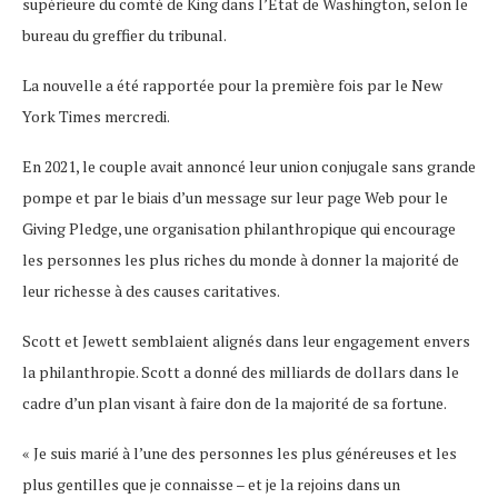
supérieure du comté de King dans l’État de Washington, selon le
bureau du greffier du tribunal.
La nouvelle a été rapportée pour la première fois par le New
York Times mercredi.
En 2021, le couple avait annoncé leur union conjugale sans grande
pompe et par le biais d’un message sur leur page Web pour le
Giving Pledge, une organisation philanthropique qui encourage
les personnes les plus riches du monde à donner la majorité de
leur richesse à des causes caritatives.
Scott et Jewett semblaient alignés dans leur engagement envers
la philanthropie. Scott a donné des milliards de dollars dans le
cadre d’un plan visant à faire don de la majorité de sa fortune.
« Je suis marié à l’une des personnes les plus généreuses et les
plus gentilles que je connaisse – et je la rejoins dans un