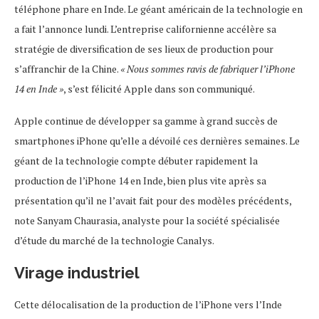
téléphone phare en Inde. Le géant américain de la technologie en
a fait l’annonce lundi. L’entreprise californienne accélère sa
stratégie de diversification de ses lieux de production pour
s’affranchir de la Chine.
« Nous sommes ravis de fabriquer l’iPhone
14 en Inde »
, s’est félicité Apple dans son communiqué.
Apple continue de développer sa gamme à grand succès de
smartphones iPhone qu’elle a dévoilé ces dernières semaines. Le
géant de la technologie compte débuter rapidement la
production de l’iPhone 14 en Inde, bien plus vite après sa
présentation qu’il ne l’avait fait pour des modèles précédents,
note Sanyam Chaurasia, analyste pour la société spécialisée
d’étude du marché de la technologie Canalys.
Virage industriel
Cette délocalisation de la production de l’iPhone vers l’Inde