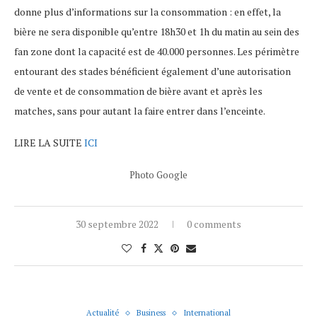
donne plus d’informations sur la consommation : en effet, la
bière ne sera disponible qu’entre 18h30 et 1h du matin au sein des
fan zone dont la capacité est de 40.000 personnes. Les périmètre
entourant des stades bénéficient également d’une autorisation
de vente et de consommation de bière avant et après les
matches, sans pour autant la faire entrer dans l’enceinte.
LIRE LA SUITE
ICI
Photo Google
30 septembre 2022
0 comments
Actualité
Business
International