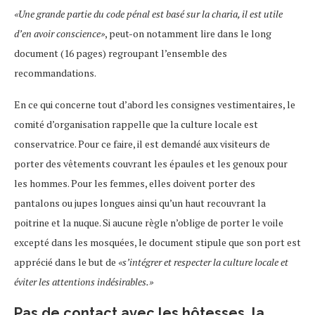
«Une grande partie du code pénal est basé sur la charia, il est utile
d’en avoir conscience»
, peut-on notamment lire dans le long
document (16 pages) regroupant l’ensemble des
recommandations.
En ce qui concerne tout d’abord les consignes vestimentaires, le
comité d’organisation rappelle que la culture locale est
conservatrice. Pour ce faire, il est demandé aux visiteurs de
porter des vêtements couvrant les épaules et les genoux pour
les hommes. Pour les femmes, elles doivent porter des
pantalons ou jupes longues ainsi qu’un haut recouvrant la
poitrine et la nuque. Si aucune règle n’oblige de porter le voile
excepté dans les mosquées, le document stipule que son port est
apprécié dans le but de
«s’intégrer et respecter la culture locale et
éviter les attentions indésirables.»
Pas de contact avec les hôtesses, la