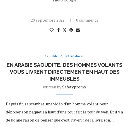
Photo Google
29 septembre 2022
0 comments
Actualité
International
EN ARABIE SAOUDITE, DES HOMMES VOLANTS
VOUS LIVRENT DIRECTEMENT EN HAUT DES
IMMEUBLES
written by
Safetypromo
Depuis fin septembre, une vidéo d’un homme volant pour
déposer son paquet en haut d’une tour fait le tour du web. Et il y a
de bonne raison de penser que c’est l’avenir de la livraison…