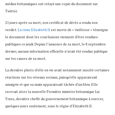
médias britanniques ont relayé une copie du document sur
Twitter.
21 jours après sa mort, son certificat de décès a rendu son
verdict.
La reine Elizabeth II
est morte de « vieillesse » témoigne
le document dont les conclusions viennent d’être rendues
publiques ce jeudi. Depuis l’annonce de sa mort, le 8 septembre
dernier, aucune information officielle n’avait été rendue publique
sur les causes de sa mort.
La dernière photo d’elle en vie avait notamment suscité certaines
réactions sur les réseaux sociaux, puisqu’elle apparaissait
amaigrie et que sa main apparaissait tâchée d’un bleu. Elle
recevait alors la nouvelle Première ministre britannique Liz
Truss, dernière cheffe du gouvernement britannique à exercer,
quelques jours seulement, sous le règne d’Elizabeth II.