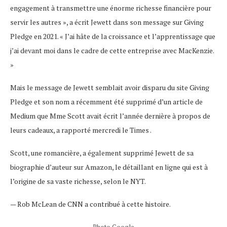
engagement à transmettre une énorme richesse financière pour
servir les autres », a écrit Jewett dans son message sur Giving
Pledge en 2021. « J’ai hâte de la croissance et l’apprentissage que
j’ai devant moi dans le cadre de cette entreprise avec MacKenzie.
»
Mais le message de Jewett semblait avoir disparu du site Giving
Pledge et son nom a récemment été supprimé d’un article de
Medium que Mme Scott avait écrit l’année dernière à propos de
leurs cadeaux, a rapporté mercredi le Times .
Scott, une romancière, a également supprimé Jewett de sa
biographie d’auteur sur Amazon, le détaillant en ligne qui est à
l’origine de sa vaste richesse, selon le NYT.
— Rob McLean de CNN a contribué à cette histoire.