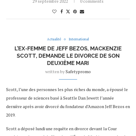
29 septembre 2022
0 comments
Actualité
International
L’EX-FEMME DE JEFF BEZOS, MACKENZIE
SCOTT, DEMANDE LE DIVORCE DE SON
DEUXIÈME MARI
written by
Safetypromo
Scott, l’une des personnes les plus riches du monde, a épousé le
professeur de sciences basé à Seattle Dan Jewett l’année
dernière après avoir divorcé du fondateur d’Amazon Jeff Bezos en
2019.
Scott a déposé lundi une requête en divorce devant la Cour