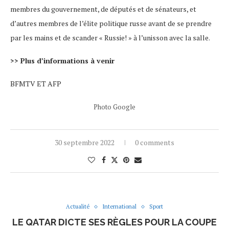
membres du gouvernement, de députés et de sénateurs, et
d’autres membres de l’élite politique russe avant de se prendre
par les mains et de scander « Russie! » à l’unisson avec la salle.
>> Plus d’informations à venir
BFMTV ET AFP
Photo Google
30 septembre 2022
0 comments
Actualité
International
Sport
LE QATAR DICTE SES RÈGLES POUR LA COUPE