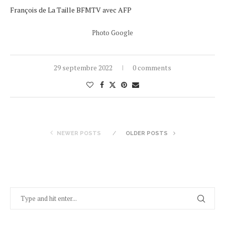
François de La Taille BFMTV avec AFP
Photo Google
29 septembre 2022
0 comments
NEWER POSTS
OLDER POSTS