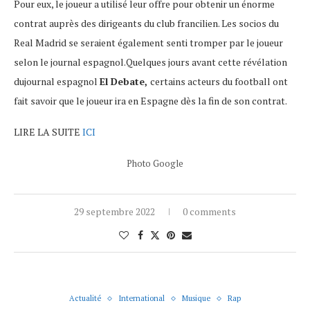
Pour eux, le joueur a utilisé leur offre pour obtenir un énorme
contrat auprès des dirigeants du club francilien. Les socios du
Real Madrid se seraient également senti tromper par le joueur
selon le journal espagnol.Quelques jours avant cette révélation
dujournal espagnol
El Debate,
certains acteurs du football ont
fait savoir que le joueur ira en Espagne dès la fin de son contrat.
LIRE LA SUITE
ICI
Photo Google
29 septembre 2022
0 comments
Actualité
International
Musique
Rap