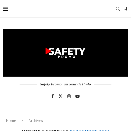
Safety Promo, au cœur de l’info
Home
Archives