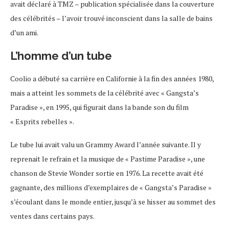
avait déclaré à TMZ – publication spécialisée dans la couverture
des célébrités – l’avoir trouvé inconscient dans la salle de bains
d’un ami.
L’homme d’un tube
Coolio a débuté sa carrière en Californie à la fin des années 1980,
mais a atteint les sommets de la célébrité avec « Gangsta’s
Paradise », en 1995, qui figurait dans la bande son du film
« Esprits rebelles ».
Le tube lui avait valu un Grammy Award l’année suivante. Il y
reprenait le refrain et la musique de « Pastime Paradise », une
chanson de Stevie Wonder sortie en 1976. La recette avait été
gagnante, des millions d’exemplaires de « Gangsta’s Paradise »
s’écoulant dans le monde entier, jusqu’à se hisser au sommet des
ventes dans certains pays.