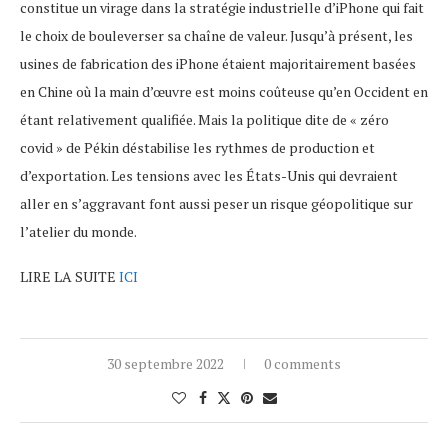
constitue un virage dans la stratégie industrielle d’iPhone qui fait
le choix de bouleverser sa chaîne de valeur. Jusqu’à présent, les
usines de fabrication des iPhone étaient majoritairement basées
en Chine où la main d’œuvre est moins coûteuse qu’en Occident en
étant relativement qualifiée. Mais la politique dite de « zéro
covid » de Pékin déstabilise les rythmes de production et
d’exportation. Les tensions avec les États-Unis qui devraient
aller en s’aggravant font aussi peser un risque géopolitique sur
l’atelier du monde.
LIRE LA SUITE
ICI
30 septembre 2022
0 comments