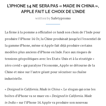
L’IPHONE 14 NE SERA PAS « MADE IN CHINA »,
APPLE FAIT LE CHOIX DE L’INDE
written by
Safetypromo
La firme à la pomme a officialisé ce lundi son choix de l’Inde pour
produire l’iPhone 14. Or, la Chine produisait jusqu’ici l’essentiel de
la gamme iPhone, même si Apple fait déjà produire certains
modèles plus anciens d’iPhone en Inde. Face aux risques de
tensions géopolitiques avec les Etats-Unis et à la stratégie «
zéro covid » qui paralyse l’économie, Apple se détourne de la
Chine et mise sur l’autre géant pour sécuriser sa chaîne
industrielle.
«
Designed in California. Made in China
». Le slogan qui orne les
boîtes d’iPhone va se muer en «
Designed in California. Made
in India
» sur l’iPhone 14. Apple va produire son nouveau