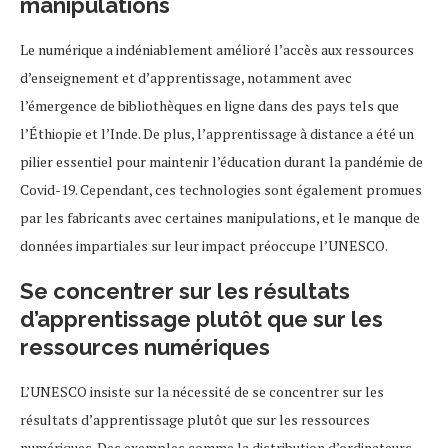
manipulations
Le numérique a indéniablement amélioré l’accès aux ressources
d’enseignement et d’apprentissage, notamment avec
l’émergence de bibliothèques en ligne dans des pays tels que
l’Éthiopie et l’Inde. De plus, l’apprentissage à distance a été un
pilier essentiel pour maintenir l’éducation durant la pandémie de
Covid-19. Cependant, ces technologies sont également promues
par les fabricants avec certaines manipulations, et le manque de
données impartiales sur leur impact préoccupe l’UNESCO.
Se concentrer sur les résultats
d’apprentissage plutôt que sur les
ressources numériques
L’UNESCO insiste sur la nécessité de se concentrer sur les
résultats d’apprentissage plutôt que sur les ressources
numériques. Des exemples comme la distribution d’ordinateurs