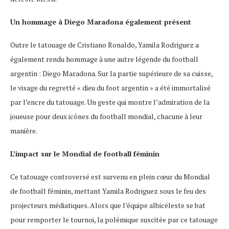
Un hommage à Diego Maradona également présent
Outre le tatouage de Cristiano Ronaldo, Yamila Rodriguez a
également rendu hommage à une autre légende du football
argentin : Diego Maradona. Sur la partie supérieure de sa cuisse,
le visage du regretté « dieu du foot argentin » a été immortalisé
par l’encre du tatouage. Un geste qui montre l’admiration de la
joueuse pour deux icônes du football mondial, chacune à leur
manière.
L’impact sur le Mondial de football féminin
Ce tatouage controversé est survenu en plein cœur du Mondial
de football féminin, mettant Yamila Rodriguez sous le feu des
projecteurs médiatiques. Alors que l’équipe albicéleste se bat
pour remporter le tournoi, la polémique suscitée par ce tatouage