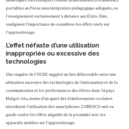
portables au Pérou sans intégration pédagogique adéquate, ou
l’enseignement exclusivement à distance aux États-Unis,
soulignent l’importance de considérer les effets réels sur
l’apprentissage.
L’effet néfaste d’une utilisation
inappropriée ou excessive des
technologies
Une enquête de l’OCDE suggère un lien défavorable entre une
utilisation excessive des technologies de l’information et de la
communication et les performances des élèves dans 14 pays.
Malgré cela, moins d’un quart des établissements scolaires
interdisent l’utilisation des smartphones. L’UNESCO met en
garde contre les effets négatifs de la proximité avec les
appareils mobiles sur l’apprentissage.