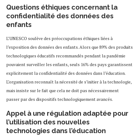
Questions éthiques concernant la
confidentialité des données des
enfants
L’UNESCO soulève des préoccupations éthiques liées à
l’exposition des données des enfants. Alors que 89% des produits
technologiques éducatifs recommandés pendant la pandémie
pouvaient surveiller les enfants, seuls 16% des pays garantissent
explicitement la confidentialité des données dans l’éducation.
L’organisation reconnaît la nécessité de s’initier à la technologie,
mais insiste sur le fait que cela ne doit pas nécessairement
passer par des dispositifs technologiquement avancés.
Appel à une régulation adaptée pour
l’utilisation des nouvelles
technologies dans l’éducation