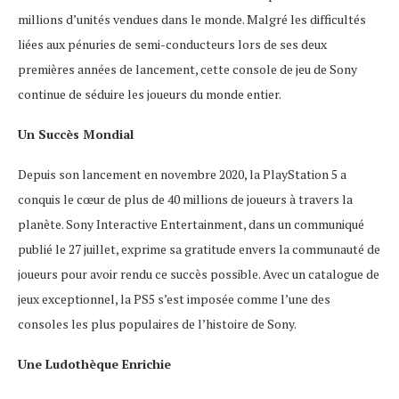
millions d’unités vendues dans le monde. Malgré les difficultés
liées aux pénuries de semi-conducteurs lors de ses deux
premières années de lancement, cette console de jeu de Sony
continue de séduire les joueurs du monde entier.
Un Succès Mondial
Depuis son lancement en novembre 2020, la PlayStation 5 a
conquis le cœur de plus de 40 millions de joueurs à travers la
planète. Sony Interactive Entertainment, dans un communiqué
publié le 27 juillet, exprime sa gratitude envers la communauté de
joueurs pour avoir rendu ce succès possible. Avec un catalogue de
jeux exceptionnel, la PS5 s’est imposée comme l’une des
consoles les plus populaires de l’histoire de Sony.
Une Ludothèque Enrichie