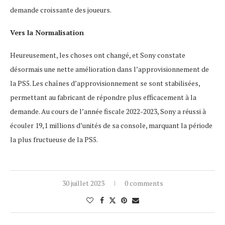
demande croissante des joueurs.
Vers la Normalisation
Heureusement, les choses ont changé, et Sony constate
désormais une nette amélioration dans l’approvisionnement de
la PS5. Les chaînes d’approvisionnement se sont stabilisées,
permettant au fabricant de répondre plus efficacement à la
demande. Au cours de l’année fiscale 2022-2023, Sony a réussi à
écouler 19,1 millions d’unités de sa console, marquant la période
la plus fructueuse de la PS5.
30 juillet 2023
0 comments