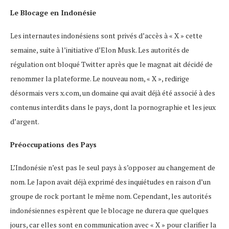
Le Blocage en Indonésie
Les internautes indonésiens sont privés d’accès à « X » cette
semaine, suite à l’initiative d’Elon Musk. Les autorités de
régulation ont bloqué Twitter après que le magnat ait décidé de
renommer la plateforme. Le nouveau nom, « X », redirige
désormais vers x.com, un domaine qui avait déjà été associé à des
contenus interdits dans le pays, dont la pornographie et les jeux
d’argent.
Préoccupations des Pays
L’Indonésie n’est pas le seul pays à s’opposer au changement de
nom. Le Japon avait déjà exprimé des inquiétudes en raison d’un
groupe de rock portant le même nom. Cependant, les autorités
indonésiennes espèrent que le blocage ne durera que quelques
jours, car elles sont en communication avec « X » pour clarifier la