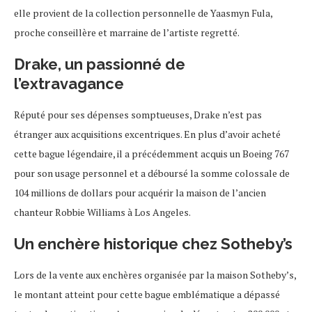
elle provient de la collection personnelle de Yaasmyn Fula,
proche conseillère et marraine de l’artiste regretté.
Drake, un passionné de
l’extravagance
Réputé pour ses dépenses somptueuses, Drake n’est pas
étranger aux acquisitions excentriques. En plus d’avoir acheté
cette bague légendaire, il a précédemment acquis un Boeing 767
pour son usage personnel et a déboursé la somme colossale de
104 millions de dollars pour acquérir la maison de l’ancien
chanteur Robbie Williams à Los Angeles.
Un enchère historique chez Sotheby’s
Lors de la vente aux enchères organisée par la maison Sotheby’s,
le montant atteint pour cette bague emblématique a dépassé