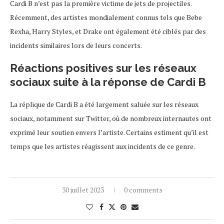
Cardi B n’est pas la première victime de jets de projectiles.
Récemment, des artistes mondialement connus tels que Bebe
Rexha, Harry Styles, et Drake ont également été ciblés par des
incidents similaires lors de leurs concerts.
Réactions positives sur les réseaux
sociaux suite à la réponse de Cardi B
La réplique de Cardi B a été largement saluée sur les réseaux
sociaux, notamment sur Twitter, où de nombreux internautes ont
exprimé leur soutien envers l’artiste. Certains estiment qu’il est
temps que les artistes réagissent aux incidents de ce genre.
30 juillet 2023
0 comments