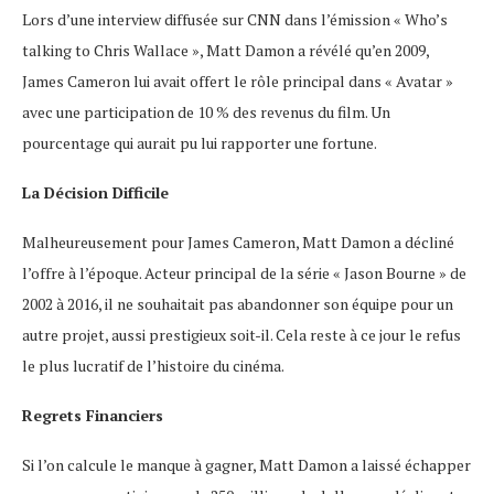
Lors d’une interview diffusée sur CNN dans l’émission « Who’s
talking to Chris Wallace », Matt Damon a révélé qu’en 2009,
James Cameron lui avait offert le rôle principal dans « Avatar »
avec une participation de 10 % des revenus du film. Un
pourcentage qui aurait pu lui rapporter une fortune.
La Décision Difficile
Malheureusement pour James Cameron, Matt Damon a décliné
l’offre à l’époque. Acteur principal de la série « Jason Bourne » de
2002 à 2016, il ne souhaitait pas abandonner son équipe pour un
autre projet, aussi prestigieux soit-il. Cela reste à ce jour le refus
le plus lucratif de l’histoire du cinéma.
Regrets Financiers
Si l’on calcule le manque à gagner, Matt Damon a laissé échapper