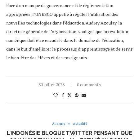
Face à un manque de gouvernance et de réglementation
appropriées, l’UNESCO appelle à réguler l’utilisation des
nouvelles technologies dans l’éducation. Audrey Azoulay, la
directrice générale de l’organisation, souligne que la révolution
numérique doit être encadrée dans le domaine de l’éducation,
dans le but d’améliorer le processus d’apprentissage et de servir
le bien-être des élèves et des enseignants.
30 juillet 2023
0 comments
A la une
Actualité
L’INDONÉSIE BLOQUE TWITTER PENSANT QUE