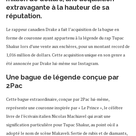
extravagante à la hauteur de sa
réputation.
Le rappeur canadien Drake a fait l’acquisition de la bague en
forme de couronne ayant appartenu à la légende du rap Tupac
Shakur lors d’une vente aux enchères, pour un montant record de
1,016 million de dollars. Cette acquisition unique en son genre a
été annoncée par Drake lui-même sur Instagram.
Une bague de légende conçue par
2Pac
Cette bague extraordinaire, conçue par 2Pac lui-même,
représente une couronne inspirée par « Le Prince », le célèbre
livre de l’écrivain italien Nicolas Machiavel qui avait une
signification particulière pour Tupac Shakur, au point où il a
adopté le nom de scène Makaveli. Sertie de rubis et de diamants,