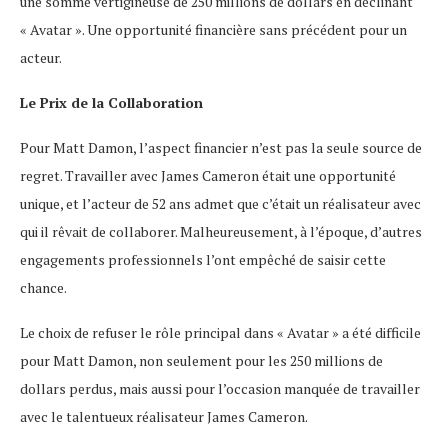
une somme vertigineuse de 250 millions de dollars en déclinant
« Avatar ». Une opportunité financière sans précédent pour un
acteur.
Le Prix de la Collaboration
Pour Matt Damon, l’aspect financier n’est pas la seule source de
regret. Travailler avec James Cameron était une opportunité
unique, et l’acteur de 52 ans admet que c’était un réalisateur avec
qui il rêvait de collaborer. Malheureusement, à l’époque, d’autres
engagements professionnels l’ont empêché de saisir cette
chance.
Le choix de refuser le rôle principal dans « Avatar » a été difficile
pour Matt Damon, non seulement pour les 250 millions de
dollars perdus, mais aussi pour l’occasion manquée de travailler
avec le talentueux réalisateur James Cameron.