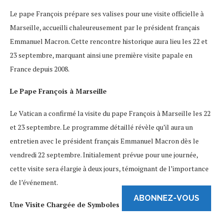
Le pape François prépare ses valises pour une visite officielle à
Marseille, accueilli chaleureusement par le président français
Emmanuel Macron. Cette rencontre historique aura lieu les 22 et
23 septembre, marquant ainsi une première visite papale en
France depuis 2008.
Le Pape François à Marseille
Le Vatican a confirmé la visite du pape François à Marseille les 22
et 23 septembre. Le programme détaillé révèle qu’il aura un
entretien avec le président français Emmanuel Macron dès le
vendredi 22 septembre. Initialement prévue pour une journée,
cette visite sera élargie à deux jours, témoignant de l’importance
de l’événement.
ABONNEZ-VOUS
Une Visite Chargée de Symboles