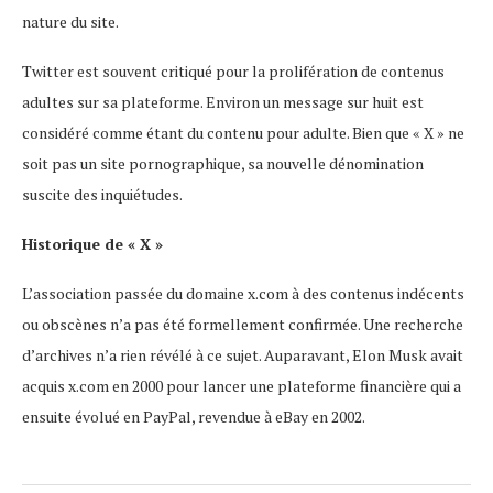
nature du site.
Twitter est souvent critiqué pour la prolifération de contenus
adultes sur sa plateforme. Environ un message sur huit est
considéré comme étant du contenu pour adulte. Bien que « X » ne
soit pas un site pornographique, sa nouvelle dénomination
suscite des inquiétudes.
Historique de « X »
L’association passée du domaine x.com à des contenus indécents
ou obscènes n’a pas été formellement confirmée. Une recherche
d’archives n’a rien révélé à ce sujet. Auparavant, Elon Musk avait
acquis x.com en 2000 pour lancer une plateforme financière qui a
ensuite évolué en PayPal, revendue à eBay en 2002.