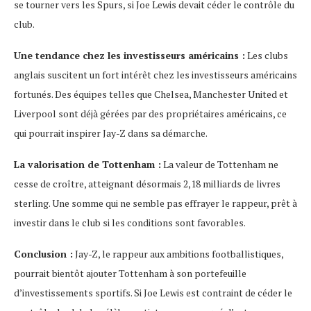
se tourner vers les Spurs, si Joe Lewis devait céder le contrôle du
club.
Une tendance chez les investisseurs américains :
Les clubs
anglais suscitent un fort intérêt chez les investisseurs américains
fortunés. Des équipes telles que Chelsea, Manchester United et
Liverpool sont déjà gérées par des propriétaires américains, ce
qui pourrait inspirer Jay-Z dans sa démarche.
La valorisation de Tottenham :
La valeur de Tottenham ne
cesse de croître, atteignant désormais 2,18 milliards de livres
sterling. Une somme qui ne semble pas effrayer le rappeur, prêt à
investir dans le club si les conditions sont favorables.
Conclusion :
Jay-Z, le rappeur aux ambitions footballistiques,
pourrait bientôt ajouter Tottenham à son portefeuille
d’investissements sportifs. Si Joe Lewis est contraint de céder le