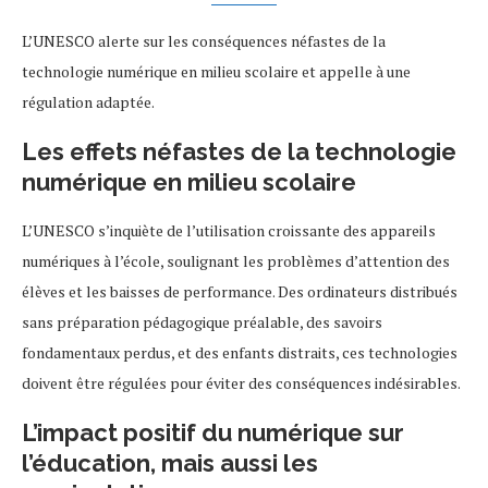
L’UNESCO alerte sur les conséquences néfastes de la
technologie numérique en milieu scolaire et appelle à une
régulation adaptée.
Les effets néfastes de la technologie
numérique en milieu scolaire
L’UNESCO s’inquiète de l’utilisation croissante des appareils
numériques à l’école, soulignant les problèmes d’attention des
élèves et les baisses de performance. Des ordinateurs distribués
sans préparation pédagogique préalable, des savoirs
fondamentaux perdus, et des enfants distraits, ces technologies
doivent être régulées pour éviter des conséquences indésirables.
L’impact positif du numérique sur
l’éducation, mais aussi les