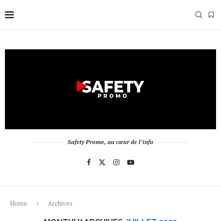
Safety Promo, au cœur de l’info
Home
Archives