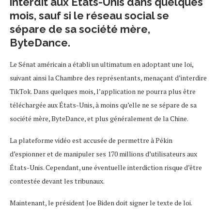
interdit aux États-Unis dans quelques
mois, sauf si le réseau social se
sépare de sa société mère,
ByteDance.
Le Sénat américain a établi un ultimatum en adoptant une loi,
suivant ainsi la Chambre des représentants, menaçant d’interdire
TikTok. Dans quelques mois, l’application ne pourra plus être
téléchargée aux États-Unis, à moins qu’elle ne se sépare de sa
société mère, ByteDance, et plus généralement de la Chine.
La plateforme vidéo est accusée de permettre à Pékin
d’espionner et de manipuler ses 170 millions d’utilisateurs aux
États-Unis. Cependant, une éventuelle interdiction risque d’être
contestée devant les tribunaux.
Maintenant, le président Joe Biden doit signer le texte de loi.