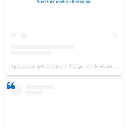
View this post on Instagram
A post shared by Miss et Mister Prestige Haïti de France (@missmisterhaitiprestige)