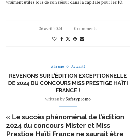
vraiment utiles lors de son séjour dans la capitale pour les JO.
26 avril 2024
0 comments
A la une
Actualité
REVENONS SUR L’ÉDITION EXCEPTIONNELLE
DE 2024 DU CONCOURS MISS PRESTIGE HAÏTI
FRANCE !
written by
Safetypromo
« Le succès phénoménal de l’édition
2024 du concours Mister et Miss
Prestige Haïti France ne saurait être