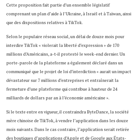
Cette proposition fait partie d’un ensemble législatif
comprenant un plan d’aide à l’Ukraine, à Israël et à Taïwan, ainsi
que des dispositions relatives à TikTok.
Selon le populaire réseau social, un délai de douze mois pour
interdire TikTok « violerait la liberté d’expression » de 170
millions d’Américains, a-t-il protesté le week-end dernier. Un
porte-parole de la plateforme a également déclaré dans un
communiqué que le projet de loi d’interdiction « aurait un impact
dévastateur sur 7 millions d’entreprises et entraînerait la
fermeture d’une plateforme qui contribue à hauteur de 24
milliards de dollars par an à l’économie américaine ».
Si le texte entre en vigueur, il contraindra ByteDance, la société
mère chinoise de TikTok, à vendre l’application dans les douze
mois suivants. Dans le cas contraire, l’application serait retirée
des boutiques d’applications d’Apple et de Google aux États-