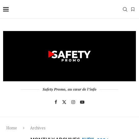
Safety Promo, au cœur de l’info
Home
Archives