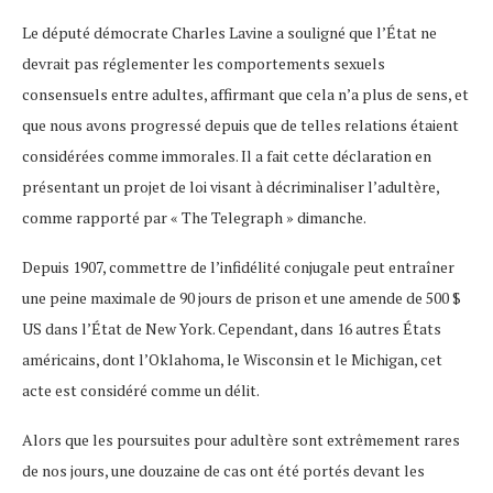
Le député démocrate Charles Lavine a souligné que l’État ne
devrait pas réglementer les comportements sexuels
consensuels entre adultes, affirmant que cela n’a plus de sens, et
que nous avons progressé depuis que de telles relations étaient
considérées comme immorales. Il a fait cette déclaration en
présentant un projet de loi visant à décriminaliser l’adultère,
comme rapporté par « The Telegraph » dimanche.
Depuis 1907, commettre de l’infidélité conjugale peut entraîner
une peine maximale de 90 jours de prison et une amende de 500 $
US dans l’État de New York. Cependant, dans 16 autres États
américains, dont l’Oklahoma, le Wisconsin et le Michigan, cet
acte est considéré comme un délit.
Alors que les poursuites pour adultère sont extrêmement rares
de nos jours, une douzaine de cas ont été portés devant les