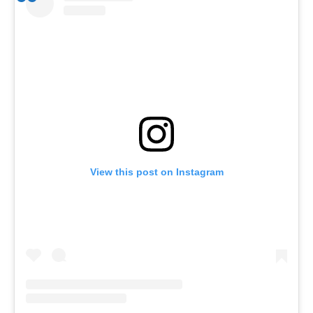
View this post on Instagram