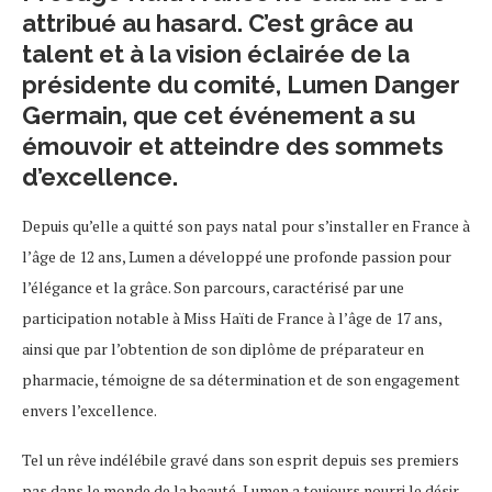
attribué au hasard. C’est grâce au
talent et à la vision éclairée de la
présidente du comité, Lumen Danger
Germain, que cet événement a su
émouvoir et atteindre des sommets
d’excellence.
Depuis qu’elle a quitté son pays natal pour s’installer en France à
l’âge de 12 ans, Lumen a développé une profonde passion pour
l’élégance et la grâce. Son parcours, caractérisé par une
participation notable à Miss Haïti de France à l’âge de 17 ans,
ainsi que par l’obtention de son diplôme de préparateur en
pharmacie, témoigne de sa détermination et de son engagement
envers l’excellence.
Tel un rêve indélébile gravé dans son esprit depuis ses premiers
pas dans le monde de la beauté, Lumen a toujours nourri le désir