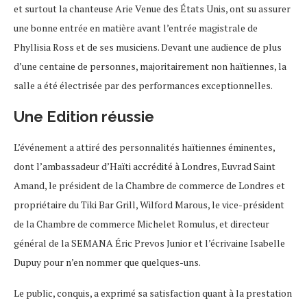
et surtout la chanteuse Arie Venue des États Unis, ont su assurer
une bonne entrée en matière avant l’entrée magistrale de
Phyllisia Ross et de ses musiciens. Devant une audience de plus
d’une centaine de personnes, majoritairement non haïtiennes, la
salle a été électrisée par des performances exceptionnelles.
Une Edition réussie
L’événement a attiré des personnalités haïtiennes éminentes,
dont l’ambassadeur d’Haïti accrédité à Londres, Euvrad Saint
Amand, le président de la Chambre de commerce de Londres et
propriétaire du Tiki Bar Grill, Wilford Marous, le vice-président
de la Chambre de commerce Michelet Romulus, et directeur
général de la SEMANA Éric Prevos Junior et l’écrivaine Isabelle
Dupuy pour n’en nommer que quelques-uns.
Le public, conquis, a exprimé sa satisfaction quant à la prestation