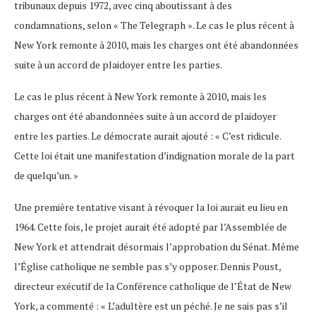
tribunaux depuis 1972, avec cinq aboutissant à des
condamnations, selon « The Telegraph ». Le cas le plus récent à
New York remonte à 2010, mais les charges ont été abandonnées
suite à un accord de plaidoyer entre les parties.
Le cas le plus récent à New York remonte à 2010, mais les
charges ont été abandonnées suite à un accord de plaidoyer
entre les parties. Le démocrate aurait ajouté : « C’est ridicule.
Cette loi était une manifestation d’indignation morale de la part
de quelqu’un. »
Une première tentative visant à révoquer la loi aurait eu lieu en
1964. Cette fois, le projet aurait été adopté par l’Assemblée de
New York et attendrait désormais l’approbation du Sénat. Même
l’Église catholique ne semble pas s’y opposer. Dennis Poust,
directeur exécutif de la Conférence catholique de l’État de New
York, a commenté : « L’adultère est un péché. Je ne sais pas s’il