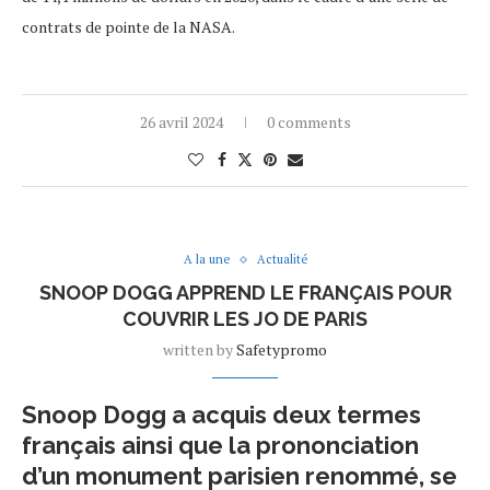
contrats de pointe de la NASA.
26 avril 2024
0 comments
A la une
Actualité
SNOOP DOGG APPREND LE FRANÇAIS POUR
COUVRIR LES JO DE PARIS
written by
Safetypromo
Snoop Dogg a acquis deux termes
français ainsi que la prononciation
d’un monument parisien renommé, se