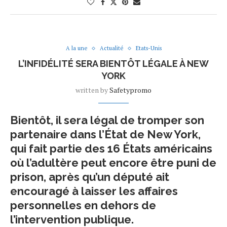
A la une
Actualité
Etats-Unis
L’INFIDÉLITÉ SERA BIENTÔT LÉGALE À NEW
YORK
written by
Safetypromo
Bientôt, il sera légal de tromper son
partenaire dans l’État de New York,
qui fait partie des 16 États américains
où l’adultère peut encore être puni de
prison, après qu’un député ait
encouragé à laisser les affaires
personnelles en dehors de
l’intervention publique.