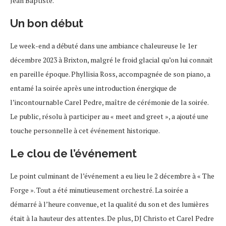
Jean Baptiste.
Un bon début
Le week-end a débuté dans une ambiance chaleureuse le 1er
décembre 2023 à Brixton, malgré le froid glacial qu’on lui connait
en pareille époque. Phyllisia Ross, accompagnée de son piano, a
entamé la soirée après une introduction énergique de
l’incontournable Carel Pedre, maître de cérémonie de la soirée.
Le public, résolu à participer au « meet and greet », a ajouté une
touche personnelle à cet événement historique.
Le clou de l’événement
Le point culminant de l’événement a eu lieu le 2 décembre à « The
Forge ». Tout a été minutieusement orchestré. La soirée a
démarré à l’heure convenue, et la qualité du son et des lumières
était à la hauteur des attentes. De plus, DJ Christo et Carel Pedre