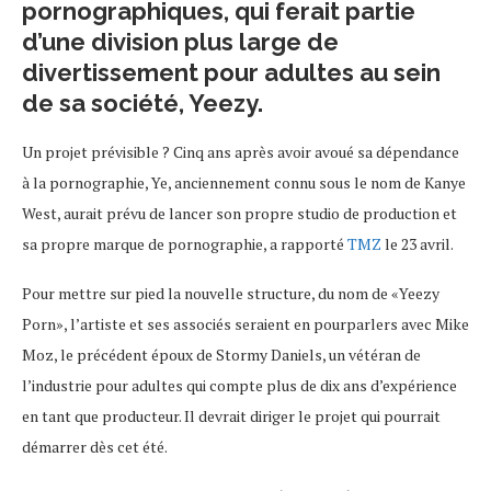
pornographiques, qui ferait partie
d’une division plus large de
divertissement pour adultes au sein
de sa société, Yeezy.
Un projet prévisible ? Cinq ans après avoir avoué sa dépendance
à la pornographie, Ye, anciennement connu sous le nom de Kanye
West, aurait prévu de lancer son propre studio de production et
sa propre marque de pornographie, a rapporté
TMZ
le 23 avril.
Pour mettre sur pied la nouvelle structure, du nom de «Yeezy
Porn», l’artiste et ses associés seraient en pourparlers avec Mike
Moz, le précédent époux de Stormy Daniels, un vétéran de
l’industrie pour adultes qui compte plus de dix ans d’expérience
en tant que producteur. Il devrait diriger le projet qui pourrait
démarrer dès cet été.