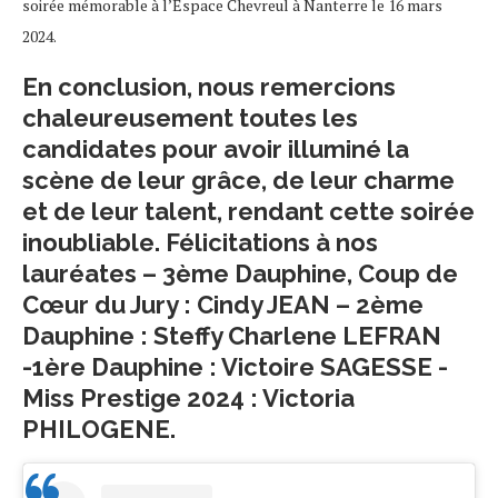
soirée mémorable à l’Espace Chevreul à Nanterre le 16 mars
2024.
En conclusion, nous remercions
chaleureusement toutes les
candidates pour avoir illuminé la
scène de leur grâce, de leur charme
et de leur talent, rendant cette soirée
inoubliable. Félicitations à nos
lauréates – 3ème Dauphine, Coup de
Cœur du Jury : Cindy JEAN – 2ème
Dauphine : Steffy Charlene LEFRAN
-1ère Dauphine : Victoire SAGESSE -
Miss Prestige 2024 : Victoria
PHILOGENE.