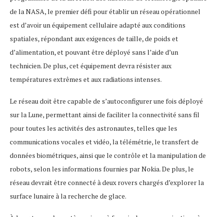
de la NASA, le premier défi pour établir un réseau opérationnel
est d’avoir un équipement cellulaire adapté aux conditions
spatiales, répondant aux exigences de taille, de poids et
d’alimentation, et pouvant être déployé sans l’aide d’un
technicien. De plus, cet équipement devra résister aux
températures extrêmes et aux radiations intenses.
Le réseau doit être capable de s’autoconfigurer une fois déployé
sur la Lune, permettant ainsi de faciliter la connectivité sans fil
pour toutes les activités des astronautes, telles que les
communications vocales et vidéo, la télémétrie, le transfert de
données biométriques, ainsi que le contrôle et la manipulation de
robots, selon les informations fournies par Nokia. De plus, le
réseau devrait être connecté à deux rovers chargés d’explorer la
surface lunaire à la recherche de glace.