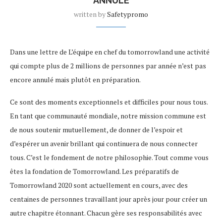
ANNULÉ
written by
Safetypromo
Dans une lettre de L’équipe en chef du tomorrowland une activité
qui compte plus de 2 millions de personnes par année n’est pas
encore annulé mais plutôt en préparation.
Ce sont des moments exceptionnels et difficiles pour nous tous.
En tant que communauté mondiale, notre mission commune est
de nous soutenir mutuellement, de donner de l’espoir et
d’espérer un avenir brillant qui continuera de nous connecter
tous. C’est le fondement de notre philosophie. Tout comme vous
êtes la fondation de Tomorrowland. Les préparatifs de
Tomorrowland 2020 sont actuellement en cours, avec des
centaines de personnes travaillant jour après jour pour créer un
autre chapitre étonnant. Chacun gère ses responsabilités avec