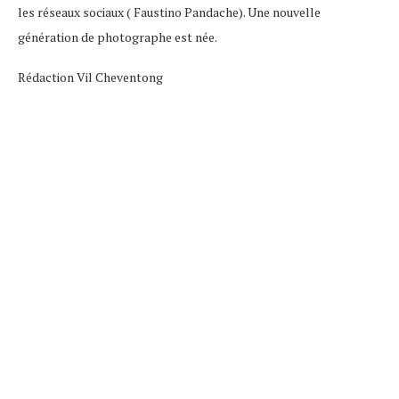
les réseaux sociaux ( Faustino Pandache). Une nouvelle
génération de photographe est née.
Rédaction Vil Cheventong