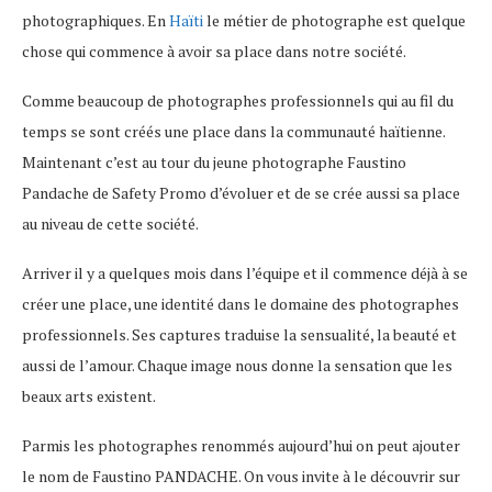
photographiques. En
Haïti
le métier de photographe est quelque
chose qui commence à avoir sa place dans notre société.
Comme beaucoup de photographes professionnels qui au fil du
temps se sont créés une place dans la communauté haïtienne.
Maintenant c’est au tour du jeune photographe Faustino
Pandache de Safety Promo d’évoluer et de se crée aussi sa place
au niveau de cette société.
Arriver il y a quelques mois dans l’équipe et il commence déjà à se
créer une place, une identité dans le domaine des photographes
professionnels. Ses captures traduise la sensualité, la beauté et
aussi de l’amour. Chaque image nous donne la sensation que les
beaux arts existent.
Parmis les photographes renommés aujourd’hui on peut ajouter
le nom de Faustino PANDACHE. On vous invite à le découvrir sur