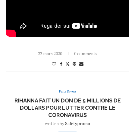
22 mars 2020
0 comments
Faits Divers
RIHANNA FAIT UN DON DE 5 MILLIONS DE
DOLLARS POUR LUTTER CONTRE LE
CORONAVIRUS
written by
Safetypromo