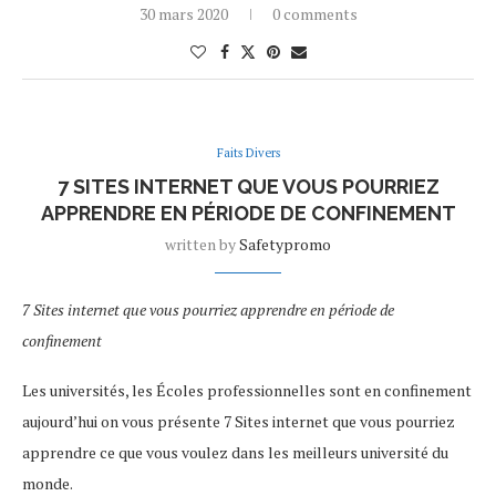
30 mars 2020
0 comments
Faits Divers
7 SITES INTERNET QUE VOUS POURRIEZ
APPRENDRE EN PÉRIODE DE CONFINEMENT
written by
Safetypromo
7 Sites internet que vous pourriez apprendre en période de
confinement
Les universités, les Écoles professionnelles sont en confinement
aujourd’hui on vous présente 7 Sites internet que vous pourriez
apprendre ce que vous voulez dans les meilleurs université du
monde.