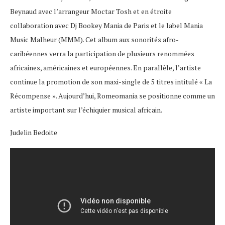
Beynaud avec l’arrangeur Moctar Tosh et en étroite
collaboration avec Dj Bookey Mania de Paris et le label Mania
Music Malheur (MMM). Cet album aux sonorités afro-
caribéennes verra la participation de plusieurs renommées
africaines, américaines et européennes. En parallèle, l’artiste
continue la promotion de son maxi-single de 5 titres intitulé « La
Récompense ». Aujourd’hui, Romeomania se positionne comme un
artiste important sur l’échiquier musical africain.
Judelin Bedoite