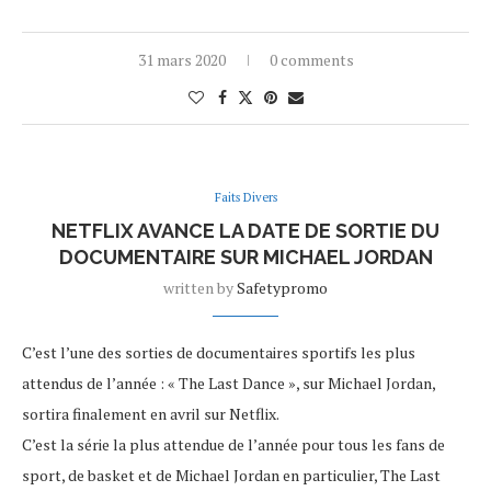
31 mars 2020
0 comments
Faits Divers
NETFLIX AVANCE LA DATE DE SORTIE DU
DOCUMENTAIRE SUR MICHAEL JORDAN
written by
Safetypromo
C’est l’une des sorties de documentaires sportifs les plus
attendus de l’année : « The Last Dance », sur Michael Jordan,
sortira finalement en avril sur Netflix.
C’est la série la plus attendue de l’année pour tous les fans de
sport, de basket et de Michael Jordan en particulier, The Last