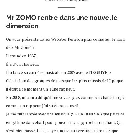
Mr ZOMO rentre dans une nouvelle
dimension
On vous présente Caleb Webster Fenelon plus connu sur le nom
de « Mr Zomò «
Il est né en 1987,
fils d’un chanteur.
Il a lancé sa carrière musicale en 2007 avec » NEGRIYE »
C’était l’un des groupes de musique les plus réussis de l’époque,
il était a ce moment un jeûne rappeur.
En 2008, un ami a dit qu’il me voyais plus comme un chanteur que
comme un rappeur. J’ai suivi son conseil.
Je me suis lancée avec une musique (SE PA BON SA ) que j’ai faite
en rythme dancehall pour pouvoir me rapprocher du chant. Ça
s’est bien passé. J’ai essayé à nouveau avec une autre musique