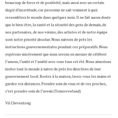
beaucoup de force et de positivité, mais aussi avec un certain
degré d’incertitude, car personne ne sait vraiment à quoi
ressemblera le monde dans quelques mois. Il ne fait aucun doute
que le bien-être, la santé et la sécurité des gens de demain, de
nos partenaires, de nos voisins, des artistes et de notre équipe
sont notre priorité absolue. Nous suivons de près les
instructions gouvernementales pendant ces préparatifs. Nous
espérons sincèrement que nous serons en mesure de célébrer
l’amour, l’unité et l’amitié avec vous tous cet été. Nous aimerions
inviter tout le monde à suivre de près les directives de leur
gouvernement local. Restez à la maison, lavez-vous les mains et
gardez vos distances. Prendre soin de vous et de vos proches,
c’est prendre soin de l’avenir.(Tomorrowland)
Vil Cheventong