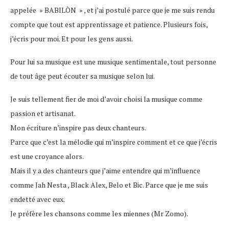
appelée » BABILÒN » , et j’ai postulé parce que je me suis rendu
compte que tout est apprentissage et patience. Plusieurs fois,
j’écris pour moi. Et pour les gens aussi.
Pour lui sa musique est une musique sentimentale, tout personne
de tout âge peut écouter sa musique selon lui.
Je suis tellement fier de moi d’avoir choisi la musique comme
passion et artisanat.
Mon écriture n’inspire pas deux chanteurs.
Parce que c’est la mélodie qui m’inspire comment et ce que j’écris
est une croyance alors.
Mais il y a des chanteurs que j’aime entendre qui m’influence
comme Jah Nesta , Black Alex, Belo et Bic. Parce que je me suis
endetté avec eux.
Je préfère les chansons comme les miennes (Mr Zomo).