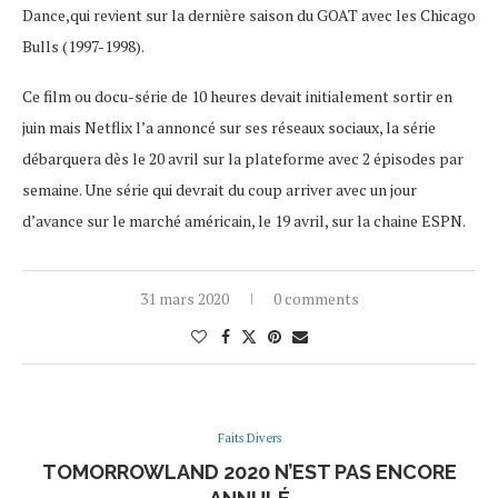
Dance,qui revient sur la dernière saison du GOAT avec les Chicago
Bulls (1997-1998).
Ce film ou docu-série de 10 heures devait initialement sortir en
juin mais Netflix l’a annoncé sur ses réseaux sociaux, la série
débarquera dès le 20 avril sur la plateforme avec 2 épisodes par
semaine. Une série qui devrait du coup arriver avec un jour
d’avance sur le marché américain, le 19 avril, sur la chaine ESPN.
31 mars 2020
0 comments
Faits Divers
TOMORROWLAND 2020 N’EST PAS ENCORE