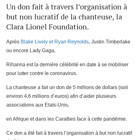
Un don fait à travers l’organisation à
but non lucratif de la chanteuse, la
Clara Lionel Foundation.
Après
Blake Lively et Ryan Reynolds
, Justin Timberlake
ou encore Lady Gaga,
Rihanna est la dernière célébrité en date à se mobiliser
pour lutter contre le coronavirus.
La chanteuse a fait un don de 5 millions de dollars (soit
environ 4,6 millions d’euros) afin d’aider plusieurs
associations aux Etats-Unis,
en Afrique et dans les Caraïbes face à cette pandémie.
Ce don a été fait à travers l’organisation à but non lucratif