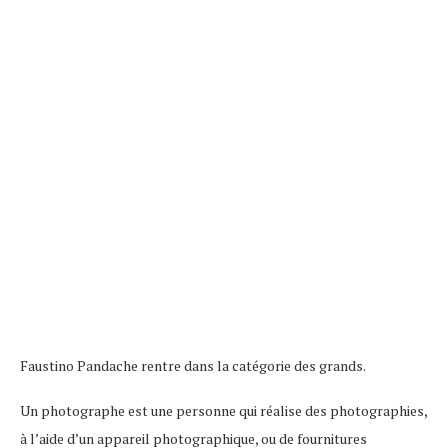
Faustino Pandache rentre dans la catégorie des grands.
Un photographe est une personne qui réalise des photographies,
à l’aide d’un appareil photographique, ou de fournitures