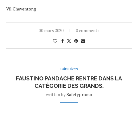
Vil Cheventong
30 mars 2020
0 comments
Faits Divers
FAUSTINO PANDACHE RENTRE DANS LA
CATÉGORIE DES GRANDS.
written by
Safetypromo