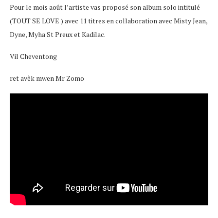
Pour le mois août l’artiste vas proposé son album solo intitulé
(TOUT SE LOVE ) avec 11 titres en collaboration avec Misty Jean,
Dyne, Myha St Preux et Kadilac.
Vil Cheventong
ret avèk mwen Mr Zomo