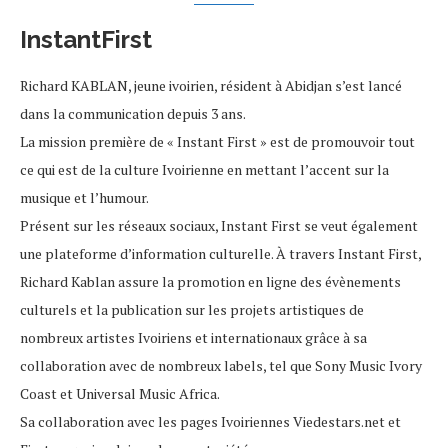
InstantFirst
Richard KABLAN, jeune ivoirien, résident à Abidjan s’est lancé
dans la communication depuis 3 ans.
La mission première de « Instant First » est de promouvoir tout
ce qui est de la culture Ivoirienne en mettant l’accent sur la
musique et l’humour.
Présent sur les réseaux sociaux, Instant First se veut également
une plateforme d’information culturelle. À travers Instant First,
Richard Kablan assure la promotion en ligne des évènements
culturels et la publication sur les projets artistiques de
nombreux artistes Ivoiriens et internationaux grâce à sa
collaboration avec de nombreux labels, tel que Sony Music Ivory
Coast et Universal Music Africa.
Sa collaboration avec les pages Ivoiriennes Viedestars.net et