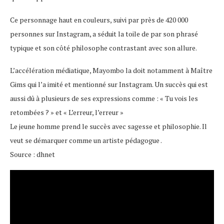
Ce personnage haut en couleurs, suivi par près de 420 000
personnes sur Instagram, a séduit la toile de par son phrasé
typique et son côté philosophe contrastant avec son allure.
L’accélération médiatique, Mayombo la doit notamment à Maître
Gims qui l’a imité et mentionné sur Instagram. Un succès qui est
aussi dû à plusieurs de ses expressions comme : « Tu vois les
retombées ? » et « L’erreur, l’erreur »
Le jeune homme prend le succès avec sagesse et philosophie. Il
veut se démarquer comme un artiste pédagogue .
Source : dhnet