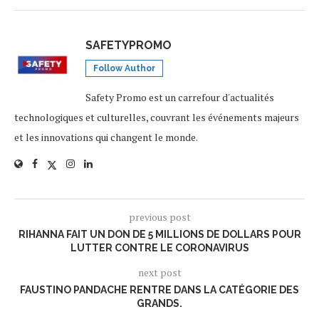
SAFETYPROMO
Follow Author
Safety Promo est un carrefour d'actualités
technologiques et culturelles, couvrant les événements majeurs
et les innovations qui changent le monde.
previous post
RIHANNA FAIT UN DON DE 5 MILLIONS DE DOLLARS POUR
LUTTER CONTRE LE CORONAVIRUS
next post
FAUSTINO PANDACHE RENTRE DANS LA CATÉGORIE DES
GRANDS.