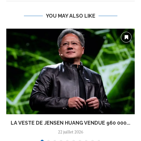
YOU MAY ALSO LIKE
LA VESTE DE JENSEN HUANG VENDUE 960 000...
22 juillet 2026