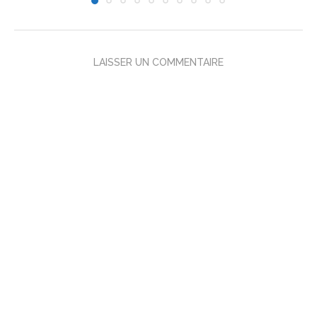
LAISSER UN COMMENTAIRE