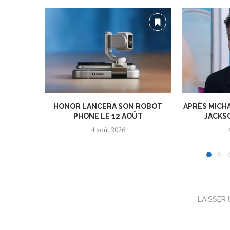
HONOR LANCERA SON ROBOT
APRÈS MICH
PHONE LE 12 AOÛT
JACKSO
4 août 2026
LAISSER