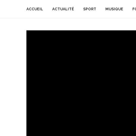
ACCUEIL
ACTUALITÉ
SPORT
MUSIQUE
F