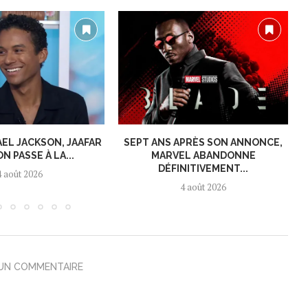
AEL JACKSON, JAAFAR
SEPT ANS APRÈS SON ANNONCE,
N PASSE À LA...
MARVEL ABANDONNE
DÉFINITIVEMENT...
4 août 2026
4 août 2026
 UN COMMENTAIRE