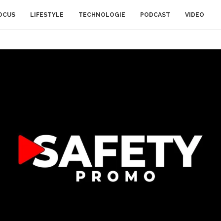
OCUS
LIFESTYLE
TECHNOLOGIE
PODCAST
VIDEO