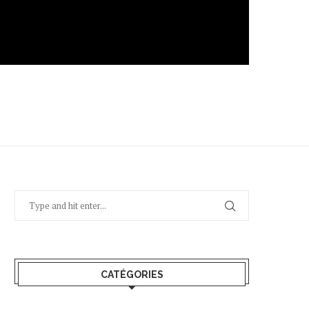
CATÉGORIES