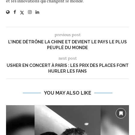
et les innovations qui changent le monde.
previous post
L’INDE DÉTRÔNE LA CHINE ET DEVIENT LE PAYS LE PLUS
PEUPLÉ DU MONDE
next post
USHER EN CONCERT À PARIS : LES PRIX DES PLACES FONT
HURLER LES FANS
YOU MAY ALSO LIKE