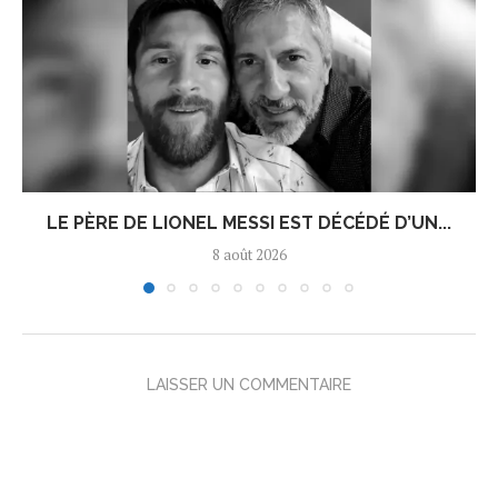
LE PÈRE DE LIONEL MESSI EST DÉCÉDÉ D’UN...
8 août 2026
LAISSER UN COMMENTAIRE