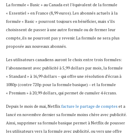
La formule « Basic » au Canada est l’équivalent de la formule
« Essentiel » en France (8,99 euros). Les abonnés actuels à la
formule « Basic » pourront toujours en bénéficier, mais s’ils
choisissent de passer à une autre formule ou de fermer leur
compte, ils ne pourront pas y revenir. La formule ne sera plus
proposée aux nouveaux abonnés.
Les utilisateurs canadiens auront le choix entre trois formules:
l’abonnement avec publicité à 5,99 dollars par mois, la formule
« Standard » à 16,99 dollars – qui offre une résolution d’écran à
1080p (contre 720p pour la formule basique) – et la formule
« Premium » à 20,99 dollars, qui permet de cumuler 4 écrans.
Depuis le mois de mai, Netflix
facture le partage de comptes
et a
lancé en novembre dernier sa formule moins chère avec publicité.
Ainsi, supprimer sa formule basique permet à Netflix de pousser
les utilisateurs vers la formule avec publicité, ou vers une offre