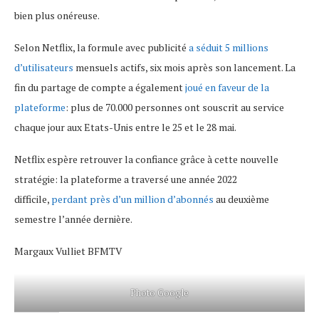
bien plus onéreuse.
Selon Netflix, la formule avec publicité
a séduit 5 millions
d’utilisateurs
mensuels actifs, six mois après son lancement. La
fin du partage de compte a également
joué en faveur de la
plateforme
: plus de 70.000 personnes ont souscrit au service
chaque jour aux Etats-Unis entre le 25 et le 28 mai.
Netflix espère retrouver la confiance grâce à cette nouvelle
stratégie: la plateforme a traversé une année 2022
difficile,
perdant près d’un million d’abonnés
au deuxième
semestre l’année dernière.
Margaux Vulliet BFMTV
Photo Google