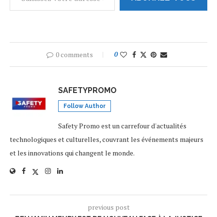
0 comments
0
SAFETYPROMO
Follow Author
Safety Promo est un carrefour d'actualités
technologiques et culturelles, couvrant les événements majeurs
et les innovations qui changent le monde.
previous post