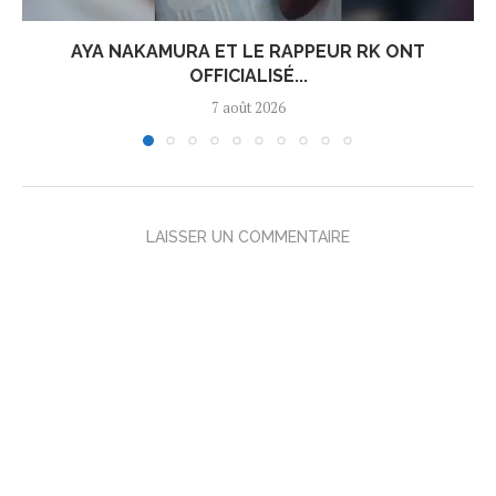
AYA NAKAMURA ET LE RAPPEUR RK ONT
OFFICIALISÉ...
7 août 2026
LAISSER UN COMMENTAIRE