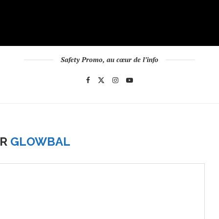
Safety Promo, au cœur de l’info
OR
GLOWBAL