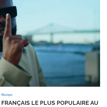
Musique
TE FRANÇAIS LE PLUS POPULAIRE AU