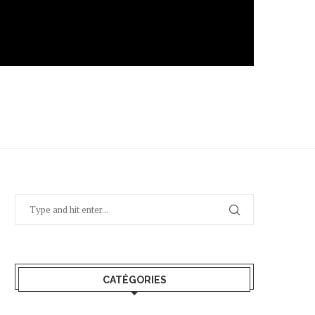
CATÉGORIES