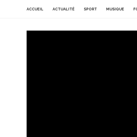
ACCUEIL
ACTUALITÉ
SPORT
MUSIQUE
F