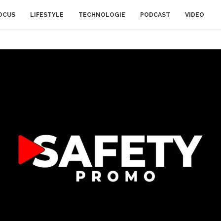
OCUS
LIFESTYLE
TECHNOLOGIE
PODCAST
VIDEO