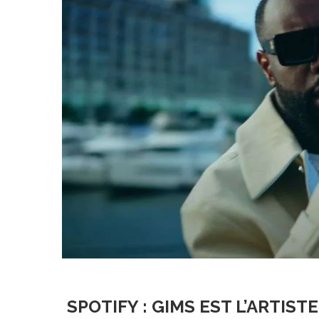
SPOTIFY : GIMS EST L’ARTIS