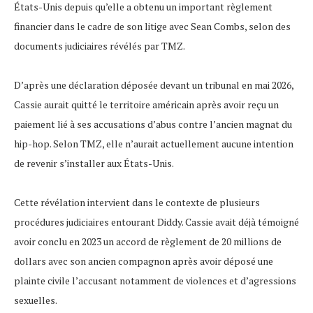
États-Unis depuis qu’elle a obtenu un important règlement
financier dans le cadre de son litige avec Sean Combs, selon des
documents judiciaires révélés par TMZ.
D’après une déclaration déposée devant un tribunal en mai 2026,
Cassie aurait quitté le territoire américain après avoir reçu un
paiement lié à ses accusations d’abus contre l’ancien magnat du
hip-hop. Selon TMZ, elle n’aurait actuellement aucune intention
de revenir s’installer aux États-Unis.
Cette révélation intervient dans le contexte de plusieurs
procédures judiciaires entourant Diddy. Cassie avait déjà témoigné
avoir conclu en 2023 un accord de règlement de 20 millions de
dollars avec son ancien compagnon après avoir déposé une
plainte civile l’accusant notamment de violences et d’agressions
sexuelles.