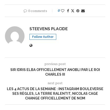
0 comments
0
STEEVENS PLACIDE
Follow Author
previous post
SIR IDRIS ELBA OFFICIELLEMENT ANOBLI PAR LE ROI
CHARLES III
next post
LES 4 ACTUS DE LA SEMAINE : INSTAGRAM BOULEVERSE
SES RÈGLES, LA TERRE RALENTIT, NICOLAS CAGE
CHANGE OFFICIELLEMENT DE NOM