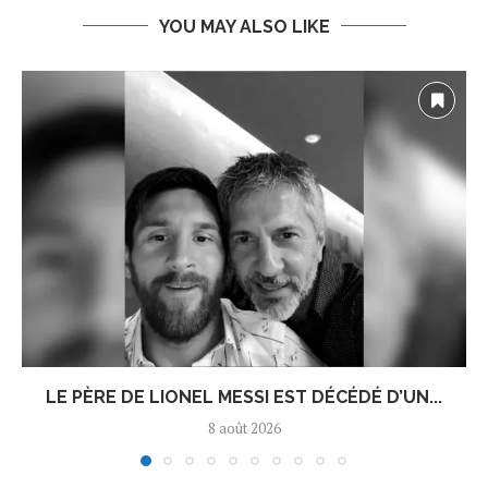
YOU MAY ALSO LIKE
LE PÈRE DE LIONEL MESSI EST DÉCÉDÉ D’UN...
8 août 2026