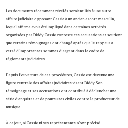
Les documents récemment révélés seraient liés à une autre
affaire judiciaire opposant Cassie à un ancien escort masculin,
lequel affirme avoir été impliqué dans certaines activités
organisées par Diddy. Cassie conteste ces accusations et soutient
que certains témoignages ont changé après que le rappeur a
versé d’importantes sommes d’argent dans le cadre de
règlements judiciaires.
Depuis l’ouverture de ces procédures, Cassie est devenue une
figure centrale des affaires judiciaires visant Diddy. Son
témoignage et ses accusations ont contribué à déclencher une
série d’enquêtes et de poursuites civiles contre le producteur de
musique.
À ce jour, ni Cassie ni ses représentants n’ont précisé