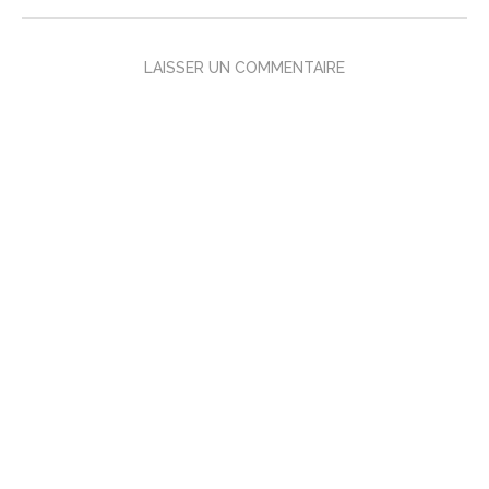
LAISSER UN COMMENTAIRE