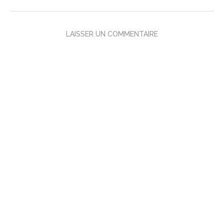
LAISSER UN COMMENTAIRE