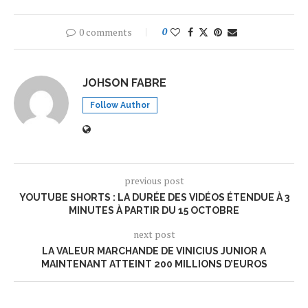
0 comments
0
JOHSON FABRE
Follow Author
previous post
YOUTUBE SHORTS : LA DURÉE DES VIDÉOS ÉTENDUE À 3
MINUTES À PARTIR DU 15 OCTOBRE
next post
LA VALEUR MARCHANDE DE VINICIUS JUNIOR A
MAINTENANT ATTEINT 200 MILLIONS D’EUROS