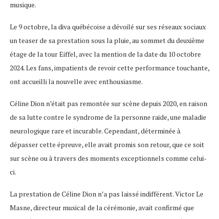
musique.
Le 9 octobre, la diva québécoise a dévoilé sur ses réseaux sociaux
un teaser de sa prestation sous la pluie, au sommet du deuxième
étage de la tour Eiffel, avec la mention de la date du 10 octobre
2024. Les fans, impatients de revoir cette performance touchante,
ont accueilli la nouvelle avec enthousiasme.
Céline Dion n’était pas remontée sur scène depuis 2020, en raison
de sa lutte contre le syndrome de la personne raide, une maladie
neurologique rare et incurable. Cependant, déterminée à
dépasser cette épreuve, elle avait promis son retour, que ce soit
sur scène ou à travers des moments exceptionnels comme celui-
ci.
La prestation de Céline Dion n’a pas laissé indifférent. Victor Le
Masne, directeur musical de la cérémonie, avait confirmé que