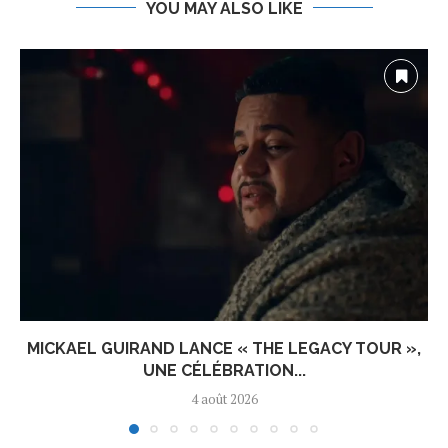
YOU MAY ALSO LIKE
MICKAEL GUIRAND LANCE « THE LEGACY TOUR »,
UNE CÉLÉBRATION...
4 août 2026