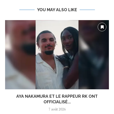
YOU MAY ALSO LIKE
AYA NAKAMURA ET LE RAPPEUR RK ONT
OFFICIALISÉ...
7 août 2026