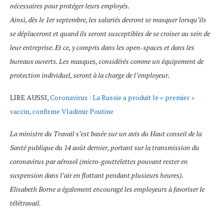
nécessaires pour protéger leurs employés.
Ainsi, dès le 1er septembre, les salariés devront se masquer lorsqu’ils
se déplaceront et quand ils seront susceptibles de se croiser au sein de
leur entreprise. Et ce, y compris dans les open-spaces et dans les
bureaux ouverts. Les masques, considérés comme un équipement de
protection individuel, seront à la charge de l’employeur.
LIRE AUSSI,
Coronavirus : La Russie a produit le « premier »
vaccin, confirme Vladimir Poutine
La ministre du Travail s’est basée sur un avis du Haut conseil de la
Santé publique du 14 août dernier, portant sur la transmission du
coronavirus par aérosol (micro-gouttelettes pouvant rester en
suspension dans l’air en flottant pendant plusieurs heures).
Elisabeth Borne a également encouragé les employeurs à favoriser le
télétravail.