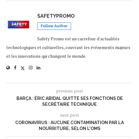
SAFETYPROMO
Follow Author
Safety Promo est un carrefour d'actualités
technologiques et culturelles, couvrant les événements majeurs
et les innovations qui changent le monde.
previous post
BARÇA : ÉRIC ABIDAL QUITTE SES FONCTIONS DE
SECRÉTAIRE TECHNIQUE
next post
CORONAVIRUS : AUCUNE CONTAMINATION PAR LA
NOURRITURE, SELON L’OMS