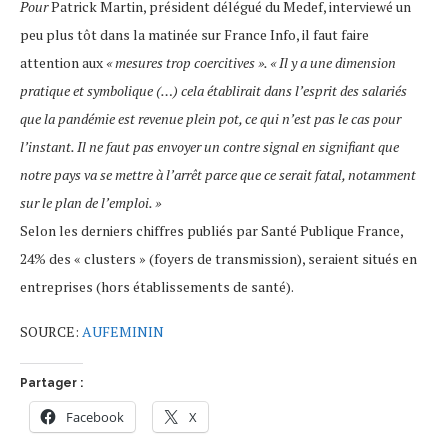
Pour
Patrick Martin, président délégué du Medef, interviewé un
peu plus tôt dans la matinée sur France Info, il faut faire
attention aux
« mesures trop coercitives ». « Il y a une dimension
pratique et symbolique (…) cela établirait dans l’esprit des salariés
que la pandémie est revenue plein pot, ce qui n’est pas le cas pour
l’instant. Il ne faut pas envoyer un contre signal en signifiant que
notre pays va se mettre à l’arrêt parce que ce serait fatal, notamment
sur le plan de l’emploi. »
Selon les derniers chiffres publiés par Santé Publique France,
24% des « clusters » (foyers de transmission), seraient situés en
entreprises (hors établissements de santé).
SOURCE:
AUFEMININ
Partager :
Facebook
X