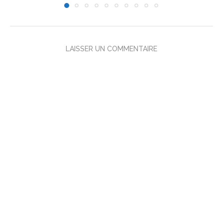
LAISSER UN COMMENTAIRE