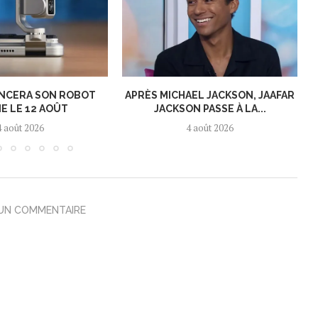
NCERA SON ROBOT
APRÈS MICHAEL JACKSON, JAAFAR
E LE 12 AOÛT
JACKSON PASSE À LA...
4 août 2026
4 août 2026
 UN COMMENTAIRE