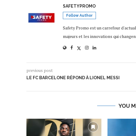
SAFETYPROMO
Follow Author
Safety Promo est un carrefour d'actua
majeurs et les innovations qui changen
previous post
LE FC BARCELONE RÉPOND À LIONEL MESSI
YOU M