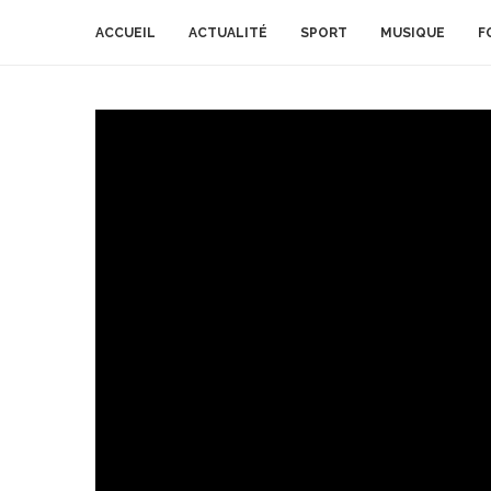
ACCUEIL
ACTUALITÉ
SPORT
MUSIQUE
F