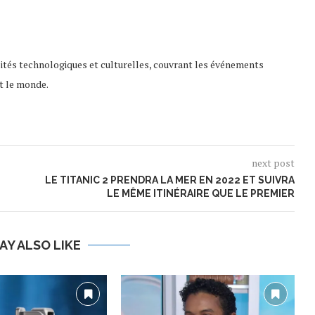
lités technologiques et culturelles, couvrant les événements
t le monde.
next post
LE TITANIC 2 PRENDRA LA MER EN 2022 ET SUIVRA
LE MÊME ITINÉRAIRE QUE LE PREMIER
AY ALSO LIKE