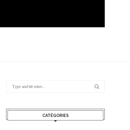
CATÉGORIES