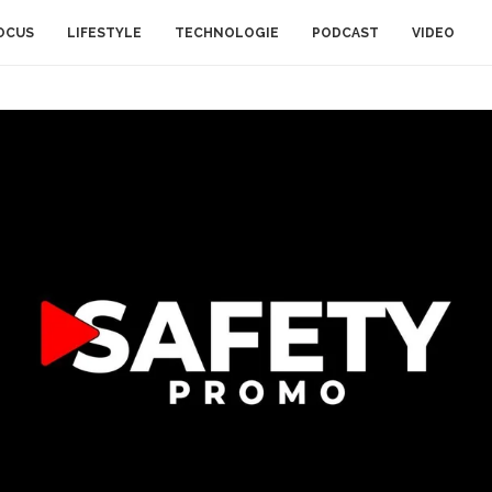
OCUS
LIFESTYLE
TECHNOLOGIE
PODCAST
VIDEO