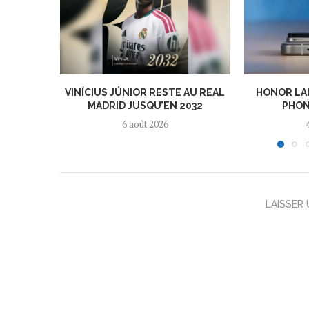
VINÍCIUS JÚNIOR RESTE AU REAL
HONOR LA
MADRID JUSQU’EN 2032
PHON
6 août 2026
LAISSER