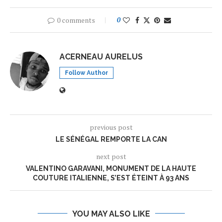
0 comments
0
ACERNEAU AURELUS
Follow Author
previous post
LE SÉNÉGAL REMPORTE LA CAN
next post
VALENTINO GARAVANI, MONUMENT DE LA HAUTE
COUTURE ITALIENNE, S’EST ÉTEINT À 93 ANS
YOU MAY ALSO LIKE