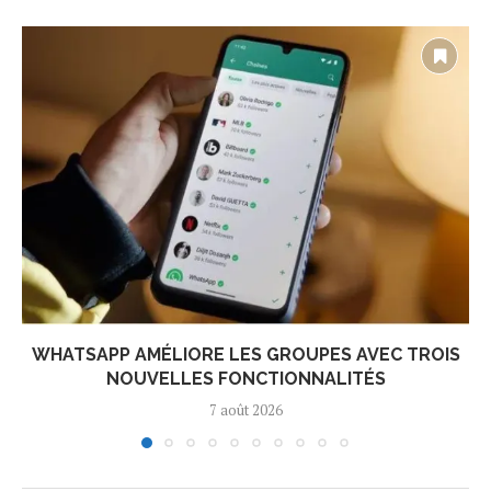
WHATSAPP AMÉLIORE LES GROUPES AVEC TROIS
NOUVELLES FONCTIONNALITÉS
7 août 2026