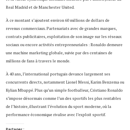
Real Madrid et de Manchester United.
À ce montant s’ajoutent environ 60 millions de dollars de
revenus commerciaux. Partenariats avec de grandes marques,
contrats publicitaires, exploitation de son image sur les réseaux
sociaux ou encore activités entrepreneuriales : Ronaldo demeure
une machine marketing globale, suivie par des centaines de
millions de fans à travers le monde.
À 40 ans, l’international portugais devance largement ses
concurrents directs, notamment Lionel Messi, Karim Benzema ou
Kylian Mbappé. Plus qu’un simple footballeur, Cristiano Ronaldo
s’impose désormais comme l’un des sportifs les plus rentables
de l’histoire, illustrant l’évolution du sport moderne, où la
performance économique rivalise avec l’exploit sportif.
Partager :