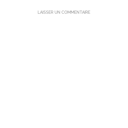
LAISSER UN COMMENTAIRE