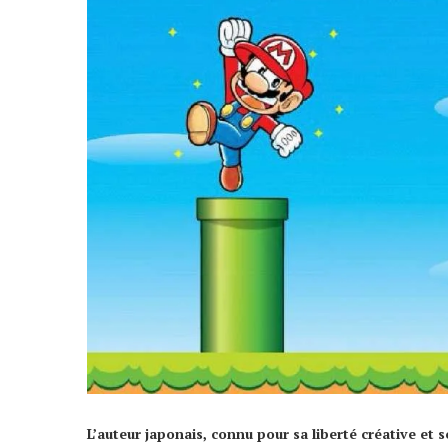
L’auteur japonais, connu pour sa liberté créative et s