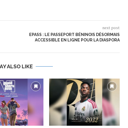
next post
EPASS : LE PASSEPORT BÉNINOIS DÉSORMAIS
ACCESSIBLE EN LIGNE POUR LA DIASPORA
AY ALSO LIKE