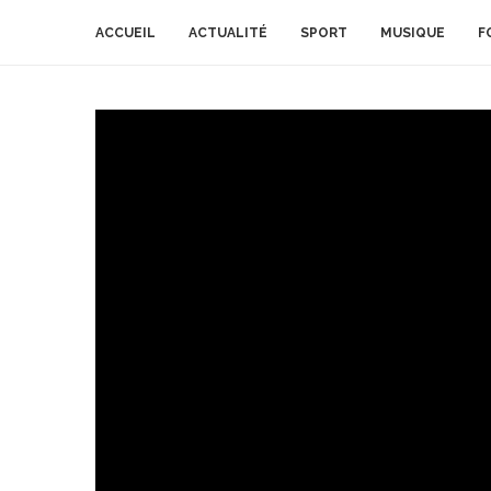
ACCUEIL
ACTUALITÉ
SPORT
MUSIQUE
F