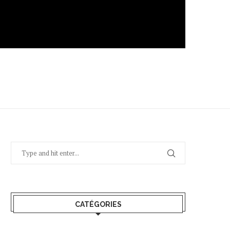
CATÉGORIES