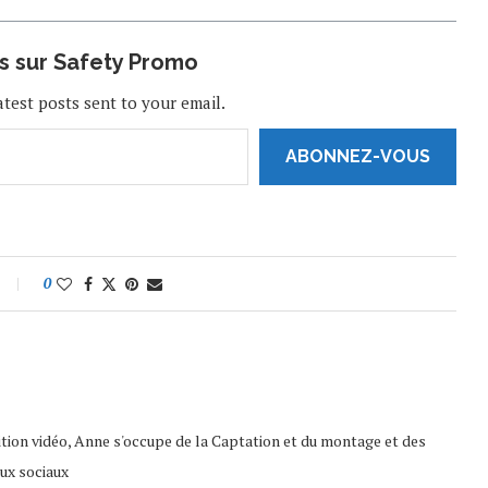
us sur Safety Promo
atest posts sent to your email.
ABONNEZ-VOUS
0
tion vidéo, Anne s'occupe de la Captation et du montage et des
ux sociaux