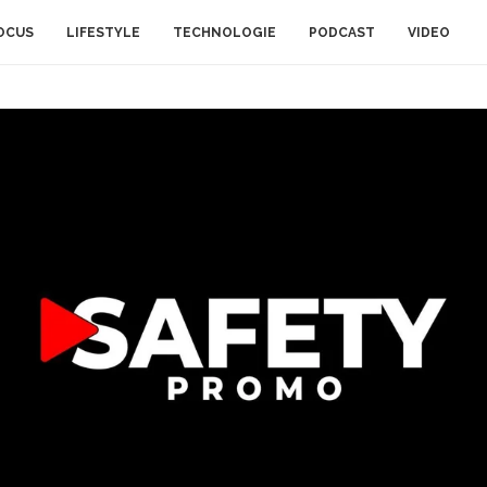
OCUS
LIFESTYLE
TECHNOLOGIE
PODCAST
VIDEO