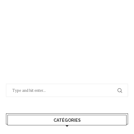
CATÉGORIES