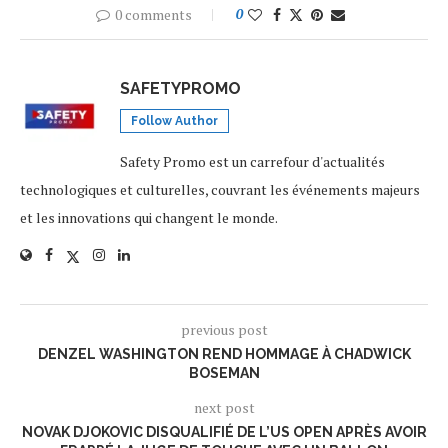
0 comments
0
SAFETYPROMO
Follow Author
Safety Promo est un carrefour d'actualités
technologiques et culturelles, couvrant les événements majeurs
et les innovations qui changent le monde.
previous post
DENZEL WASHINGTON REND HOMMAGE À CHADWICK
BOSEMAN
next post
NOVAK DJOKOVIC DISQUALIFIÉ DE L’US OPEN APRÈS AVOIR