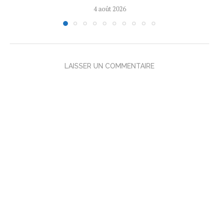
4 août 2026
LAISSER UN COMMENTAIRE