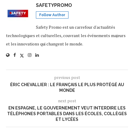
SAFETYPROMO
Follow Author
Safety Promo est un carrefour d'actualités
technologiques et culturelles, couvrant les événements majeurs
et les innovations qui changent le monde.
previous post
ÉRIC CHEVALLIER : LE FRANÇAIS LE PLUS PROTÉGÉ AU
MONDE
next post
EN ESPAGNE, LE GOUVERNEMENT VEUT INTERDIRE LES
TÉLÉPHONES PORTABLES DANS LES ÉCOLES, COLLÈGES
ET LYCÉES