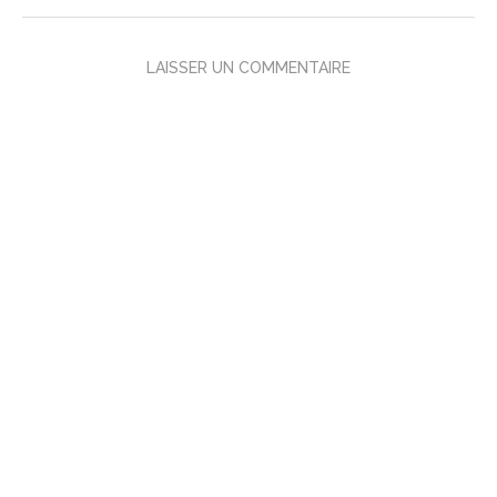
LAISSER UN COMMENTAIRE