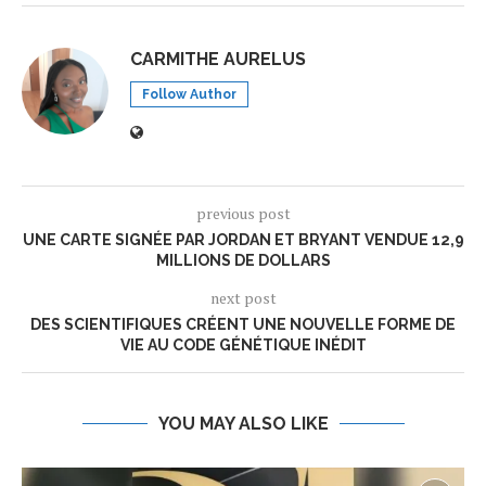
CARMITHE AURELUS
Follow Author
previous post
UNE CARTE SIGNÉE PAR JORDAN ET BRYANT VENDUE 12,9
MILLIONS DE DOLLARS
next post
DES SCIENTIFIQUES CRÉENT UNE NOUVELLE FORME DE
VIE AU CODE GÉNÉTIQUE INÉDIT
YOU MAY ALSO LIKE