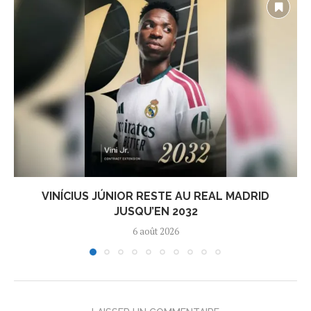
VINÍCIUS JÚNIOR RESTE AU REAL MADRID
JUSQU’EN 2032
6 août 2026