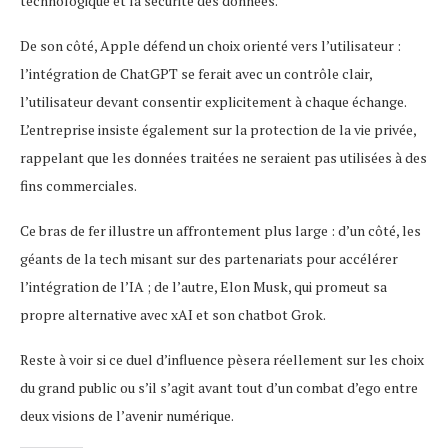
technologique et la sécurité des données.
De son côté, Apple défend un choix orienté vers l’utilisateur :
l’intégration de ChatGPT se ferait avec un contrôle clair,
l’utilisateur devant consentir explicitement à chaque échange.
L’entreprise insiste également sur la protection de la vie privée,
rappelant que les données traitées ne seraient pas utilisées à des
fins commerciales.
Ce bras de fer illustre un affrontement plus large : d’un côté, les
géants de la tech misant sur des partenariats pour accélérer
l’intégration de l’IA ; de l’autre, Elon Musk, qui promeut sa
propre alternative avec xAI et son chatbot Grok.
Reste à voir si ce duel d’influence pèsera réellement sur les choix
du grand public ou s’il s’agit avant tout d’un combat d’ego entre
deux visions de l’avenir numérique.