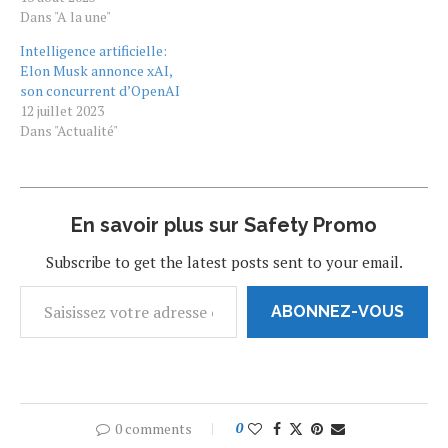
Dans "A la une"
Intelligence artificielle:
Elon Musk annonce xAI,
son concurrent d’OpenAI
12 juillet 2023
Dans "Actualité"
En savoir plus sur Safety Promo
Subscribe to get the latest posts sent to your email.
ABONNEZ-VOUS
0 comments
0