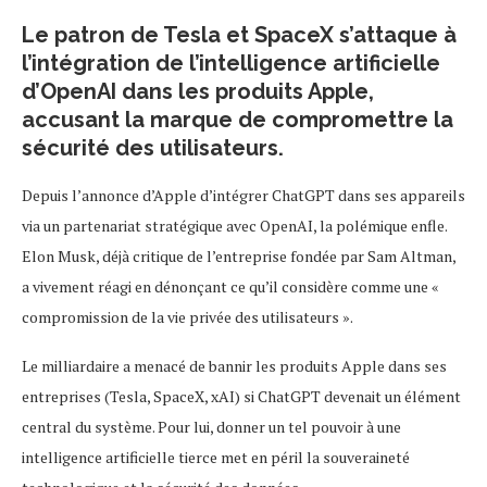
Le patron de Tesla et SpaceX s’attaque à
l’intégration de l’intelligence artificielle
d’OpenAI dans les produits Apple,
accusant la marque de compromettre la
sécurité des utilisateurs.
Depuis l’annonce d’Apple d’intégrer ChatGPT dans ses appareils
via un partenariat stratégique avec OpenAI, la polémique enfle.
Elon Musk, déjà critique de l’entreprise fondée par Sam Altman,
a vivement réagi en dénonçant ce qu’il considère comme une «
compromission de la vie privée des utilisateurs ».
Le milliardaire a menacé de bannir les produits Apple dans ses
entreprises (Tesla, SpaceX, xAI) si ChatGPT devenait un élément
central du système. Pour lui, donner un tel pouvoir à une
intelligence artificielle tierce met en péril la souveraineté