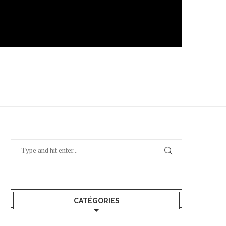
CATÉGORIES