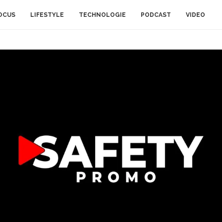
OCUS
LIFESTYLE
TECHNOLOGIE
PODCAST
VIDEO