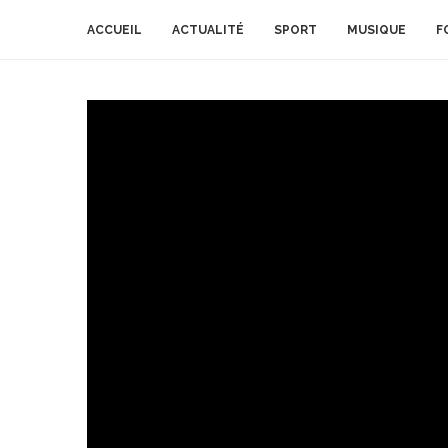
ACCUEIL
ACTUALITÉ
SPORT
MUSIQUE
F