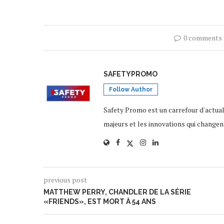
0 comments
SAFETYPROMO
Follow Author
Safety Promo est un carrefour d'actua
majeurs et les innovations qui changen
previous post
MATTHEW PERRY, CHANDLER DE LA SÉRIE
«FRIENDS», EST MORT À 54 ANS