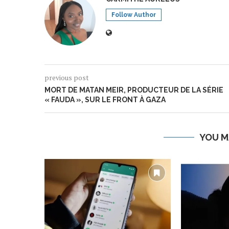
Follow Author
previous post
MORT DE MATAN MEIR, PRODUCTEUR DE LA SÉRIE
« FAUDA », SUR LE FRONT À GAZA
YOU M