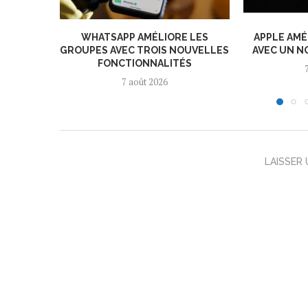
WHATSAPP AMÉLIORE LES
APPLE AMÉ
GROUPES AVEC TROIS NOUVELLES
AVEC UN N
FONCTIONNALITÉS
7 août 2026
LAISSER