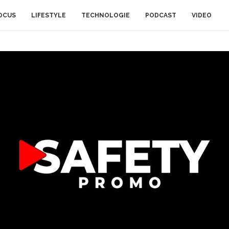
OCUS
LIFESTYLE
TECHNOLOGIE
PODCAST
VIDEO