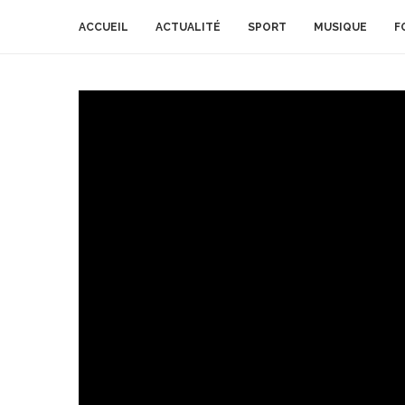
ACCUEIL
ACTUALITÉ
SPORT
MUSIQUE
F