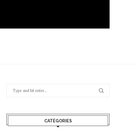
CATÉGORIES