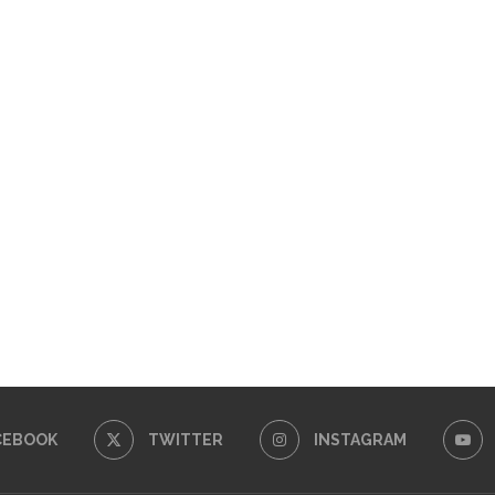
CEBOOK
TWITTER
INSTAGRAM