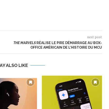
next post
THE MARVELS
RÉALISE LE PIRE DÉMARRAGE AU BOX-
OFFICE AMÉRICAIN DE L’HISTOIRE DU MCU
AY ALSO LIKE