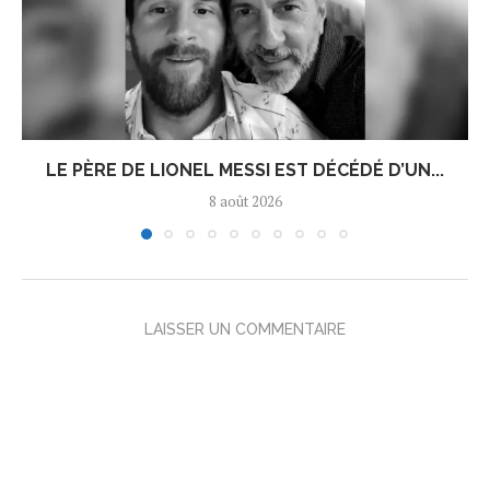
LE PÈRE DE LIONEL MESSI EST DÉCÉDÉ D’UN...
8 août 2026
LAISSER UN COMMENTAIRE