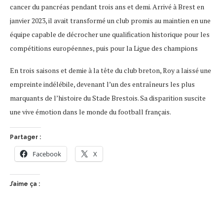
cancer du pancréas pendant trois ans et demi. Arrivé à Brest en
janvier 2023, il avait transformé un club promis au maintien en une
équipe capable de décrocher une qualification historique pour les
compétitions européennes, puis pour la Ligue des champions
En trois saisons et demie à la tête du club breton, Roy a laissé une
empreinte indélébile, devenant l’un des entraîneurs les plus
marquants de l’histoire du Stade Brestois. Sa disparition suscite
une vive émotion dans le monde du football français.
Partager :
Facebook
X
J’aime ça :