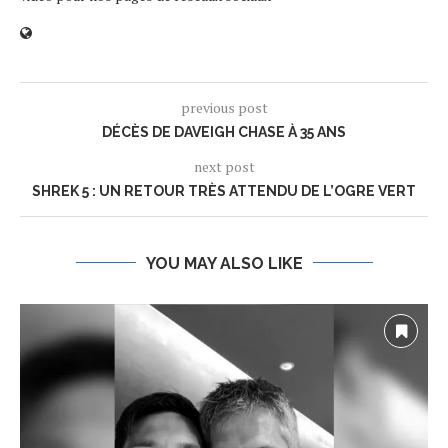
previous post
DÉCÈS DE DAVEIGH CHASE À 35 ANS
next post
SHREK 5 : UN RETOUR TRÈS ATTENDU DE L’OGRE VERT
YOU MAY ALSO LIKE