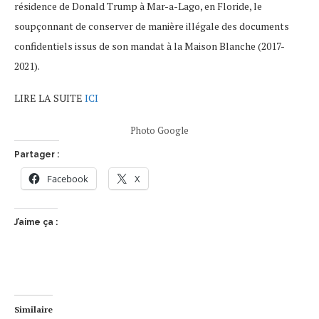
résidence de Donald Trump à Mar-a-Lago, en Floride, le
soupçonnant de conserver de manière illégale des documents
confidentiels issus de son mandat à la Maison Blanche (2017-
2021).
LIRE LA SUITE
ICI
Photo Google
Partager :
Facebook
X
J’aime ça :
Similaire