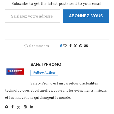
Subscribe to get the latest posts sent to your email.
ABONNEZ-VOUS
0 comments
0
SAFETYPROMO
Follow Author
Safety Promo est un carrefour d'actualités
technologiques et culturelles, couvrant les événements majeurs
et les innovations qui changent le monde.