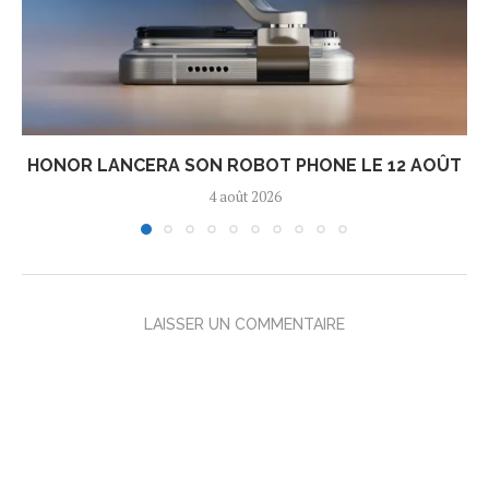
HONOR LANCERA SON ROBOT PHONE LE 12 AOÛT
4 août 2026
LAISSER UN COMMENTAIRE