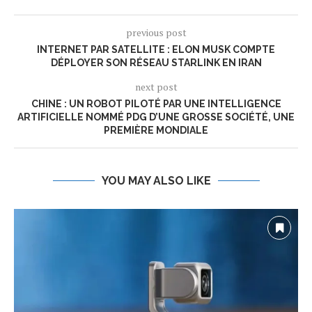
previous post
INTERNET PAR SATELLITE : ELON MUSK COMPTE
DÉPLOYER SON RÉSEAU STARLINK EN IRAN
next post
CHINE : UN ROBOT PILOTÉ PAR UNE INTELLIGENCE
ARTIFICIELLE NOMMÉ PDG D’UNE GROSSE SOCIÉTÉ, UNE
PREMIÈRE MONDIALE
YOU MAY ALSO LIKE