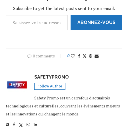
Subscribe to get the latest posts sent to your email.
ABONNEZ-VOUS
0 comments
0
SAFETYPROMO
Follow Author
Safety Promo est un carrefour d'actualités
technologiques et culturelles, couvrant les événements majeurs
et les innovations qui changent le monde.