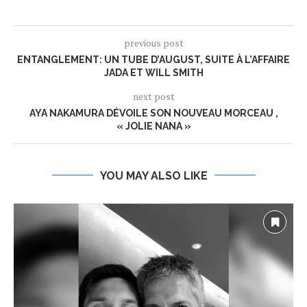
previous post
ENTANGLEMENT: UN TUBE D’AUGUST, SUITE À L’AFFAIRE
JADA ET WILL SMITH
next post
AYA NAKAMURA DÉVOILE SON NOUVEAU MORCEAU ,
« JOLIE NANA »
YOU MAY ALSO LIKE