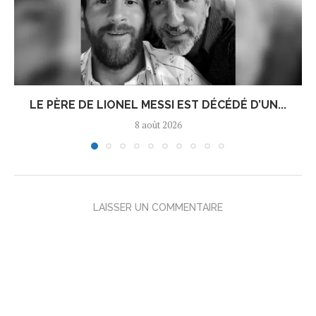
LE PÈRE DE LIONEL MESSI EST DÉCÉDÉ D’UN...
8 août 2026
LAISSER UN COMMENTAIRE