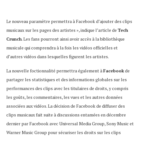
Le nouveau paramètre permettra à Facebook d’ajouter des clips
musicaux sur les pages des artistes », indique l’article de
Tech
Crunch
. Les fans pourront ainsi avoir accès à la bibliothèque
musicale qui comprendra à la fois les vidéos officielles et
d’autres vidéos dans lesquelles figurent les artistes.
La nouvelle foctionnalité permettra également à
Facebook
de
partager les statistiques et des informations globales sur les
performances des clips avec les titulaires de droits, y compris
les goûts, les commentaires, les vues et les autres données
associées aux vidéos. La décision de Facebook de diffuser des
clips musicaux fait suite à discussions entamées en décembre
dernier par Facebook avec Universal Media Group, Sony Music et
Warner Music Group pour sécuriser les droits sur les clips