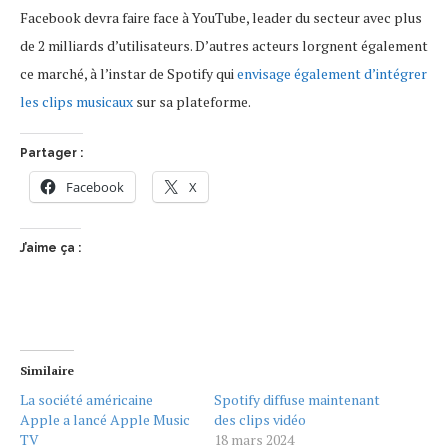
Facebook devra faire face à YouTube, leader du secteur avec plus
de 2 milliards d’utilisateurs. D’autres acteurs lorgnent également
ce marché, à l’instar de Spotify qui
envisage également d’intégrer
les clips musicaux
sur sa plateforme.
Partager :
Facebook
X
J’aime ça :
Similaire
La société américaine
Spotify diffuse maintenant
Apple a lancé Apple Music
des clips vidéo
TV
18 mars 2024