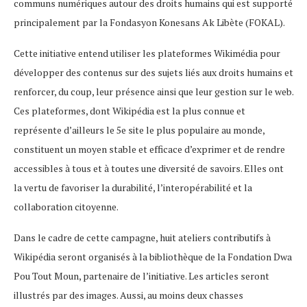
communs numériques autour des droits humains qui est supporté
principalement par la Fondasyon Konesans Ak Libète (FOKAL).
Cette initiative entend utiliser les plateformes Wikimédia pour
développer des contenus sur des sujets liés aux droits humains et
renforcer, du coup, leur présence ainsi que leur gestion sur le web.
Ces plateformes, dont Wikipédia est la plus connue et
représente d’ailleurs le 5e site le plus populaire au monde,
constituent un moyen stable et efficace d’exprimer et de rendre
accessibles à tous et à toutes une diversité de savoirs. Elles ont
la vertu de favoriser la durabilité, l’interopérabilité et la
collaboration citoyenne.
Dans le cadre de cette campagne, huit ateliers contributifs à
Wikipédia seront organisés à la bibliothèque de la Fondation Dwa
Pou Tout Moun, partenaire de l’initiative. Les articles seront
illustrés par des images. Aussi, au moins deux chasses