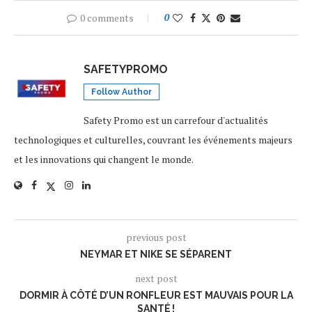
0 comments
0
SAFETYPROMO
Follow Author
Safety Promo est un carrefour d'actualités
technologiques et culturelles, couvrant les événements majeurs
et les innovations qui changent le monde.
previous post
NEYMAR ET NIKE SE SÉPARENT
next post
DORMIR À CÔTÉ D’UN RONFLEUR EST MAUVAIS POUR LA
SANTÉ !