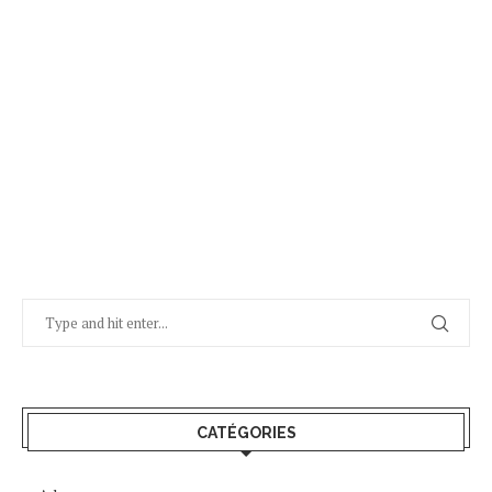
CATÉGORIES