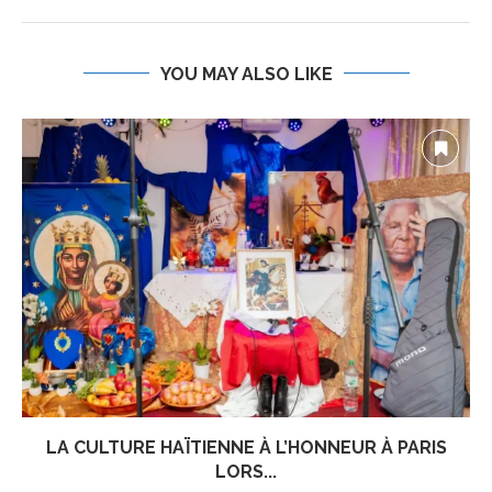
YOU MAY ALSO LIKE
LA CULTURE HAÏTIENNE À L’HONNEUR À PARIS
LORS...