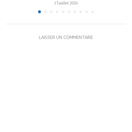
13 juillet 2026
LAISSER UN COMMENTAIRE