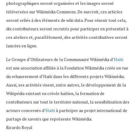
photographiques seront organisées et les images seront
téléversées sur Wikimédia Commons. De surcroit, ces articles
seront reliés à des éléments de wiki data. Pour réussir tout cela,
dix contributeurs seront recrutés pour participer en présentiel à
ces ateliers et, parallèlement, des activités contributives seront
lancées en ligne.
Le Groupe d’Utilisateurs de la Communauté Wikimédia d’
Haïti
est une association affiliée à la Fondation Wikimédia créée en vue
du rehaussement d’Haiti dans les différents projets Wikimédia.
Aussi, ses activités visent, entre autres, le développement de la
Wikipédia existant en créole haïtien, la formation de
contributeurs sur tout le territoire national, la sensibilisation des
acteurs concernés d’
Haïti
à participer au projet international de
partage de savoirs que représente Wikimédia.
Ricardo Royal