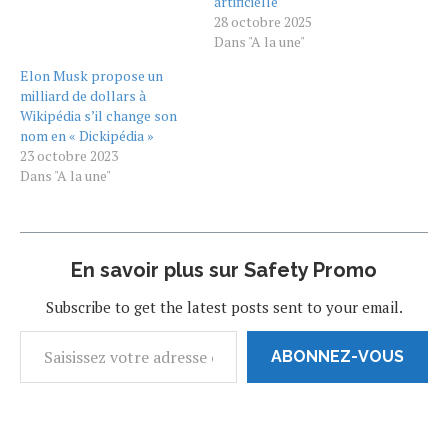
artificielle
28 octobre 2025
Dans "A la une"
Elon Musk propose un
milliard de dollars à
Wikipédia s’il change son
nom en « Dickipédia »
23 octobre 2023
Dans "A la une"
En savoir plus sur Safety Promo
Subscribe to get the latest posts sent to your email.
ABONNEZ-VOUS