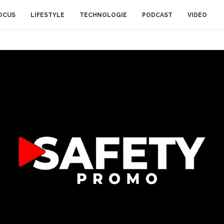
OCUS
LIFESTYLE
TECHNOLOGIE
PODCAST
VIDEO