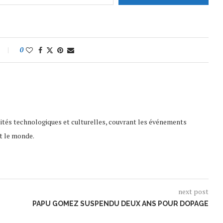
0
lités technologiques et culturelles, couvrant les événements
t le monde.
next post
PAPU GOMEZ SUSPENDU DEUX ANS POUR DOPAGE