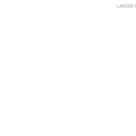
LAISSER