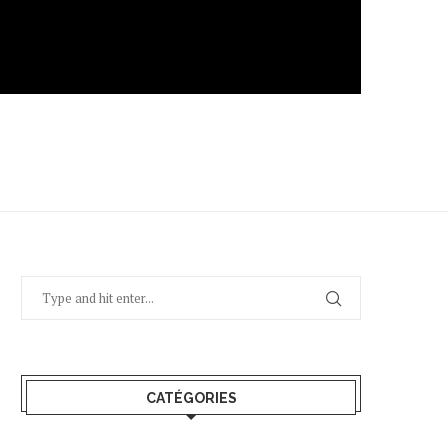
CATÉGORIES