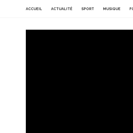
ACCUEIL
ACTUALITÉ
SPORT
MUSIQUE
F