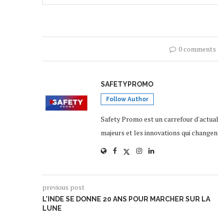
0 comments
SAFETYPROMO
Follow Author
Safety Promo est un carrefour d'actua
majeurs et les innovations qui changen
previous post
L’INDE SE DONNE 20 ANS POUR MARCHER SUR LA
LUNE