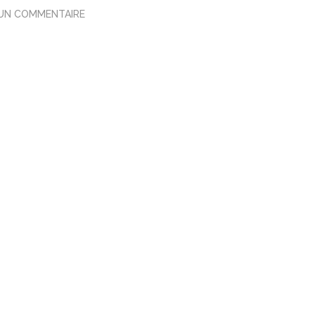
 UN COMMENTAIRE