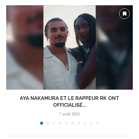
AYA NAKAMURA ET LE RAPPEUR RK ONT
OFFICIALISÉ...
7 août 2026