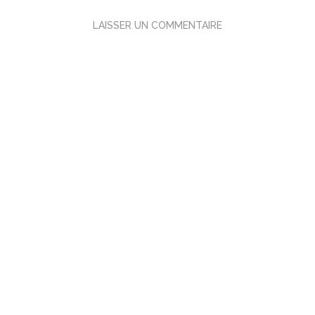
LAISSER UN COMMENTAIRE