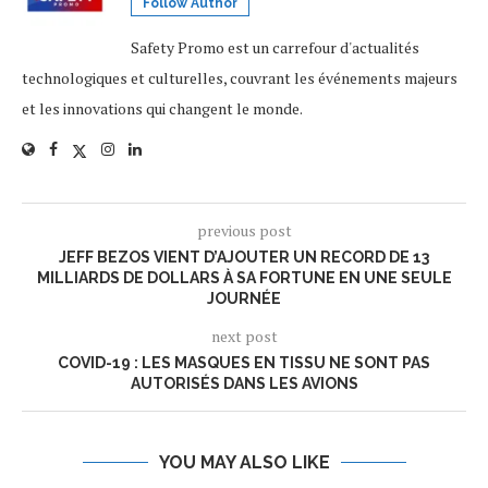
Follow Author
Safety Promo est un carrefour d'actualités
technologiques et culturelles, couvrant les événements majeurs
et les innovations qui changent le monde.
previous post
JEFF BEZOS VIENT D’AJOUTER UN RECORD DE 13
MILLIARDS DE DOLLARS À SA FORTUNE EN UNE SEULE
JOURNÉE
next post
COVID-19 : LES MASQUES EN TISSU NE SONT PAS
AUTORISÉS DANS LES AVIONS
YOU MAY ALSO LIKE