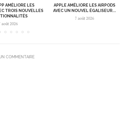
P AMÉLIORE LES
APPLE AMÉLIORE LES AIRPODS
EC TROIS NOUVELLES
AVEC UN NOUVEL ÉGALISEUR...
TIONNALITÉS
7 août 2026
7 août 2026
 UN COMMENTAIRE