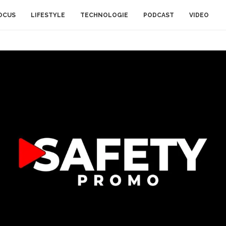
OCUS
LIFESTYLE
TECHNOLOGIE
PODCAST
VIDEO