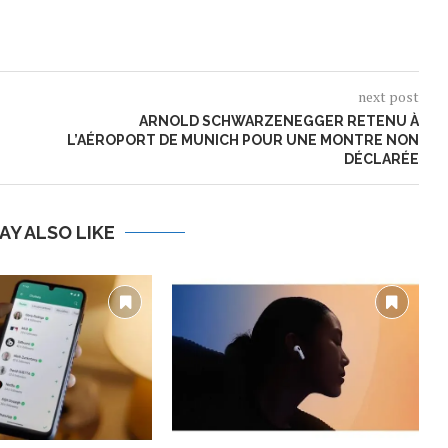
next post
ARNOLD SCHWARZENEGGER RETENU À
L’AÉROPORT DE MUNICH POUR UNE MONTRE NON
DÉCLARÉE
AY ALSO LIKE