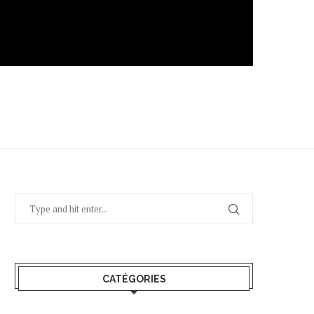
CATÉGORIES