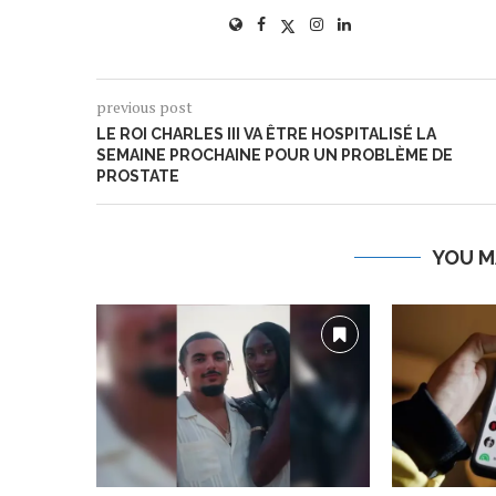
previous post
LE ROI CHARLES III VA ÊTRE HOSPITALISÉ LA
SEMAINE PROCHAINE POUR UN PROBLÈME DE
PROSTATE
YOU M