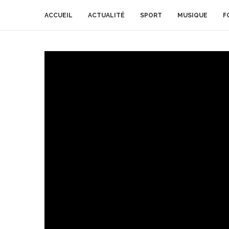
ACCUEIL
ACTUALITÉ
SPORT
MUSIQUE
F