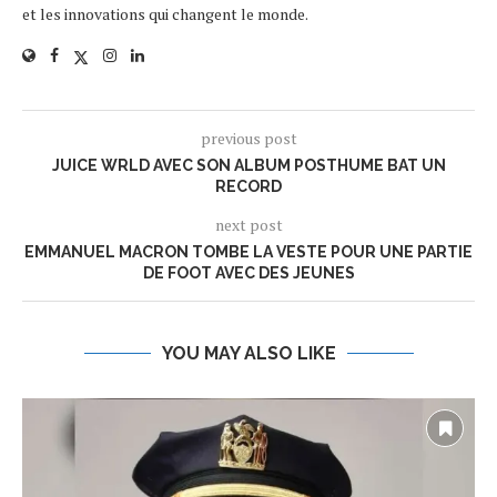
et les innovations qui changent le monde.
previous post
JUICE WRLD AVEC SON ALBUM POSTHUME BAT UN
RECORD
next post
EMMANUEL MACRON TOMBE LA VESTE POUR UNE PARTIE
DE FOOT AVEC DES JEUNES
YOU MAY ALSO LIKE