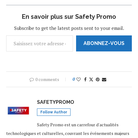
En savoir plus sur Safety Promo
Subscribe to get the latest posts sent to your email.
ABONNEZ-VOUS
0 comments
0
SAFETYPROMO
Follow Author
Safety Promo est un carrefour d'actualités
technologiques et culturelles, couvrant les événements majeurs