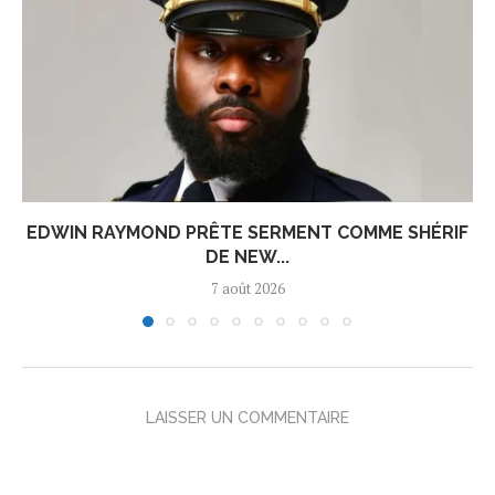
EDWIN RAYMOND PRÊTE SERMENT COMME SHÉRIF
DE NEW...
7 août 2026
LAISSER UN COMMENTAIRE