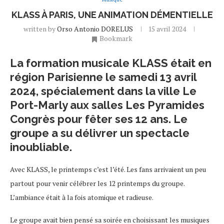
KLASS À PARIS, UNE ANIMATION DÉMENTIELLE
written by
Orso Antonio DORELUS
15 avril 2024
Bookmark
La formation musicale KLASS était en
région Parisienne le samedi 13 avril
2024, spécialement dans la ville Le
Port-Marly aux salles Les Pyramides
Congrès pour fêter ses 12 ans. Le
groupe a su délivrer un spectacle
inoubliable.
Avec KLASS, le printemps c’est l’été. Les fans arrivaient un peu
partout pour venir célébrer les 12 printemps du groupe.
L’ambiance était à la fois atomique et radieuse.
Le groupe avait bien pensé sa soirée en choisissant les musiques