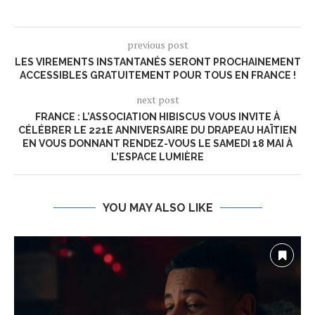
previous post
LES VIREMENTS INSTANTANÉS SERONT PROCHAINEMENT
ACCESSIBLES GRATUITEMENT POUR TOUS EN FRANCE !
next post
FRANCE : L’ASSOCIATION HIBISCUS VOUS INVITE À
CÉLÉBRER LE 221E ANNIVERSAIRE DU DRAPEAU HAÏTIEN
EN VOUS DONNANT RENDEZ-VOUS LE SAMEDI 18 MAI À
L’ESPACE LUMIÈRE
YOU MAY ALSO LIKE