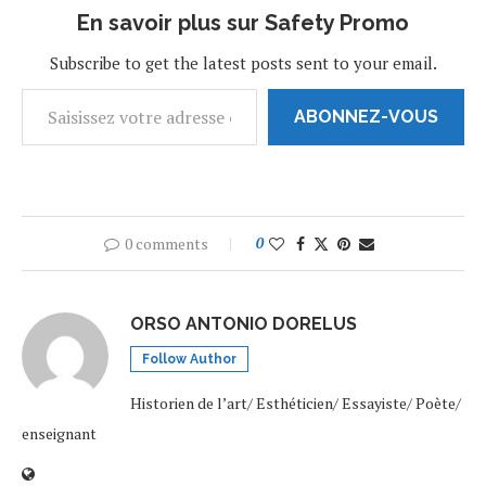
En savoir plus sur Safety Promo
Subscribe to get the latest posts sent to your email.
ABONNEZ-VOUS
0 comments
0
ORSO ANTONIO DORELUS
Follow Author
Historien de l’art/ Esthéticien/ Essayiste/ Poète/
enseignant