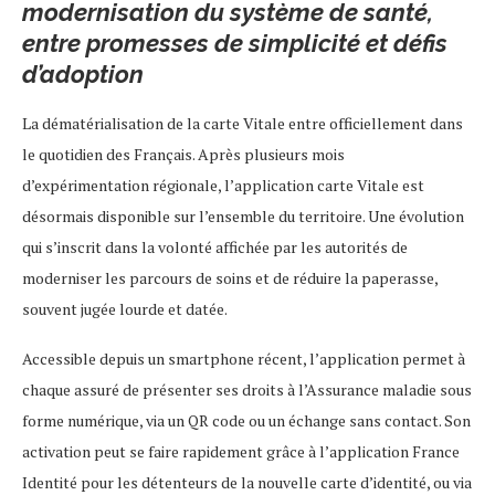
modernisation du système de santé,
entre promesses de simplicité et défis
d’adoption
La dématérialisation de la carte Vitale entre officiellement dans
le quotidien des Français. Après plusieurs mois
d’expérimentation régionale, l’application carte Vitale est
désormais disponible sur l’ensemble du territoire. Une évolution
qui s’inscrit dans la volonté affichée par les autorités de
moderniser les parcours de soins et de réduire la paperasse,
souvent jugée lourde et datée.
Accessible depuis un smartphone récent, l’application permet à
chaque assuré de présenter ses droits à l’Assurance maladie sous
forme numérique, via un QR code ou un échange sans contact. Son
activation peut se faire rapidement grâce à l’application France
Identité pour les détenteurs de la nouvelle carte d’identité, ou via