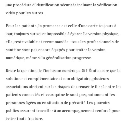
une procédure d’identification sécurisée incluant la vérification
vidéo pour les autres.
Pour les patients, la promesse est celle d’une carte toujours à
jour, toujours sur soi et impossible à égarer. La version physique,
elle, reste valable et recommandée : tous les professionnels de
santé ne sont pas encore équipés pour traiter la version
numérique, même si la généralisation progresse.
Reste la question de l’inclusion numérique. Si l’État assure que la
solution est complémentaire et non obligatoire, plusieurs
associations alertent sur les risques de creuser le fossé entre les
patients connectés et ceux qui ne le sont pas, notamment les
personnes âgées ou en situation de précarité. Les pouvoirs
publics assurent travailler à un accompagnement renforcé pour
éviter toute fracture.