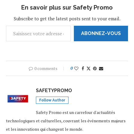
En savoir plus sur Safety Promo
Subscribe to get the latest posts sent to your email.
ABONNEZ-VOUS
0 comments
0
SAFETYPROMO
Follow Author
Safety Promo est un carrefour d'actualités
technologiques et culturelles, couvrant les événements majeurs
et les innovations qui changent le monde.