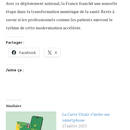
Avec ce déploiement national, la France franchit une nouvelle
étape dans la transformation numérique de la santé. Reste à
savoir si les professionnels comme les patients suivront le
rythme de cette modernisation accélérée.
Partager :
Facebook
X
J’aime ça :
Similaire
La Carte Vitale s’invite sur
smartphone
23 juillet 2023