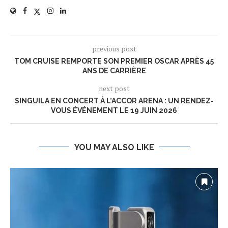
previous post
TOM CRUISE REMPORTE SON PREMIER OSCAR APRÈS 45
ANS DE CARRIÈRE
next post
SINGUILA EN CONCERT À L’ACCOR ARENA : UN RENDEZ-
VOUS ÉVÉNEMENT LE 19 JUIN 2026
YOU MAY ALSO LIKE