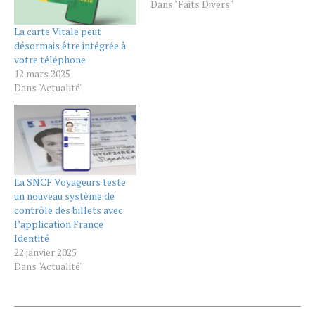
Dans "Faits Divers"
La carte Vitale peut
désormais être intégrée à
votre téléphone
12 mars 2025
Dans "Actualité"
La SNCF Voyageurs teste
un nouveau système de
contrôle des billets avec
l’application France
Identité
22 janvier 2025
Dans "Actualité"