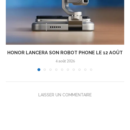
HONOR LANCERA SON ROBOT PHONE LE 12 AOÛT
4 août 2026
LAISSER UN COMMENTAIRE