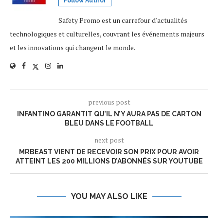
Follow Author
Safety Promo est un carrefour d'actualités
technologiques et culturelles, couvrant les événements majeurs
et les innovations qui changent le monde.
previous post
INFANTINO GARANTIT QU’IL N’Y AURA PAS DE CARTON
BLEU DANS LE FOOTBALL
next post
MRBEAST VIENT DE RECEVOIR SON PRIX POUR AVOIR
ATTEINT LES 200 MILLIONS D’ABONNÉS SUR YOUTUBE
YOU MAY ALSO LIKE