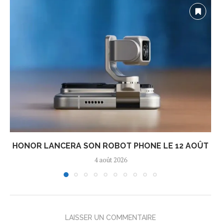
HONOR LANCERA SON ROBOT PHONE LE 12 AOÛT
4 août 2026
LAISSER UN COMMENTAIRE