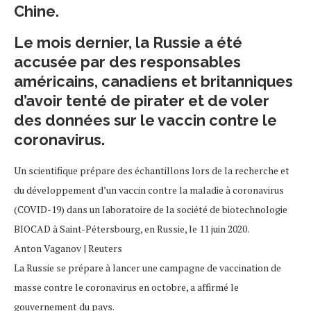
Chine.
Le mois dernier, la Russie a été
accusée par des responsables
américains, canadiens et britanniques
d’avoir tenté de pirater et de voler
des données sur le vaccin contre le
coronavirus.
Un scientifique prépare des échantillons lors de la recherche et
du développement d’un vaccin contre la maladie à coronavirus
(COVID-19) dans un laboratoire de la société de biotechnologie
BIOCAD à Saint-Pétersbourg, en Russie, le 11 juin 2020.
Anton Vaganov | Reuters
La Russie se prépare à lancer une campagne de vaccination de
masse contre le coronavirus en octobre, a affirmé le
gouvernement du pays.