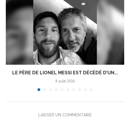
LE PÈRE DE LIONEL MESSI EST DÉCÉDÉ D’UN...
8 août 2026
LAISSER UN COMMENTAIRE