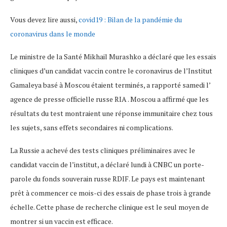
Vous devez lire aussi,
covid19 : Bilan de la pandémie du
coronavirus dans le monde
Le ministre de la Santé Mikhail Murashko a déclaré que les essais
cliniques d’un candidat vaccin contre le coronavirus de l’Institut
Gamaleya basé à Moscou étaient terminés, a rapporté samedi l’
agence de presse officielle russe RIA . Moscou a affirmé que les
résultats du test montraient une réponse immunitaire chez tous
les sujets, sans effets secondaires ni complications.
La Russie a achevé des tests cliniques préliminaires avec le
candidat vaccin de l’institut, a déclaré lundi à CNBC un porte-
parole du fonds souverain russe RDIF. Le pays est maintenant
prêt à commencer ce mois-ci des essais de phase trois à grande
échelle. Cette phase de recherche clinique est le seul moyen de
montrer si un vaccin est efficace.