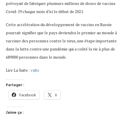
prévoyait de fabriquer plusieurs millions de doses de vaccins
Covid-19 chaque mois d’ici le début de 2021.
Cette accélération du développement de vaccins en Russie
pourrait signifier que le pays deviendra le premier au monde à
vacciner des personnes contre le virus, une étape importante
dans la lutte contre une pandémie qui a coûté la vie à plus de
689000 personnes dans le monde.
Lire La Suite :
cnbc
Partager :
Facebook
X
J’aime ça :