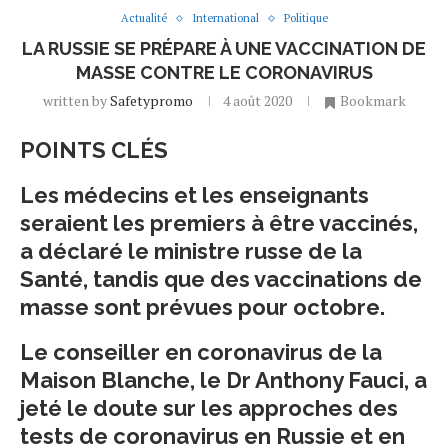
Actualité
International
Politique
LA RUSSIE SE PRÉPARE À UNE VACCINATION DE
MASSE CONTRE LE CORONAVIRUS
written by
Safetypromo
4 août 2020
Bookmark
POINTS CLÉS
Les médecins et les enseignants
seraient les premiers à être vaccinés,
a déclaré le ministre russe de la
Santé, tandis que des vaccinations de
masse sont prévues pour octobre.
Le conseiller en coronavirus de la
Maison Blanche, le Dr Anthony Fauci, a
jeté le doute sur les approches des
tests de coronavirus en Russie et en