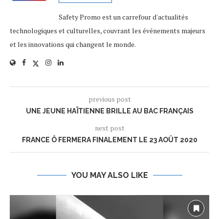
Safety Promo est un carrefour d'actualités
technologiques et culturelles, couvrant les événements majeurs
et les innovations qui changent le monde.
previous post
UNE JEUNE HAÏTIENNE BRILLE AU BAC FRANÇAIS
next post
FRANCE Ô FERMERA FINALEMENT LE 23 AOÛT 2020
YOU MAY ALSO LIKE