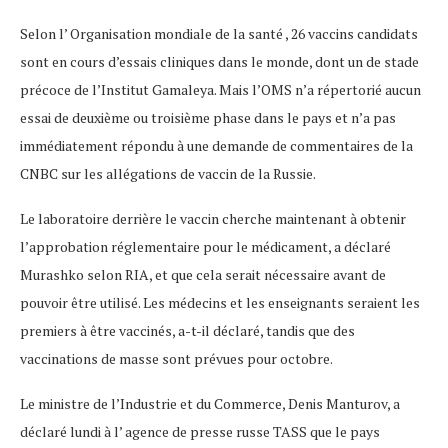
Selon l’ Organisation mondiale de la santé , 26 vaccins candidats
sont en cours d’essais cliniques dans le monde, dont un de stade
précoce de l’Institut Gamaleya. Mais l’OMS n’a répertorié aucun
essai de deuxième ou troisième phase dans le pays et n’a pas
immédiatement répondu à une demande de commentaires de la
CNBC sur les allégations de vaccin de la Russie.
Le laboratoire derrière le vaccin cherche maintenant à obtenir
l’approbation réglementaire pour le médicament, a déclaré
Murashko selon RIA, et que cela serait nécessaire avant de
pouvoir être utilisé. Les médecins et les enseignants seraient les
premiers à être vaccinés, a-t-il déclaré, tandis que des
vaccinations de masse sont prévues pour octobre.
Le ministre de l’Industrie et du Commerce, Denis Manturov, a
déclaré lundi à l’ agence de presse russe TASS que le pays