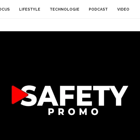
OCUS
LIFESTYLE
TECHNOLOGIE
PODCAST
VIDEO