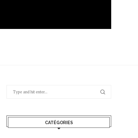
CATÉGORIES