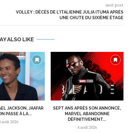
next post
VOLLEY : DÉCÈS DE L’ITALIENNE JULIA ITUMA APRÈS
UNE CHUTE DU SIXIÈME ÉTAGE
AY ALSO LIKE
AEL JACKSON, JAAFAR
SEPT ANS APRÈS SON ANNONCE,
N PASSE À LA...
MARVEL ABANDONNE
DÉFINITIVEMENT...
4 août 2026
4 août 2026