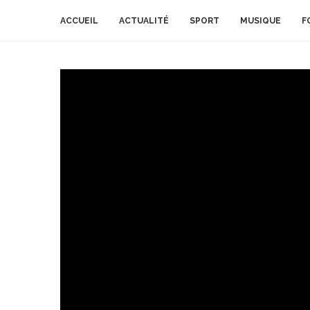
ACCUEIL
ACTUALITÉ
SPORT
MUSIQUE
F