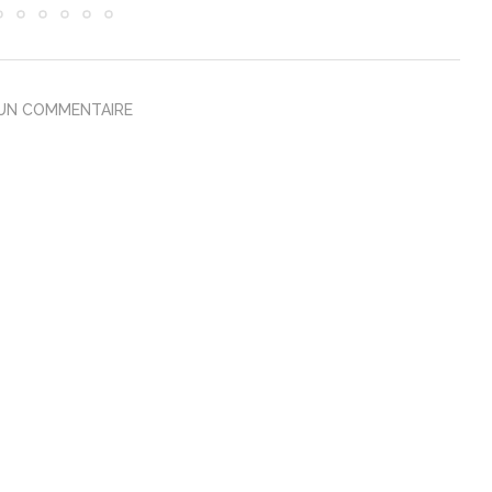
 UN COMMENTAIRE