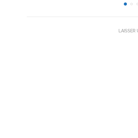
LAISSER