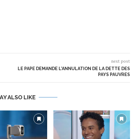
next post
LE PAPE DEMANDE L’ANNULATION DE LA DETTE DES
PAYS PAUVRES
AY ALSO LIKE