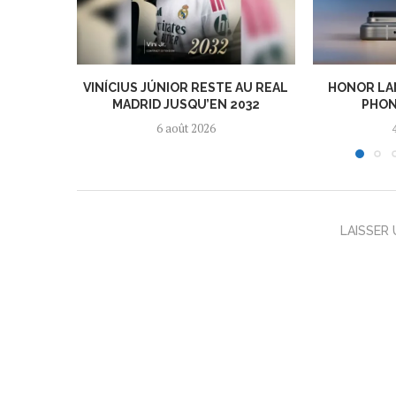
VINÍCIUS JÚNIOR RESTE AU REAL
HONOR LA
MADRID JUSQU’EN 2032
PHON
6 août 2026
LAISSER