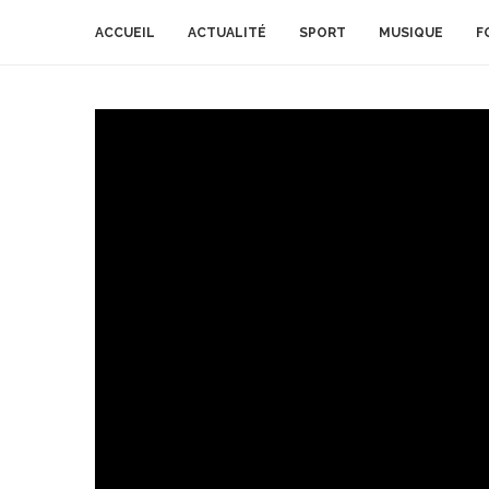
ACCUEIL
ACTUALITÉ
SPORT
MUSIQUE
F