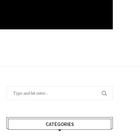
CATÉGORIES