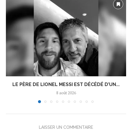
LE PÈRE DE LIONEL MESSI EST DÉCÉDÉ D’UN...
8 août 2026
LAISSER UN COMMENTAIRE