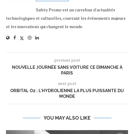
Safety Promo est un carrefour d'actualités
technologiques et culturelles, couvrant les événements majeurs
et les innovations qui changent le monde.
previous post
NOUVELLE JOURNÉE SANS VOITURE CE DIMANCHE À
PARIS
next post
ORBITAL O2 : L’HYDROLIENNE LA PLUS PUISSANTE DU
MONDE
YOU MAY ALSO LIKE