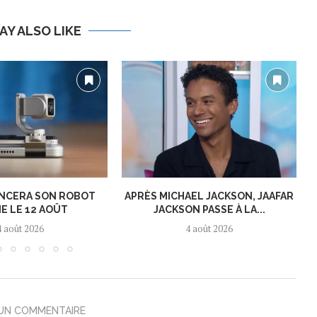
AY ALSO LIKE
NCERA SON ROBOT
APRÈS MICHAEL JACKSON, JAAFAR
E LE 12 AOÛT
JACKSON PASSE À LA...
4 août 2026
4 août 2026
 UN COMMENTAIRE