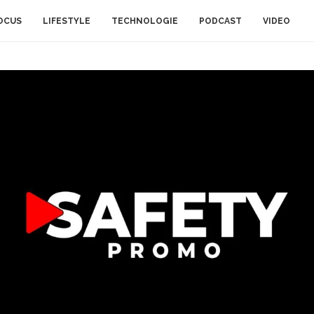
OCUS
LIFESTYLE
TECHNOLOGIE
PODCAST
VIDEO