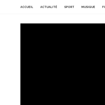
ACCUEIL
ACTUALITÉ
SPORT
MUSIQUE
F