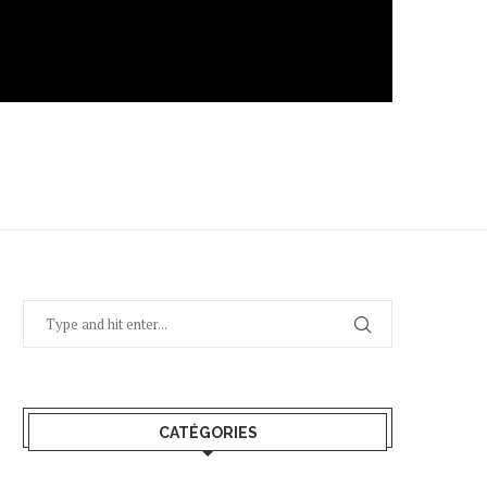
CATÉGORIES