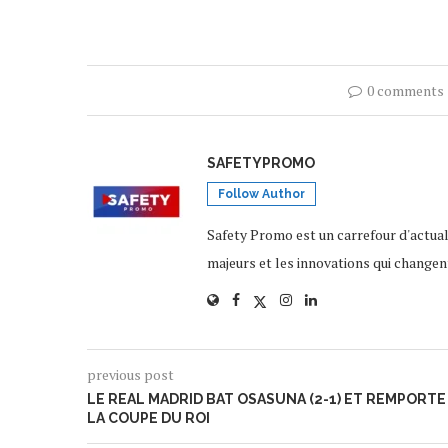
0 comments
SAFETYPROMO
Follow Author
Safety Promo est un carrefour d'actua
majeurs et les innovations qui changen
previous post
LE REAL MADRID BAT OSASUNA (2-1) ET REMPORTE
LA COUPE DU ROI