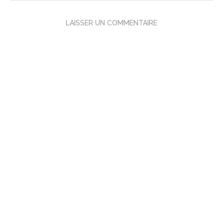
LAISSER UN COMMENTAIRE