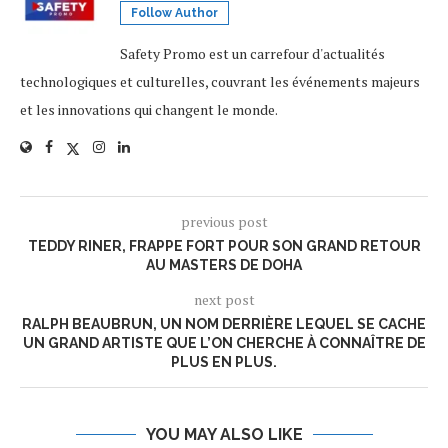
Follow Author
Safety Promo est un carrefour d'actualités
technologiques et culturelles, couvrant les événements majeurs
et les innovations qui changent le monde.
previous post
TEDDY RINER, FRAPPE FORT POUR SON GRAND RETOUR
AU MASTERS DE DOHA
next post
RALPH BEAUBRUN, UN NOM DERRIÈRE LEQUEL SE CACHE
UN GRAND ARTISTE QUE L’ON CHERCHE À CONNAÎTRE DE
PLUS EN PLUS.
YOU MAY ALSO LIKE