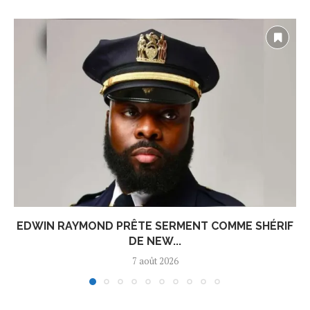
EDWIN RAYMOND PRÊTE SERMENT COMME SHÉRIF
DE NEW...
7 août 2026