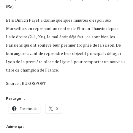
85e).
Et si Dimitri Payet a donné quelques minutes d’espoir aux
Marseillais en reprenant un centre de Florian Thauvin depuis
l’aile droite (2-1, 90e), le mal était déjà fait : ce sont bien les
Parisiens qui ont soulevé leur premier trophée de la saison. De
bon augure avant de reprendre leur objectif principal : déloger
Lyon de la première place de Ligue 1 pour remporter un nouveau
titre de champion de France.
Source : EUROSPORT
Partager :
Facebook
X
J’aime ça :