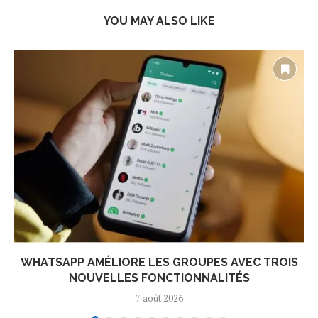
YOU MAY ALSO LIKE
WHATSAPP AMÉLIORE LES GROUPES AVEC TROIS
NOUVELLES FONCTIONNALITÉS
7 août 2026