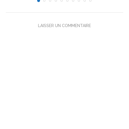
LAISSER UN COMMENTAIRE