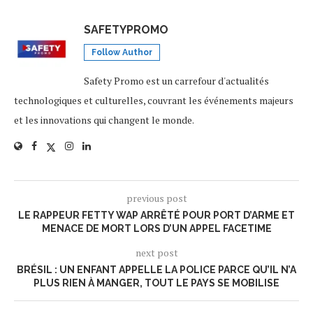
SAFETYPROMO
Follow Author
Safety Promo est un carrefour d'actualités
technologiques et culturelles, couvrant les événements majeurs
et les innovations qui changent le monde.
previous post
LE RAPPEUR FETTY WAP ARRÊTÉ POUR PORT D’ARME ET
MENACE DE MORT LORS D’UN APPEL FACETIME
next post
BRÉSIL : UN ENFANT APPELLE LA POLICE PARCE QU’IL N’A
PLUS RIEN À MANGER, TOUT LE PAYS SE MOBILISE