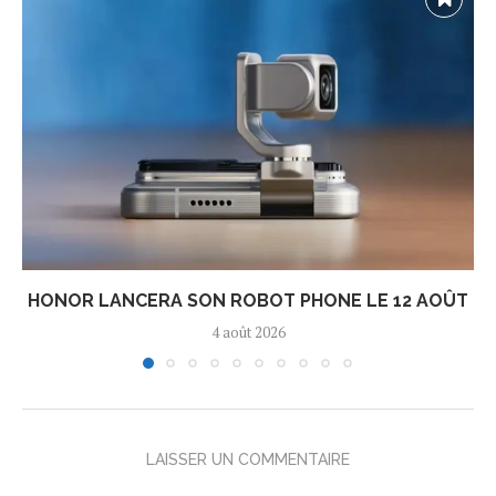
HONOR LANCERA SON ROBOT PHONE LE 12 AOÛT
4 août 2026
LAISSER UN COMMENTAIRE