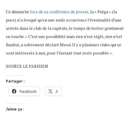
Ce dimanche
lors de sa conférence de presse,
la « Pulga » (la
puce) n’a évoqué qu’en une seule occurrence l’éventualité d’une
arrivée dans le club de la capitale, le temps de botter gentiment
en touche. « C’est une possibilité mais rien n’est réglé, rien n’est
finalisé, a sobrement déclaré Messi. Il y a plusieurs clubs qui se
sont intéressés à moi, pour l’instant tout reste possible ».
SOURCE LE PARISIEN
Partager :
Facebook
X
J’aime ça :