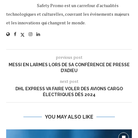
Safety Promo est un carrefour d'actualités
technologiques et culturelles, couvrant les événements majeurs
et les innovations qui changent le monde.
previous post
MESSI EN LARMES LORS DE SA CONFÉRENCE DE PRESSE
D’ADIEU
next post
DHL EXPRESS VA FAIRE VOLER DES AVIONS CARGO
ÉLECTRIQUES DÈS 2024
YOU MAY ALSO LIKE