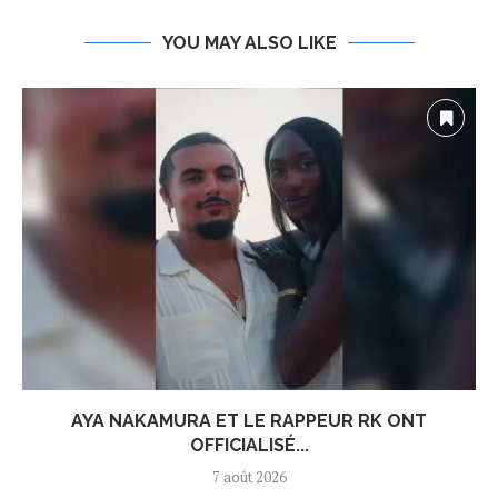
YOU MAY ALSO LIKE
AYA NAKAMURA ET LE RAPPEUR RK ONT
OFFICIALISÉ...
7 août 2026