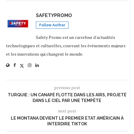
SAFETYPROMO
Follow Author
Safety Promo est un carrefour d'actualités
technologiques et culturelles, couvrant les événements majeurs
et les innovations qui changent le monde.
previous post
TURQUIE : UN CANAPÉ FLOTTE DANS LES AIRS, PROJETÉ
DANS LE CIEL PAR UNE TEMPÊTE
next post
LE MONTANA DEVIENT LE PREMIER ETAT AMÉRICAIN À
INTERDIRE TIKTOK