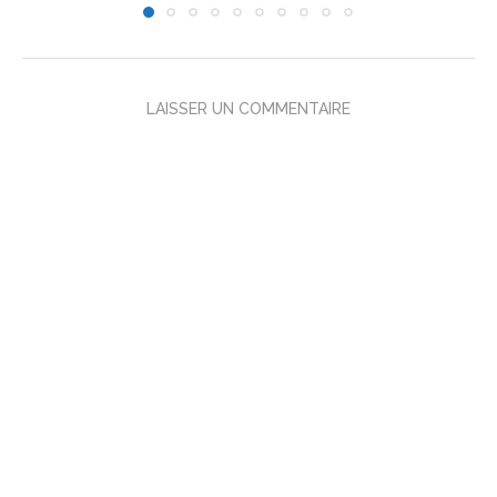
LAISSER UN COMMENTAIRE