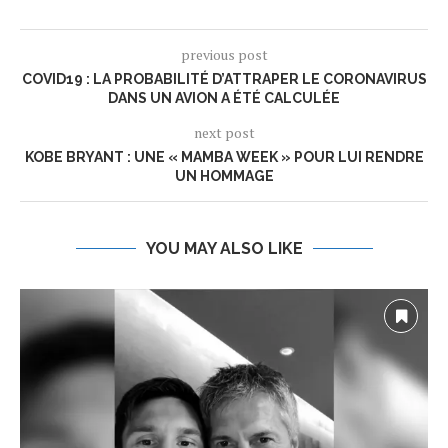
previous post
COVID19 : LA PROBABILITÉ D’ATTRAPER LE CORONAVIRUS
DANS UN AVION A ÉTÉ CALCULÉE
next post
KOBE BRYANT : UNE « MAMBA WEEK » POUR LUI RENDRE
UN HOMMAGE
YOU MAY ALSO LIKE