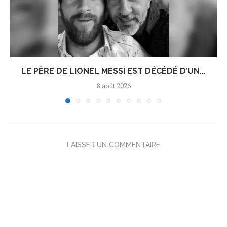
LE PÈRE DE LIONEL MESSI EST DÉCÉDÉ D’UN...
8 août 2026
LAISSER UN COMMENTAIRE