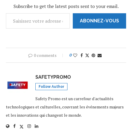
Subscribe to get the latest posts sent to your email.
ABONNEZ-VOUS
0 comments
0
SAFETYPROMO
Follow Author
Safety Promo est un carrefour d'actualités
technologiques et culturelles, couvrant les événements majeurs
et les innovations qui changent le monde.