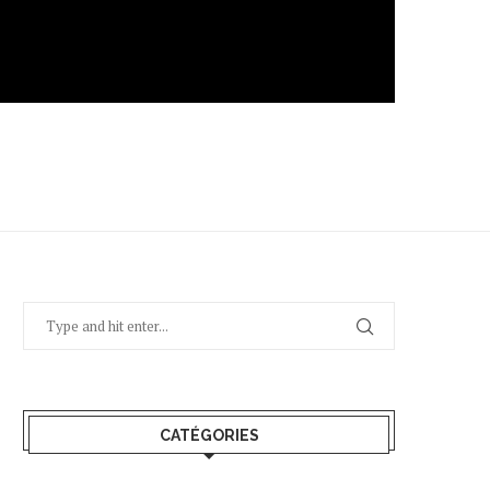
CATÉGORIES