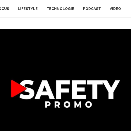
OCUS
LIFESTYLE
TECHNOLOGIE
PODCAST
VIDEO