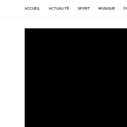
ACCUEIL
ACTUALITÉ
SPORT
MUSIQUE
F