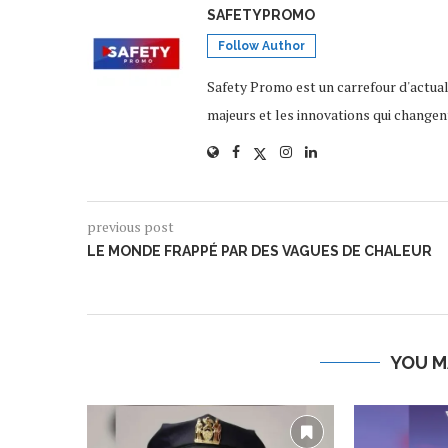
SAFETYPROMO
Follow Author
Safety Promo est un carrefour d'actua
majeurs et les innovations qui changen
previous post
LE MONDE FRAPPÉ PAR DES VAGUES DE CHALEUR
YOU M