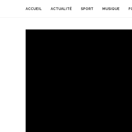
ACCUEIL
ACTUALITÉ
SPORT
MUSIQUE
F