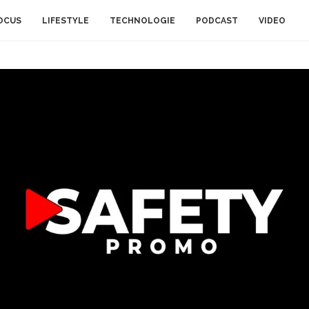
OCUS
LIFESTYLE
TECHNOLOGIE
PODCAST
VIDEO