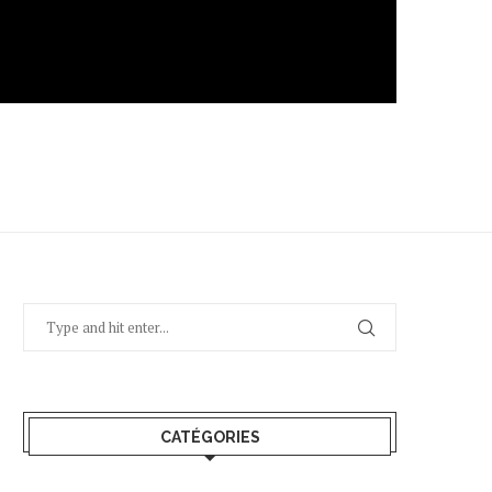
CATÉGORIES