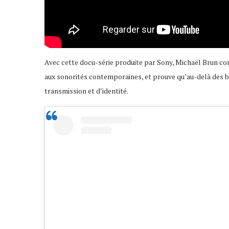
Avec cette docu-série produite par Sony, Michaël Brun co
aux sonorités contemporaines, et prouve qu’au-delà des be
transmission et d’identité.