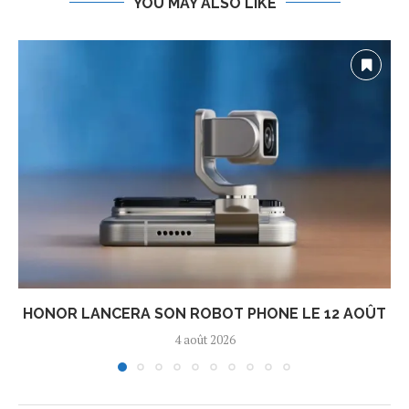
YOU MAY ALSO LIKE
HONOR LANCERA SON ROBOT PHONE LE 12 AOÛT
4 août 2026