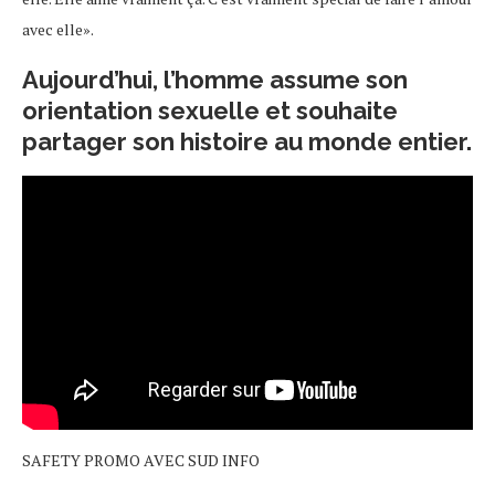
avec elle».
Aujourd’hui, l’homme assume son
orientation sexuelle et souhaite
partager son histoire au monde entier.
SAFETY PROMO AVEC SUD INFO