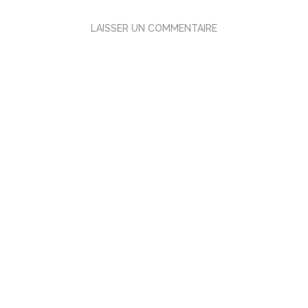
LAISSER UN COMMENTAIRE