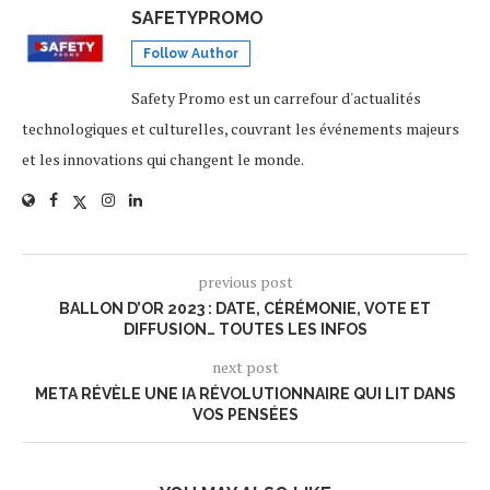
SAFETYPROMO
Follow Author
Safety Promo est un carrefour d'actualités
technologiques et culturelles, couvrant les événements majeurs
et les innovations qui changent le monde.
previous post
BALLON D’OR 2023 : DATE, CÉRÉMONIE, VOTE ET
DIFFUSION… TOUTES LES INFOS
next post
META RÉVÈLE UNE IA RÉVOLUTIONNAIRE QUI LIT DANS
VOS PENSÉES