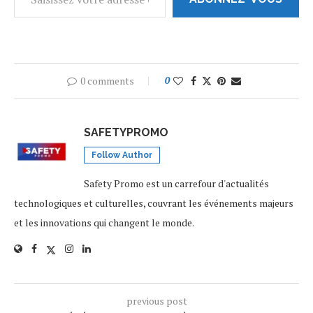
0 comments
0
SAFETYPROMO
Follow Author
Safety Promo est un carrefour d'actualités
technologiques et culturelles, couvrant les événements majeurs
et les innovations qui changent le monde.
previous post