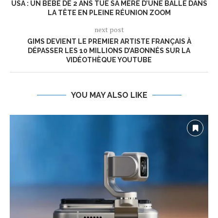
USA : UN BÉBÉ DE 2 ANS TUE SA MÈRE D’UNE BALLE DANS
LA TÊTE EN PLEINE RÉUNION ZOOM
next post
GIMS DEVIENT LE PREMIER ARTISTE FRANÇAIS À
DÉPASSER LES 10 MILLIONS D’ABONNÉS SUR LA
VIDÉOTHÈQUE YOUTUBE
YOU MAY ALSO LIKE