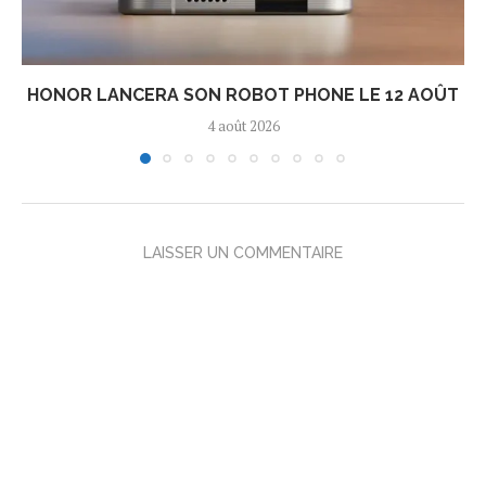
HONOR LANCERA SON ROBOT PHONE LE 12 AOÛT
4 août 2026
LAISSER UN COMMENTAIRE